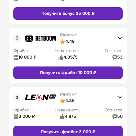
Рейтинг 
5/5
Получить бонус 25 000 ₽
пользователей
Коэффициенты
5/5
Линия в прематче
4/5
Рейтинг
Линия в лайве
5/5
4.49
Удобство платежей
4/5
Фрибет
Надежность
Отзывов
Служба поддержки
5/5
10 000 ₽
4.85/5
53
Бонусы и акции
5/5
Рейтинг 
5/5
Получить фрибет 10 000 ₽
пользователей
Промокод
Бонусы
Коэффициенты
5/5
22
Линия в прематче
4/5
Рейтинг
Линия в лайве
Сайт
Приложение
5/5
4.36
Удобство платежей
4/5
Фрибет
Надежность
Отзывов
Служба поддержки
4/5
3 000 ₽
4.8/5
50
Бонусы и акции
5/5
Рейтинг 
5/5
Получить фрибет 3 000 ₽
пользователей
Промокод
Бонусы