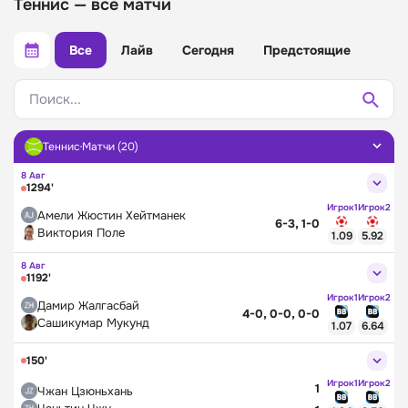
Теннис — все матчи
Чемпионат мира
Суперлига России
Все
Лайв
Сегодня
Предстоящие
Чемпионат Европы
Киберспорт
IEM Cologne
Поиск...
The International
Esports World Cup Counter Strike
Теннис
Матчи (20)
8 Авг
1294'
Игрок1
Игрок2
Амели Жюстин Хейтманек
6-3, 1-0
Виктория Поле
1.09
5.92
8 Авг
1192'
Игрок1
Игрок2
Дамир Жалгасбай
4-0, 0-0, 0-0
Сашикумар Мукунд
1.07
6.64
150'
Игрок1
Игрок2
1
Чжан Цзюньхань