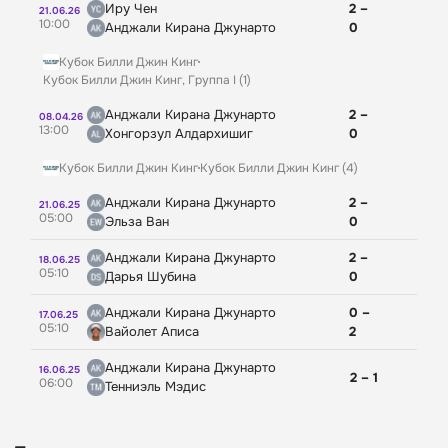
Букмекеры для ставок на киберспорт
НБА
НБА
Baltbet
Иру Чен
2 –
21.06.26
10:00
Букмекеры для профессиональных игроков
Единая Лига ВТБ
Единая Лига ВТБ
24Бет
Анджали Кирана Джунарто
0
Букмекеры для ставок на футбол
Евролига
Евролига
Кубок Билли Джин Кинг
WNBA
WNBA
Кубок Билли Джин Кинг, Группа I (1)
Суперлига
Суперлига
Анджали Кирана Джунарто
2 –
Теннис
Теннис
08.04.26
13:00
Хонгорзул Алдархишиг
0
US Open 2026 ATP
ATP
US Open 2026 WTA
WTA
Кубок Билли Джин Кинг
Кубок Билли Джин Кинг (4)
Настольный теннис
Cincinnati ATP
Анджали Кирана Джунарто
2 –
21.06.25
Cincinnati WTA
Челленджер
05:00
Эльза Ван
0
Настольный теннис
Лига Про
Чемпионат мира
Setka Cup
Анджали Кирана Джунарто
2 –
18.06.25
05:10
Волейбол
Дарья Шубина
0
Кубок мира
Чемпионат Европы
Лига Наций
Анджали Кирана Джунарто
0 –
17.06.25
WTT Champions Yokohama, MS
Суперлига России
05:10
Вайолет Аписа
2
Киберспорт
WTT Champions Yokohama, WS
Анджали Кирана Джунарто
Europe Smash Sweden, WS
IEM Cologne
16.06.25
2 – 1
06:00
Тенниэль Мэдис
Europe Smash Sweden, MS
The International
Волейбол
Лига Наций