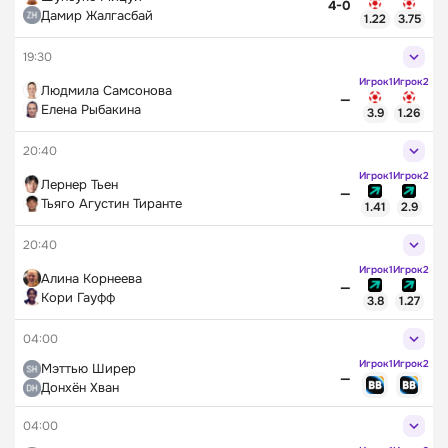
4-0
Дамир Жалгасбай
1.22
3.75
19:30
Игрок1
Игрок2
Людмила Самсонова
—
Елена Рыбакина
3.9
1.26
20:40
Игрок1
Игрок2
Лернер Тьен
—
Тьяго Агустин Тиранте
1.41
2.9
20:40
Игрок1
Игрок2
Алина Корнеева
—
Кори Гауфф
3.8
1.27
04:00
Игрок1
Игрок2
Мэттью Ширер
—
Донхён Хван
04:00