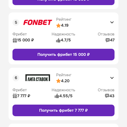
Коэффициенты
4/5
34
Линия в прематче
4/5
Рейтинг
Линия в лайве
Сайт
Приложение
4/5
4.19
Удобство платежей
4/5
Фрибет
Надежность
Отзывов
Служба поддержки
4/5
15 000 ₽
4.7/5
47
Бонусы и акции
5/5
Рейтинг 
5/5
Получить фрибет 15 000 ₽
пользователей
Промокод
Бонусы
Коэффициенты
4/5
10
Линия в прематче
4/5
Рейтинг
Линия в лайве
Сайт
Приложение
4/5
4.20
Удобство платежей
4/5
Фрибет
Надежность
Отзывов
Служба поддержки
5/5
7 777 ₽
4.55/5
43
Бонусы и акции
4/5
Рейтинг 
5/5
Получить фрибет 7 777 ₽
пользователей
Промокод
Бонусы
Коэффициенты
4/5
10
Линия в прематче
4/5