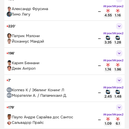
Чемпионат мира
Игрок1
Игрок2
Александр Фрусина
Суперлига России
—
Тимо Легу
4.55
1.16
Чемпионат Европы
Киберспорт
220'
IEM Cologne
Игрок1
Игрок2
Патрик Мэлони
The International
—
Йоханнус Мандэй
3.35
1.28
Esports World Cup Counter Strike
196'
Игрок1
Игрок2
Карим Беннани
—
Джек Антроп
1.74
1.96
7'
Игрок1
Игрок2
Коппез К / Эбелинг Конинг Л
—
Морателли А. / Папамихаил Д.
2.45
1.48
179'
Игрок1
Игрок2
Пауло Андре Сарайва дос Сантос
—
Сальвадор Прайс
1.09
6.1