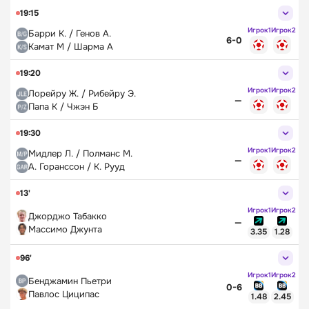
19:15
Игрок1
Игрок2
Барри К. / Генов А.
6-0
Камат М / Шарма А
19:20
Игрок1
Игрок2
Лорейру Ж. / Рибейру Э.
—
Папа К / Чжэн Б
19:30
Игрок1
Игрок2
Мидлер Л. / Полманс М.
—
А. Горанссон / К. Рууд
13'
Игрок1
Игрок2
Джорджо Табакко
—
Массимо Джунта
3.35
1.28
96'
Игрок1
Игрок2
Бенджамин Пьетри
0-6
Павлос Циципас
1.48
2.45