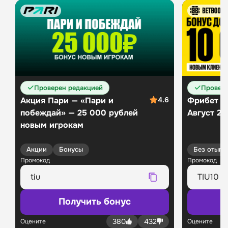
Промокод
Бонусы
13
Сайт
Приложение
Проверен редакцией
Провере
Акция Пари — «Пари и
4.6
Фрибет Б
побеждай» — 25 000 рублей
Август 20
новым игрокам
Акции
Бонусы
Без отыгр
Промокод
Промокод
Получить бонус
П
380
432
Оцените
Оцените