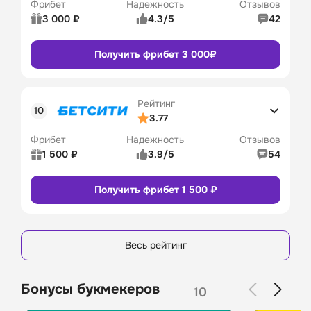
Фрибет
Надежность
Отзывов
Служба поддержки
4/5
3 000 ₽
4.3/5
42
Бонусы и акции
4/5
Рейтинг 
5/5
Получить фрибет 3 000₽
пользователей
Промокод
Бонусы
Коэффициенты
4/5
16
Линия в прематче
4/5
Рейтинг
Линия в лайве
Сайт
Приложение
3/5
3.77
Удобство платежей
4/5
Фрибет
Надежность
Отзывов
Служба поддержки
4/5
1 500 ₽
3.9/5
54
Бонусы и акции
4/5
Рейтинг 
5/5
Получить фрибет 1 500 ₽
пользователей
Промокод
Бонусы
Коэффициенты
3/5
8
Линия в прематче
3/5
Линия в лайве
Сайт
Приложение
4/5
Весь рейтинг
Удобство платежей
4/5
Служба поддержки
4/5
Бонусы букмекеров
10
Бонусы и акции
4/5