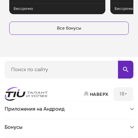
Бессрочно
Бессрочно
Все бонусы
Поиск по матч-центру
18+
НАВЕРХ
Приложения на Андроид
Пари
Бонусы
БетБум