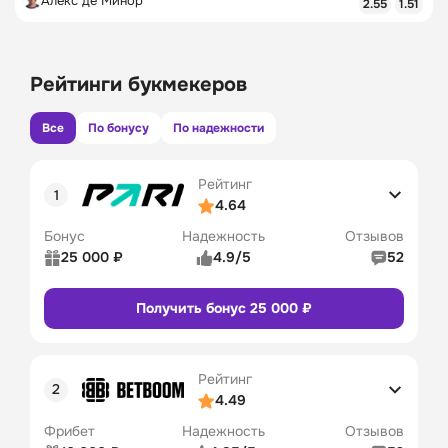
Алекс де Минор
2.55
1.51
Рейтинги букмекеров
Все
По бонусу
По надежности
Рейтинг
4.64
Бонус
Надежность
Отзывов
25 000 ₽
4.9/5
52
Рейтинг 
5/5
Получить бонус 25 000 ₽
пользователей
Коэффициенты
5/5
Линия в прематче
4/5
Рейтинг
Линия в лайве
5/5
4.49
Удобство платежей
4/5
Фрибет
Надежность
Отзывов
Служба поддержки
5/5