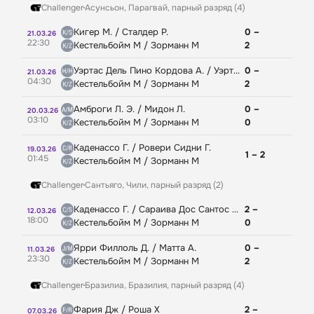
Букмекеры для ставок на киберспорт
НБА
НБА
Baltbet
Challenger
Асунсьон, Парагвай, парный разряд (4)
Букмекеры для профессиональных игроков
Единая Лига ВТБ
Единая Лига ВТБ
24Бет
Кигер М. / Сталдер Р.
0 –
Букмекеры для ставок на футбол
Евролига
Евролига
21.03.26
22:30
Кестельбойм М / Зорманн М
2
WNBA
WNBA
Суперлига
Суперлига
Уэртас Дель Пино Кордова А. / Уэртас дель Пино К.
0 –
21.03.26
Теннис
Теннис
04:30
Кестельбойм М / Зорманн М
2
US Open 2026 ATP
ATP
Амброги Л. Э. / Мидон Л.
0 –
20.03.26
US Open 2026 WTA
WTA
03:10
Кестельбойм М / Зорманн М
0
Настольный теннис
Cincinnati ATP
Cincinnati WTA
Челленджер
Каденассо Г. / Ровери Сидни Г.
19.03.26
1 – 2
01:45
Кестельбойм М / Зорманн М
Настольный теннис
Лига Про
Чемпионат мира
Setka Cup
Challenger
Сантьяго, Чили, парный разряд (2)
Волейбол
Кубок мира
Каденассо Г. / Сараива Дос Сантос П. А.
2 –
Чемпионат Европы
Лига Наций
12.03.26
18:00
Кестельбойм М / Зорманн М
0
WTT Champions Yokohama, MS
Суперлига России
Киберспорт
WTT Champions Yokohama, WS
Ярри Филлоль Д. / Матта А.
0 –
11.03.26
23:30
Europe Smash Sweden, WS
IEM Cologne
Кестельбойм М / Зорманн М
2
Europe Smash Sweden, MS
The International
Challenger
Бразилиа, Бразилия, парный разряд (4)
Волейбол
Лига Наций
Фария Дж / Роша Х
2 –
07.03.26