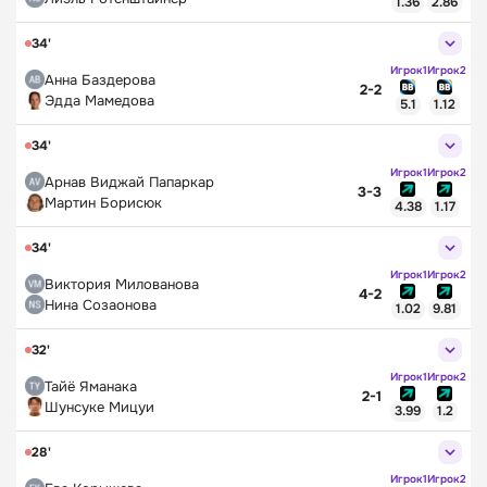
1.36
2.86
34'
Игрок1
Игрок2
Анна Баздерова
2-2
Эдда Мамедова
5.1
1.12
34'
Игрок1
Игрок2
Арнав Виджай Папаркар
3-3
Мартин Борисюк
4.38
1.17
34'
Игрок1
Игрок2
Виктория Милованова
4-2
Нина Созаонова
1.02
9.81
32'
Игрок1
Игрок2
Тайё Яманака
2-1
Шунсуке Мицуи
3.99
1.2
28'
Игрок1
Игрок2