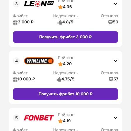
Рейтинг
Линия в лайве
Сайт
Приложение
5/5
4.36
Удобство платежей
4/5
Фрибет
Надежность
Отзывов
Служба поддержки
4/5
3 000 ₽
4.8/5
50
Бонусы и акции
5/5
Рейтинг 
5/5
Получить фрибет 3 000 ₽
пользователей
Промокод
Бонусы
Коэффициенты
5/5
42
Линия в прематче
5/5
Рейтинг
Линия в лайве
Сайт
Приложение
3/5
4.20
Удобство платежей
4/5
Фрибет
Надежность
Отзывов
Служба поддержки
5/5
10 000 ₽
4.75/5
57
Бонусы и акции
4/5
Рейтинг 
5/5
Получить фрибет 10 000 ₽
пользователей
Промокод
Бонусы
Коэффициенты
4/5
34
Линия в прематче
4/5
Рейтинг
Линия в лайве
Сайт
Приложение
4/5
4.19
Удобство платежей
4/5
Фрибет
Надежность
Отзывов