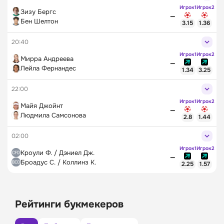
Игрок1
Игрок2
Зизу Бергс
—
Бен Шелтон
3.15
1.36
20:40
Игрок1
Игрок2
Мирра Андреева
—
Лейла Фернандес
1.34
3.25
22:00
Игрок1
Игрок2
Майя Джойнт
—
Людмила Самсонова
2.8
1.44
02:00
Игрок1
Игрок2
Кроули Ф. / Дэниел Дж.
—
Броадус С. / Коллинз К.
2.25
1.57
Рейтинги букмекеров