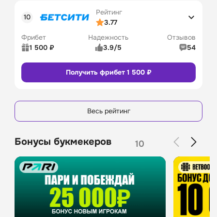
Линия в прематче
4/5
Рейтинг
Линия в лайве
Сайт
Приложение
3/5
3.77
Удобство платежей
4/5
Фрибет
Надежность
Отзывов
Служба поддержки
4/5
1 500 ₽
3.9/5
54
Бонусы и акции
4/5
Рейтинг 
5/5
Получить фрибет 1 500 ₽
пользователей
Промокод
Бонусы
Коэффициенты
3/5
8
Линия в прематче
3/5
Линия в лайве
Сайт
Приложение
4/5
Весь рейтинг
Удобство платежей
4/5
Служба поддержки
4/5
Бонусы букмекеров
10
Бонусы и акции
4/5
Промокод
Бонусы
13
Сайт
Приложение