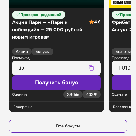
Проверен редакцией
Провере
Акция Пари — «Пари и
4.6
Фрибет Б
побеждай» — 25 000 рублей
Август 20
новым игрокам
Акции
Бонусы
Без отыгр
Промокод
Промокод
Получить бонус
П
380
432
Оцените
Оцените
Бессрочно
Бессрочно
Все бонусы