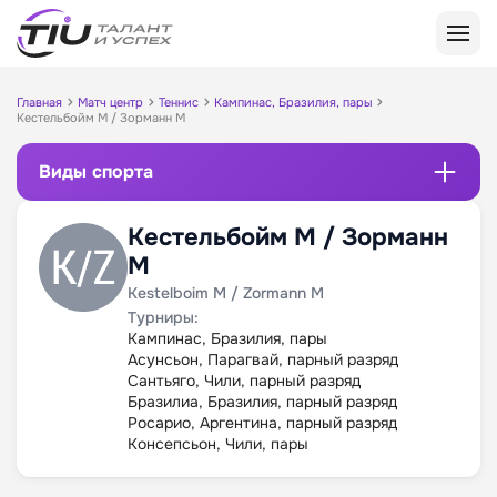
Главная
Матч центр
Теннис
Кампинас, Бразилия, пары
Кестельбойм М / Зорманн М
Популярные БК
Пари
Виды спорта
По букмекеру
БетБум
Леон
Pari
Приложения для Android
Винлайн
BetBoom
Кестельбойм М / Зорманн
Фонбет
Leon
Пари
М
Виды спорта
Марафон
Winline
БетБум
Kestelboim M / Zormann M
Бетсити
Fonbet
Леон
Баскетбол
Турниры:
Статьи о БК
Мелбет
Лига Ставок
Винлайн
Киберспорт
Кампинас, Бразилия, пары
Winline
Лига Ставок
Марафон
Фонбет
Теннис
Асунсьон, Парагвай, парный разряд
Сантьяго, Чили, парный разряд
База знаний
По видам спорта
Олимпбет
Бет-М
Марафон
Хоккей
Бразилиа, Бразилия, парный разряд
Виды ставок
Тенниси
Baltbet
Бетсити
Футбол
Футбол
Росарио, Аргентина, парный разряд
Футбол
По видам спорта
Основы ставок
Балтбет
Melbet
Мелбет
Хоккей
Консепсьон, Чили, пары
Евролига
Сервисы
Бет-М
Olimpbet
Лига Ставок
Баскетбол
Футбол
Виды спорта
Кубок России
Беттери
Tennisi
Олимпбет
Теннис
Хоккей