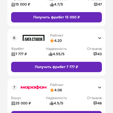
Служба поддержки
4/5
15 000 ₽
4.7/5
47
Бонусы и акции
5/5
Рейтинг 
5/5
Получить фрибет 15 000 ₽
пользователей
Промокод
Бонусы
Коэффициенты
4/5
10
Линия в прематче
4/5
Рейтинг
Линия в лайве
Сайт
Приложение
4/5
4.20
Удобство платежей
4/5
Фрибет
Надежность
Отзывов
Служба поддержки
5/5
7 777 ₽
4.55/5
43
Бонусы и акции
4/5
Рейтинг 
5/5
Получить фрибет 7 777 ₽
пользователей
Промокод
Бонусы
Коэффициенты
4/5
10
Линия в прематче
4/5
Рейтинг
Сайт
Приложение
Линия в лайве
4/5
4.06
Удобство платежей
4/5
Бонус
Надежность
Отзывов
Служба поддержки
4/5
25 000 ₽
4.5/5
46
Бонусы и акции
5/5
Рейтинг 