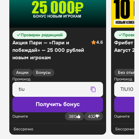
Сайт
Приложение
Проверен редакцией
Провере
Акция Пари — «Пари и
4.6
Фрибет Б
побеждай» — 25 000 рублей
Август 20
новым игрокам
Акции
Бонусы
Без отыгр
Промокод
Промокод
Получить бонус
П
380
432
Оцените
Оцените
Бессрочно
Бессрочно