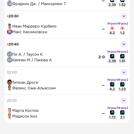
—
Фрадкин Дж. / Маккормик Т.
2.35
1.52
20:30
Игрок1
Игрок2
Иван Марреро Курбело
—
Макс Касниковски
4.2
1.2
20:40
Игрок1
Игрок2
Ли А. / Таусон К.
2-0
Кемпен М / Панова А
2.39
1.51
02:00
Игрок1
Игрок2
Титюан Дроге
—
Феликс Оже-Альяссим
4.2
1.23
20:20
Игрок1
Игрок2
Марта Костюк
—
Мэдисон Киз
1.73
2.1