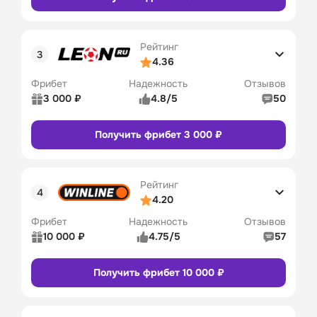
Коэффициенты
5/5
22
Линия в прематче
4/5
Рейтинг
Линия в лайве
Сайт
Приложение
5/5
4.36
Удобство платежей
4/5
Фрибет
Надежность
Отзывов
Служба поддержки
4/5
3 000 ₽
4.8/5
50
Бонусы и акции
5/5
Рейтинг 
5/5
Получить фрибет 3 000 ₽
пользователей
Промокод
Бонусы
Коэффициенты
5/5
42
Линия в прематче
5/5
Рейтинг
Линия в лайве
Сайт
Приложение
3/5
4.20
Удобство платежей
4/5
Фрибет
Надежность
Отзывов
Служба поддержки
5/5
10 000 ₽
4.75/5
57
Бонусы и акции
4/5
Рейтинг 
5/5
Получить фрибет 10 000 ₽
пользователей
Промокод
Бонусы
Коэффициенты
4/5
34
Линия в прематче
4/5