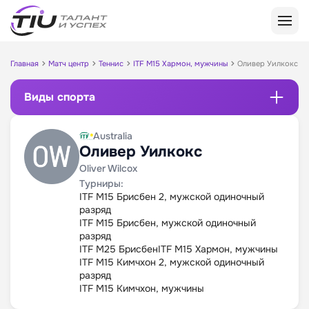
Главная
Матч центр
Теннис
ITF M15 Хармон, мужчины
Оливер Уилкокс
Популярные БК
Виды спорта
Пари
По букмекеру
БетБум
Леон
Pari
Australia
Приложения для Android
Винлайн
BetBoom
Оливер Уилкокс
Фонбет
Leon
Пари
Oliver Wilcox
Виды спорта
Марафон
Winline
БетБум
Турниры:
Бетсити
Fonbet
Леон
Баскетбол
ITF M15 Брисбен 2, мужской одиночный
Статьи о БК
Мелбет
Лига Ставок
Винлайн
Киберспорт
разряд
ITF M15 Брисбен, мужской одиночный
Winline
Лига Ставок
Марафон
Фонбет
Теннис
разряд
База знаний
По видам спорта
Олимпбет
Бет-М
Марафон
Хоккей
ITF M25 Брисбен
ITF M15 Хармон, мужчины
Виды ставок
Тенниси
Baltbet
Бетсити
Футбол
Футбол
ITF M15 Кимчхон 2, мужской одиночный
Футбол
По видам спорта
Основы ставок
Балтбет
Melbet
Мелбет
Хоккей
разряд
Евролига
Сервисы
Бет-М
Olimpbet
Лига Ставок
Баскетбол
Футбол
ITF M15 Кимчхон, мужчины
Виды спорта
Кубок России
Беттери
Tennisi
Олимпбет
Теннис
Хоккей