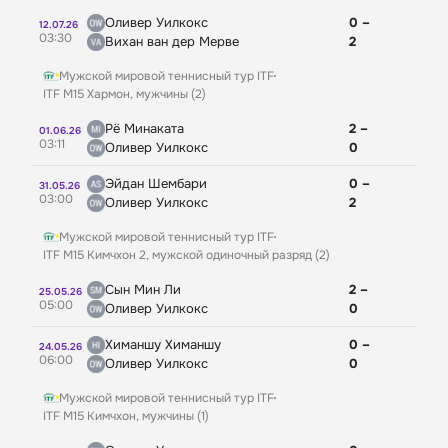
Букмекеры для ставок на киберспорт
НБА
НБА
Baltbet
Оливер Уилкокс
0 –
Букмекеры для профессиональных игроков
Единая Лига ВТБ
Единая Лига ВТБ
24Бет
12.07.26
03:30
Вихан ван дер Мерве
2
Букмекеры для ставок на футбол
Евролига
Евролига
WNBA
WNBA
Мужской мировой теннисный тур ITF
Суперлига
Суперлига
ITF M15 Хармон, мужчины (2)
Теннис
Теннис
Рё Минаката
2 –
01.06.26
US Open 2026 ATP
ATP
03:11
Оливер Уилкокс
0
US Open 2026 WTA
WTA
Эйдан Шембари
0 –
Настольный теннис
Cincinnati ATP
31.05.26
03:00
Оливер Уилкокс
2
Cincinnati WTA
Челленджер
Настольный теннис
Лига Про
Мужской мировой теннисный тур ITF
Чемпионат мира
Setka Cup
ITF M15 Кимчхон 2, мужской одиночный разряд (2)
Волейбол
Кубок мира
Сын Мин Ли
2 –
25.05.26
Чемпионат Европы
Лига Наций
05:00
Оливер Уилкокс
0
WTT Champions Yokohama, MS
Суперлига России
Химаншу Химаншу
0 –
Киберспорт
WTT Champions Yokohama, WS
24.05.26
06:00
Оливер Уилкокс
0
Europe Smash Sweden, WS
IEM Cologne
Europe Smash Sweden, MS
The International
Мужской мировой теннисный тур ITF
Волейбол
ITF M15 Кимчхон, мужчины (1)
Лига Наций