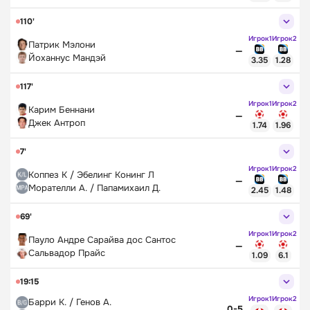
110'
Игрок1
Игрок2
Патрик Мэлони
—
Йоханнус Мандэй
3.35
1.28
117'
Игрок1
Игрок2
Карим Беннани
—
Джек Антроп
1.74
1.96
7'
Игрок1
Игрок2
Коппез К / Эбелинг Конинг Л
—
Морателли А. / Папамихаил Д.
2.45
1.48
69'
Игрок1
Игрок2
Пауло Андре Сарайва дос Сантос
—
Сальвадор Прайс
1.09
6.1
19:15
Игрок1
Игрок2
Барри К. / Генов А.
0-5