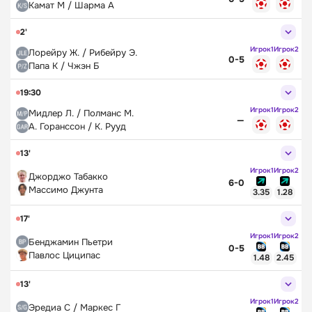
Камат М / Шарма А
2'
Игрок1
Игрок2
Лорейру Ж. / Рибейру Э.
0-5
Папа К / Чжэн Б
19:30
Игрок1
Игрок2
Мидлер Л. / Полманс М.
—
А. Горанссон / К. Рууд
13'
Игрок1
Игрок2
Джорджо Табакко
6-0
Массимо Джунта
3.35
1.28
17'
Игрок1
Игрок2
Бенджамин Пьетри
0-5
Павлос Циципас
1.48
2.45
13'
Игрок1
Игрок2
Эредиа С / Маркес Г