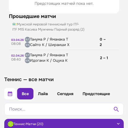
Предстоящих матчей пока нет.
Лига Чемпионов
Зенит
Betcity
Тенниси
Теннис
Настольный теннис
Баскетбол
Лига Европы
Спортбет
Bettery
Балтбет
Футбол
Волейбол
Теннис
Прошедшие матчи
24bet
Zenit
Беттери
Киберспорт
Настольный теннис
Рейтинги
Футбол
Спортбет
Зенит
Волейбол
Мужской мировой теннисный тур ITF
Прочие категории
ITF M15 Касива Мужчины Парный разряд (2)
Лучшие букмекеры
РПЛ
24bet
Киберспорт
Приложения для iOS
Футбол
Легальные букмекерские конторы
Фрибеты
Лига чемпионов
Танума Р / Яманака Т
0 –
03.04.26
Российские букмекеры
Фрибеты без депозита
АПЛ
РПЛ
Leon
08:08
Сайто К / Шираиши Х
2
БК с мобильным приложением
Фрибет без отыгрыша
Серия А
Лига чемпионов
Zenit
Танума Р / Яманака Т
02.04.26
Надежные букмекеры
Промокод без отыгрыша
Ла Лига
АПЛ
Лига Ставок
2 – 1
08:40
Идогаки К / Оцука К
БК с гостевым демосчетом
Бонус за регистрацию без отыгрыша
Бундеслига
Серия А
Марафон
БК с большими коэффициентами
Фрибеты сегодня
Лига Европы
Ла Лига
Melbet
БК с минимальными депозитами
Лучшие фрибеты
Лига конференций
Бундеслига
Pari
Теннис — все матчи
Букмекеры для ставок на американский футбол
Фрибет новым игрокам
Лига наций
Лига Европы
Tennisi
Букмекеры для ставок на бейсбол
Новые БК с фрибетом
Суперкубок УЕФА
Лига конференций
Fonbet
Все
Лайв
Сегодня
Предстоящие
Хоккей
Хоккей
Букмекеры для ставок на гольф
Фрибет 3000
Betcity
Букмекеры для ставок на автогонки
Акции букмекерских контор при регистрации
КХЛ
КХЛ
BetBoom
Поиск...
Букмекеры для ставок на чемпионаты мира и Европы
Промокоды букмекеров
НХЛ
НХЛ
Bettery
Букмекеры для ставок на дартс
Бездепозитные бонусы за регистрацию
АХЛ
АХЛ
Olimpbet
Баскетбол
Баскетбол
Букмекеры для ставок на скачки
Бездепозитные бонусы букмекеров
Winline
Теннис
Матчи (20)