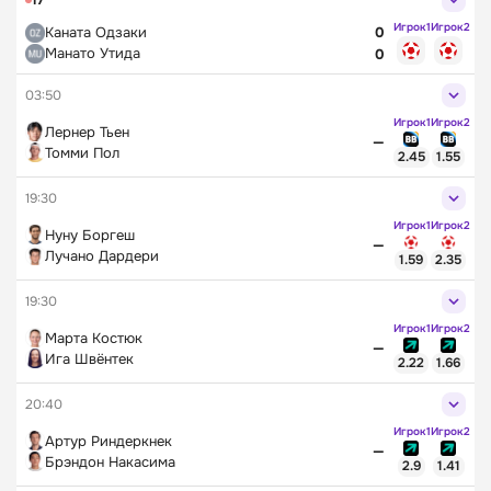
Игрок1
Игрок2
0
Каната Одзаки
Манато Утида
0
03:50
Игрок1
Игрок2
Лернер Тьен
—
Томми Пол
2.45
1.55
19:30
Игрок1
Игрок2
Нуну Боргеш
—
Лучано Дардери
1.59
2.35
19:30
Игрок1
Игрок2
Марта Костюк
—
Ига Швёнтек
2.22
1.66
20:40
Игрок1
Игрок2
Артур Риндеркнек
—
Брэндон Накасима
2.9
1.41