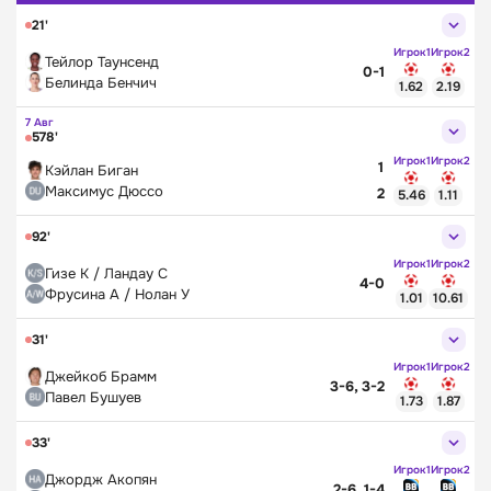
Букмекеры для ставок на киберспорт
НБА
НБА
Baltbet
21'
Букмекеры для профессиональных игроков
Единая Лига ВТБ
Единая Лига ВТБ
24Бет
Букмекеры для ставок на футбол
Евролига
Евролига
Игрок1
Игрок2
Тейлор Таунсенд
0-1
WNBA
WNBA
Белинда Бенчич
1.62
2.19
Суперлига
Суперлига
7 Авг
Теннис
Теннис
578'
US Open 2026 ATP
ATP
Игрок1
Игрок2
1
Кэйлан Биган
US Open 2026 WTA
WTA
Максимус Дюссо
2
5.46
1.11
Настольный теннис
Cincinnati ATP
Cincinnati WTA
Челленджер
92'
Настольный теннис
Лига Про
Игрок1
Игрок2
Гизе К / Ландау С
Чемпионат мира
Setka Cup
4-0
Фрусина А / Нолан У
1.01
10.61
Волейбол
Кубок мира
Чемпионат Европы
Лига Наций
31'
WTT Champions Yokohama, MS
Суперлига России
Игрок1
Игрок2
Джейкоб Брамм
Киберспорт
WTT Champions Yokohama, WS
3-6, 3-2
Павел Бушуев
1.73
1.87
Europe Smash Sweden, WS
IEM Cologne
Europe Smash Sweden, MS
The International
33'
Волейбол
Игрок1
Игрок2
Джордж Акопян
Лига Наций
2-6, 1-4