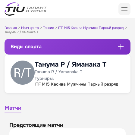
Главная
Матч центр
Теннис
ITF M15 Касива Мужчины Парный разряд
Танума Р / Яманака Т
Популярные БК
Пари
Виды спорта
По букмекеру
БетБум
Леон
Pari
Приложения для Android
Винлайн
BetBoom
Танума Р / Яманака Т
Фонбет
Leon
Пари
Tanuma R / Yamanaka T
Виды спорта
Марафон
Winline
БетБум
Турниры:
Бетсити
Fonbet
Леон
Баскетбол
ITF M15 Касива Мужчины Парный разряд
Статьи о БК
Мелбет
Лига Ставок
Винлайн
Киберспорт
Winline
Лига Ставок
Марафон
Фонбет
Теннис
База знаний
По видам спорта
Олимпбет
Бет-М
Марафон
Хоккей
Матчи
Виды ставок
Тенниси
Baltbet
Бетсити
Футбол
Футбол
Футбол
По видам спорта
Основы ставок
Балтбет
Melbet
Мелбет
Хоккей
Предстоящие матчи
Евролига
Сервисы
Бет-М
Olimpbet
Лига Ставок
Баскетбол
Футбол
Виды спорта
Кубок России
Беттери
Tennisi
Олимпбет
Теннис
Хоккей