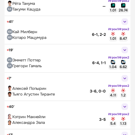
Игрок1
Игрок2
Рёта Танума
—
Такуми Кацуда
1.01
26.74
41'
Игрок1
Игрок2
Кай Милберн
6-1, 2-2
Котаро Мацумура
1.01
8.47
19'
Игрок1
Игрок2
Эмметт Поттер
6-4, 1-1
Грегори Гамаль
1.04
6.62
7'
Игрок1
Игрок2
Алексей Попырин
3-6, 0-0
Тьяго Агустин Тиранте
4.11
1.2
40'
Игрок1
Игрок2
Кэтрин Макнейли
3-5
Александра Эала
5.4
1.13
17'