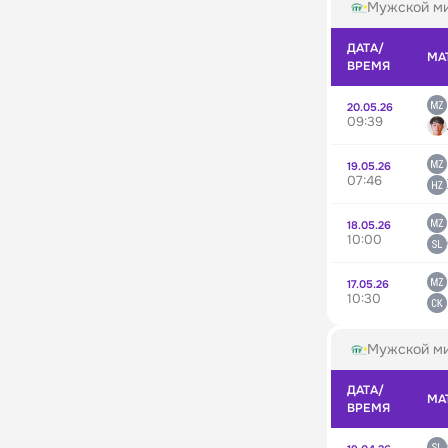
Мужской ми
ДАТА/
МА
ВРЕМЯ
20.05.26
09:39
19.05.26
07:46
18.05.26
10:00
17.05.26
10:30
Мужской ми
ДАТА/
МА
ВРЕМЯ