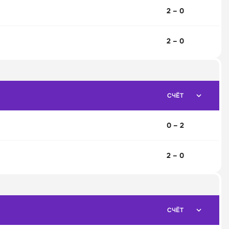
2 – 0
2 – 0
СЧЁТ
0 – 2
2 – 0
СЧЁТ