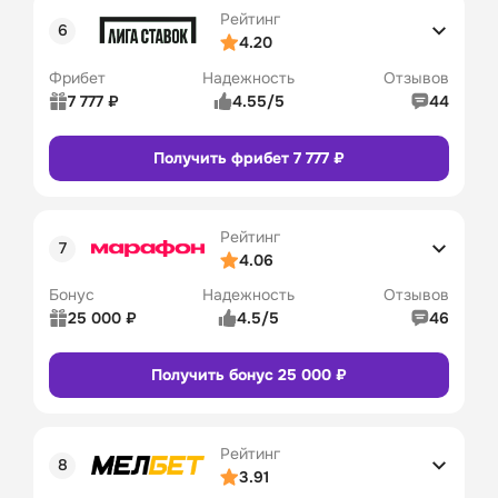
Рейтинг
Линия в лайве
Сайт
Приложение
4/5
4.20
Удобство платежей
4/5
Фрибет
Надежность
Отзывов
Служба поддержки
5/5
7 777 ₽
4.55/5
44
Бонусы и акции
4/5
Рейтинг 
5/5
Получить фрибет 7 777 ₽
пользователей
Промокод
Бонусы
Коэффициенты
4/5
10
Линия в прематче
4/5
Рейтинг
Сайт
Приложение
Линия в лайве
4/5
4.06
Удобство платежей
4/5
Бонус
Надежность
Отзывов
Служба поддержки
4/5
25 000 ₽
4.5/5
46
Бонусы и акции
5/5
Рейтинг 
5/5
Получить бонус 25 000 ₽
пользователей
Бонусы
17
Коэффициенты
4/5
Сайт
Приложение
Линия в прематче
4/5
Рейтинг
Линия в лайве
4/5
3.91
Удобство платежей
4/5