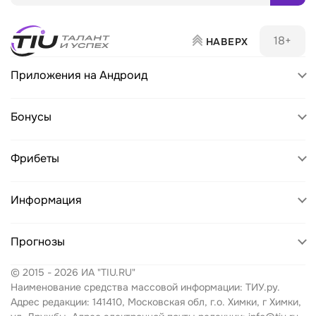
Поиск по матч-центру
18+
НАВЕРХ
Приложения на Андроид
Пари
Бонусы
БетБум
Pari
Фрибеты
Леон
BetBoom
Лига Ставок
Пари
Информация
Leon
Мелбет
БетБум
Winline
Политика конфиденциальности
Прогнозы
Бетсити
Леон
Fonbet
Политика cookies
Марафон
© 2015 - 2026 ИА "TIU.RU"
Винлайн
Прогнозы на спорт
Марафон
Пользовательское соглашение
Наименование средства массовой информации: ТИУ.ру.
Фонбет
Фонбет
Футбол
Адрес редакции: 141410, Московская обл, г.о. Химки, г Химки,
Betcity
Согласие на обработку персональных данных