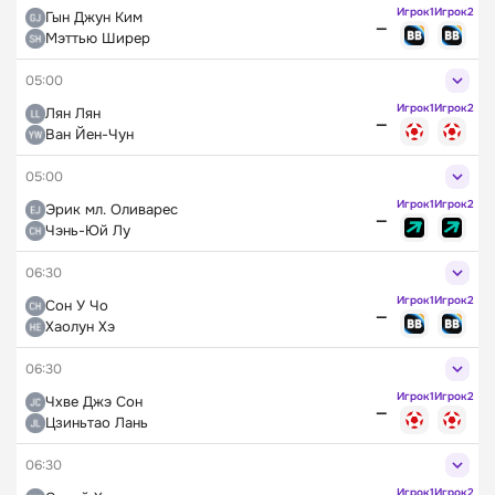
Игрок1
Игрок2
Гын Джун Ким
—
Мэттью Ширер
05:00
Игрок1
Игрок2
Лян Лян
—
Ван Йен-Чун
05:00
Игрок1
Игрок2
Эрик мл. Оливарес
—
Чэнь-Юй Лу
06:30
Игрок1
Игрок2
Сон У Чо
—
Хаолун Хэ
06:30
Игрок1
Игрок2
Чхве Джэ Сон
—
Цзиньтао Лань
06:30
Игрок1
Игрок2