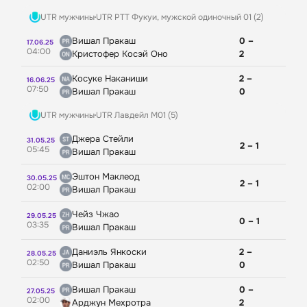
UTR мужчины
UTR PTT Фукуи, мужской одиночный 01 (2)
Вишал Пракаш
0 –
17.06.25
04:00
Кристофер Косэй Оно
2
Косуке Наканиши
2 –
16.06.25
07:50
Вишал Пракаш
0
UTR мужчины
UTR Лавдейл M01 (5)
Джера Стейли
31.05.25
2 – 1
05:45
Вишал Пракаш
Эштон Маклеод
30.05.25
2 – 1
02:00
Вишал Пракаш
Чейз Чжао
29.05.25
0 – 1
03:35
Вишал Пракаш
Даниэль Янкоски
2 –
28.05.25
02:50
Вишал Пракаш
0
Вишал Пракаш
0 –
27.05.25
02:00
Арджун Мехротра
2