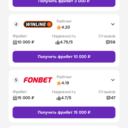
Получить фрибет 3 000 ₽
пользователей
Промокод
Бонусы
Коэффициенты
5/5
42
Линия в прематче
5/5
Рейтинг
Линия в лайве
Сайт
Приложение
3/5
4.20
Удобство платежей
4/5
Фрибет
Надежность
Отзывов
Служба поддержки
5/5
10 000 ₽
4.75/5
58
Бонусы и акции
4/5
Рейтинг 
5/5
Получить фрибет 10 000 ₽
пользователей
Промокод
Бонусы
Коэффициенты
4/5
34
Линия в прематче
4/5
Рейтинг
Линия в лайве
Сайт
Приложение
4/5
4.19
Удобство платежей
4/5
Фрибет
Надежность
Отзывов
Служба поддержки
4/5
15 000 ₽
4.7/5
47
Бонусы и акции
5/5
Рейтинг 
5/5
Получить фрибет 15 000 ₽
пользователей
Промокод
Бонусы
Коэффициенты
4/5
10
Линия в прематче
4/5