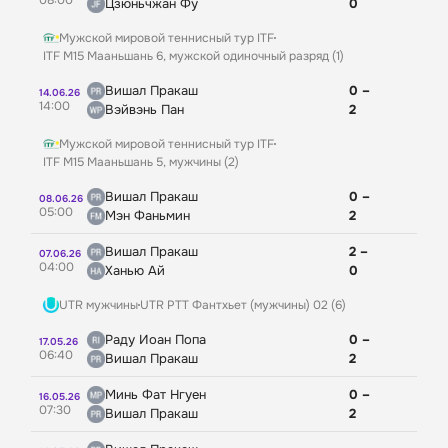
Букмекеры для ставок на киберспорт
НБА
НБА
Baltbet
Цзюньчжан Фу
0
Букмекеры для профессиональных игроков
Единая Лига ВТБ
Единая Лига ВТБ
24Бет
Мужской мировой теннисный тур ITF
Букмекеры для ставок на футбол
Евролига
Евролига
ITF M15 Мааньшань 6, мужской одиночный разряд (1)
WNBA
WNBA
Вишал Пракаш
0 –
14.06.26
Суперлига
Суперлига
14:00
Вэйвэнь Пан
2
Теннис
Теннис
US Open 2026 ATP
ATP
Мужской мировой теннисный тур ITF
ITF M15 Мааньшань 5, мужчины (2)
US Open 2026 WTA
WTA
Настольный теннис
Cincinnati ATP
Вишал Пракаш
0 –
08.06.26
Cincinnati WTA
Челленджер
05:00
Мэн Фаньмин
2
Настольный теннис
Лига Про
Вишал Пракаш
2 –
07.06.26
Чемпионат мира
Setka Cup
04:00
Ханью Ай
0
Волейбол
Кубок мира
Чемпионат Европы
Лига Наций
UTR мужчины
UTR PTT Фантхьет (мужчины) 02 (6)
WTT Champions Yokohama, MS
Суперлига России
Раду Иоан Попа
0 –
17.05.26
Киберспорт
WTT Champions Yokohama, WS
06:40
Вишал Пракаш
2
Europe Smash Sweden, WS
IEM Cologne
Europe Smash Sweden, MS
The International
Минь Фат Нгуен
0 –
16.05.26
07:30
Вишал Пракаш
2
Волейбол
Лига Наций