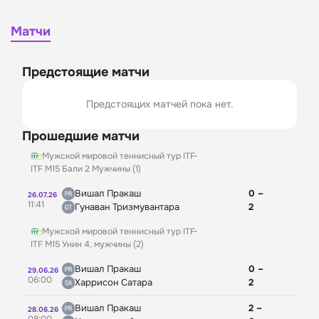
Лига Чемпионов
Зенит
Betcity
Тенниси
Теннис
Настольный теннис
Баскетбол
Лига Европы
Спортбет
Bettery
Балтбет
Футбол
Волейбол
Теннис
Матчи
24bet
Zenit
Беттери
Киберспорт
Настольный теннис
Рейтинги
Футбол
Спортбет
Зенит
Волейбол
Предстоящие матчи
Прочие категории
Лучшие букмекеры
РПЛ
24bet
Киберспорт
Приложения для iOS
Футбол
Легальные букмекерские конторы
Фрибеты
Лига чемпионов
Предстоящих матчей пока нет.
Российские букмекеры
Фрибеты без депозита
АПЛ
РПЛ
Leon
БК с мобильным приложением
Фрибет без отыгрыша
Серия А
Лига чемпионов
Zenit
Прошедшие матчи
Надежные букмекеры
Промокод без отыгрыша
Ла Лига
АПЛ
Лига Ставок
Мужской мировой теннисный тур ITF
БК с гостевым демосчетом
Бонус за регистрацию без отыгрыша
Бундеслига
Серия А
Марафон
ITF M15 Бали 2 Мужчины (1)
БК с большими коэффициентами
Фрибеты сегодня
Лига Европы
Ла Лига
Melbet
БК с минимальными депозитами
Лучшие фрибеты
Лига конференций
Бундеслига
Pari
Вишал Пракаш
0 –
26.07.26
11:41
Букмекеры для ставок на американский футбол
Фрибет новым игрокам
Лига наций
Лига Европы
Tennisi
Гунаван Тризмувантара
2
Букмекеры для ставок на бейсбол
Новые БК с фрибетом
Суперкубок УЕФА
Лига конференций
Fonbet
Мужской мировой теннисный тур ITF
Хоккей
Хоккей
Букмекеры для ставок на гольф
Фрибет 3000
Betcity
ITF M15 Унин 4, мужчины (2)
Букмекеры для ставок на автогонки
Акции букмекерских контор при регистрации
КХЛ
КХЛ
BetBoom
Вишал Пракаш
0 –
29.06.26
Букмекеры для ставок на чемпионаты мира и Европы
Промокоды букмекеров
НХЛ
НХЛ
Bettery
06:00
Харрисон Сатара
2
Букмекеры для ставок на дартс
Бездепозитные бонусы за регистрацию
АХЛ
АХЛ
Olimpbet
Баскетбол
Баскетбол
Букмекеры для ставок на скачки
Бездепозитные бонусы букмекеров
Winline
Вишал Пракаш
2 –
28.06.26
08:00