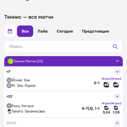
Теннис — все матчи
Все
Лайв
Сегодня
Предстоящие
Поиск...
Теннис
Матчи (20)
7'
Игрок1
Игрок2
Йонас Хан
0-1
М. Эль-Курне
22'
Игрок1
Игрок2
Рику Хигаси
6-7(4), 1-1
Такето Такамисава
5.24
1.08
05:00