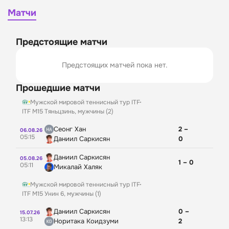
Лига Чемпионов
Зенит
Betcity
Тенниси
Теннис
Настольный теннис
Баскетбол
Матчи
Лига Европы
Спортбет
Bettery
Балтбет
Футбол
Волейбол
Теннис
24bet
Zenit
Беттери
Киберспорт
Настольный теннис
Предстоящие матчи
Рейтинги
Футбол
Спортбет
Зенит
Волейбол
Прочие категории
Лучшие букмекеры
РПЛ
24bet
Киберспорт
Приложения для iOS
Футбол
Предстоящих матчей пока нет.
Легальные букмекерские конторы
Фрибеты
Лига чемпионов
Российские букмекеры
Фрибеты без депозита
АПЛ
РПЛ
Leon
Прошедшие матчи
БК с мобильным приложением
Фрибет без отыгрыша
Серия А
Лига чемпионов
Zenit
Надежные букмекеры
Промокод без отыгрыша
Ла Лига
АПЛ
Лига Ставок
Мужской мировой теннисный тур ITF
ITF M15 Тяньцзинь, мужчины (2)
БК с гостевым демосчетом
Бонус за регистрацию без отыгрыша
Бундеслига
Серия А
Марафон
БК с большими коэффициентами
Фрибеты сегодня
Лига Европы
Ла Лига
Melbet
Сеонг Хан
2 –
06.08.26
БК с минимальными депозитами
Лучшие фрибеты
Лига конференций
Бундеслига
Pari
05:15
Даниил Саркисян
0
Букмекеры для ставок на американский футбол
Фрибет новым игрокам
Лига наций
Лига Европы
Tennisi
Даниил Саркисян
05.08.26
Букмекеры для ставок на бейсбол
Новые БК с фрибетом
Суперкубок УЕФА
Лига конференций
Fonbet
1 – 0
05:11
Микалай Халяк
Хоккей
Хоккей
Букмекеры для ставок на гольф
Фрибет 3000
Betcity
Букмекеры для ставок на автогонки
Акции букмекерских контор при регистрации
КХЛ
КХЛ
BetBoom
Мужской мировой теннисный тур ITF
ITF M15 Унин 6, мужчины (1)
Букмекеры для ставок на чемпионаты мира и Европы
Промокоды букмекеров
НХЛ
НХЛ
Bettery
Букмекеры для ставок на дартс
Бездепозитные бонусы за регистрацию
АХЛ
АХЛ
Olimpbet
Даниил Саркисян
0 –
15.07.26
Баскетбол
Баскетбол
Букмекеры для ставок на скачки
Бездепозитные бонусы букмекеров
Winline
13:13
Норитака Коидзуми
2