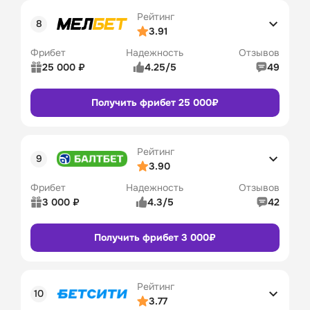
Линия в прематче
4/5
Рейтинг
Линия в лайве
4/5
3.91
Удобство платежей
4/5
Фрибет
Надежность
Отзывов
Служба поддержки
4/5
25 000 ₽
4.25/5
49
Бонусы и акции
4/5
Рейтинг 
5/5
Получить фрибет 25 000₽
пользователей
Промокод
Бонусы
Коэффициенты
4/5
15
Линия в прематче
4/5
Рейтинг
Линия в лайве
Сайт
Приложение
3/5
3.90
Удобство платежей
4/5
Фрибет
Надежность
Отзывов
Служба поддержки
4/5
3 000 ₽
4.3/5
42
Бонусы и акции
4/5
Рейтинг 
5/5
Получить фрибет 3 000₽
пользователей
Промокод
Бонусы
Коэффициенты
4/5
16
Линия в прематче
4/5
Рейтинг
Линия в лайве
Сайт
Приложение
3/5
3.77
Удобство платежей
4/5