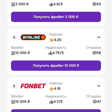
Служба поддержки
4/5
3 000 ₽
4.8/5
50
Бонусы и акции
5/5
Рейтинг 
5/5
Получить фрибет 3 000 ₽
пользователей
Промокод
Бонусы
Коэффициенты
5/5
42
Линия в прематче
5/5
Рейтинг
Линия в лайве
Сайт
Приложение
3/5
4.20
Удобство платежей
4/5
Фрибет
Надежность
Отзывов
Служба поддержки
5/5
10 000 ₽
4.75/5
58
Бонусы и акции
4/5
Рейтинг 
5/5
Получить фрибет 10 000 ₽
пользователей
Промокод
Бонусы
Коэффициенты
4/5
34
Линия в прематче
4/5
Рейтинг
Линия в лайве
Сайт
Приложение
4/5
4.19
Удобство платежей
4/5
Фрибет
Надежность
Отзывов
Служба поддержки
4/5
15 000 ₽
4.7/5
47
Бонусы и акции
5/5
Рейтинг 
5/5