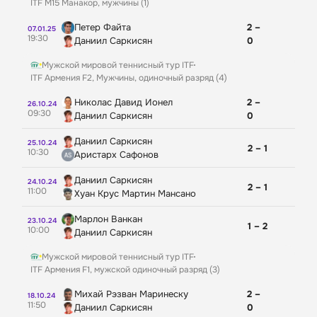
ITF M15 Манакор, мужчины (1)
Петер Файта
2 –
07.01.25
19:30
Даниил Саркисян
0
Мужской мировой теннисный тур ITF
ITF Армения F2, Мужчины, одиночный разряд (4)
Николас Давид Ионел
2 –
26.10.24
09:30
Даниил Саркисян
0
Даниил Саркисян
25.10.24
2 – 1
10:30
Аристарх Сафонов
Даниил Саркисян
24.10.24
2 – 1
11:00
Хуан Крус Мартин Мансано
Марлон Ванкан
23.10.24
1 – 2
10:00
Даниил Саркисян
Мужской мировой теннисный тур ITF
ITF Армения F1, мужской одиночный разряд (3)
Михай Рэзван Маринеску
2 –
18.10.24
11:50
Даниил Саркисян
0