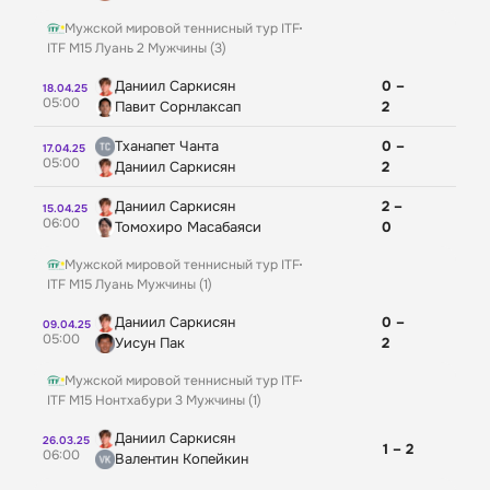
Мужской мировой теннисный тур ITF
ITF M15 Луань 2 Мужчины (3)
Даниил Саркисян
0 –
18.04.25
05:00
Павит Сорнлаксап
2
Тханапет Чанта
0 –
17.04.25
05:00
Даниил Саркисян
2
Даниил Саркисян
2 –
15.04.25
06:00
Томохиро Масабаяси
0
Мужской мировой теннисный тур ITF
ITF M15 Луань Мужчины (1)
Даниил Саркисян
0 –
09.04.25
05:00
Уисун Пак
2
Мужской мировой теннисный тур ITF
ITF M15 Нонтхабури 3 Мужчины (1)
Даниил Саркисян
26.03.25
1 – 2
06:00
Валентин Копейкин