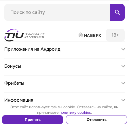
Поиск по матч-центру
18+
НАВЕРХ
Приложения на Андроид
Пари
Бонусы
БетБум
Pari
Фрибеты
Леон
BetBoom
Лига Ставок
Пари
Информация
Leon
Мелбет
Этот сайт использует файлы cookie. Оставаясь на сайте, вы
БетБум
принимаете
политику cookies
.
Winline
Политика конфиденциальности
Прогнозы
Бетсити
Леон
Принять
Отклонить
Бонус 25 000 ₽
Фрибет 10 000 ₽
Fonbet
Политика cookies