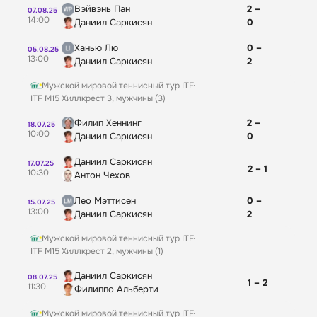
Вэйвэнь Пан
2 –
07.08.25
14:00
Даниил Саркисян
0
Ханью Лю
0 –
05.08.25
13:00
Даниил Саркисян
2
Мужской мировой теннисный тур ITF
ITF M15 Хиллкрест 3, мужчины (3)
Филип Хеннинг
2 –
18.07.25
10:00
Даниил Саркисян
0
Даниил Саркисян
17.07.25
2 – 1
10:30
Антон Чехов
Лео Мэттисен
0 –
15.07.25
13:00
Даниил Саркисян
2
Мужской мировой теннисный тур ITF
ITF M15 Хиллкрест 2, мужчины (1)
Даниил Саркисян
08.07.25
1 – 2
11:30
Филиппо Альберти
Мужской мировой теннисный тур ITF