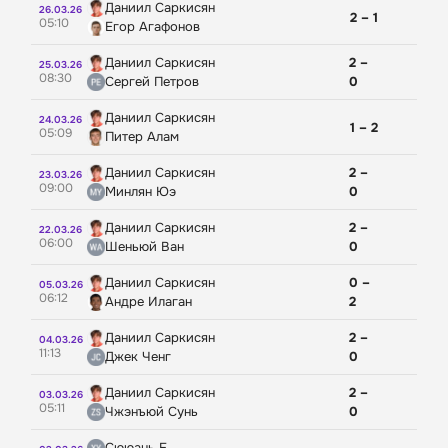
Даниил Саркисян
26.03.26
2 – 1
05:10
Егор Агафонов
Даниил Саркисян
2 –
25.03.26
08:30
Сергей Петров
0
Даниил Саркисян
24.03.26
1 – 2
05:09
Питер Алам
Даниил Саркисян
2 –
23.03.26
09:00
Минлян Юэ
0
Даниил Саркисян
2 –
22.03.26
06:00
Шеньюй Ван
0
Даниил Саркисян
0 –
05.03.26
06:12
Андре Илаган
2
Даниил Саркисян
2 –
04.03.26
11:13
Джек Ченг
0
Даниил Саркисян
2 –
03.03.26
05:11
Чжэнъюй Сунь
0
Сююань Е