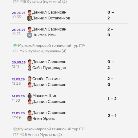
ITF M15 Кутаиси (мужчины) (2)
Даниил Саркисян
0 –
28.05.26
10:55
Даниил Остапенков
2
Даниил Саркисян
2 –
25.05.26
19:27
Никола Ион
0
Мужской мировой теннисный тур ITF
ITF M25 Кутаиси, мужчины (4)
Даниил Саркисян
0 –
20.05.26
12:11
Саба Пурцеладзе
2
Семён Панкин
2 –
15.05.26
13:25
Даниил Саркисян
0
Максим Шин
14.05.26
1 – 2
11:50
Даниил Саркисян
Даниил Саркисян
13.05.26
2 – 1
17:49
Янки Эрель
Мужской мировой теннисный тур ITF
ITF M25 Аннин Мужчины (2)