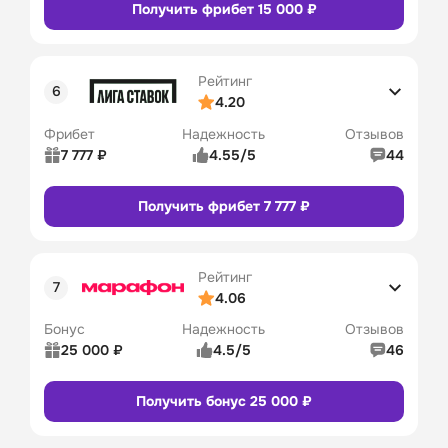
Получить фрибет 15 000 ₽
пользователей
Промокод
Бонусы
Коэффициенты
4/5
10
Линия в прематче
4/5
Рейтинг
Линия в лайве
Сайт
Приложение
4/5
4.20
Удобство платежей
4/5
Фрибет
Надежность
Отзывов
Служба поддержки
5/5
7 777 ₽
4.55/5
44
Бонусы и акции
4/5
Рейтинг 
5/5
Получить фрибет 7 777 ₽
пользователей
Промокод
Бонусы
Коэффициенты
4/5
10
Линия в прематче
4/5
Рейтинг
Сайт
Приложение
Линия в лайве
4/5
4.06
Удобство платежей
4/5
Бонус
Надежность
Отзывов
Служба поддержки
4/5
25 000 ₽
4.5/5
46
Бонусы и акции
5/5
Рейтинг 
5/5
Получить бонус 25 000 ₽
пользователей
Бонусы
17
Коэффициенты
4/5
Сайт
Приложение