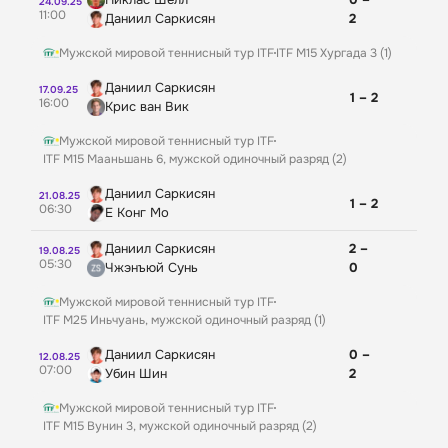
24.09.25
11:00
Даниил Саркисян
2
Мужской мировой теннисный тур ITF
ITF M15 Хургада 3 (1)
Даниил Саркисян
17.09.25
1 – 2
16:00
Крис ван Вик
Мужской мировой теннисный тур ITF
ITF M15 Мааньшань 6, мужской одиночный разряд (2)
Даниил Саркисян
21.08.25
1 – 2
06:30
Е Конг Мо
Даниил Саркисян
2 –
19.08.25
05:30
Чжэнъюй Сунь
0
Мужской мировой теннисный тур ITF
ITF M25 Иньчуань, мужской одиночный разряд (1)
Даниил Саркисян
0 –
12.08.25
07:00
Убин Шин
2
Мужской мировой теннисный тур ITF
ITF M15 Вунин 3, мужской одиночный разряд (2)