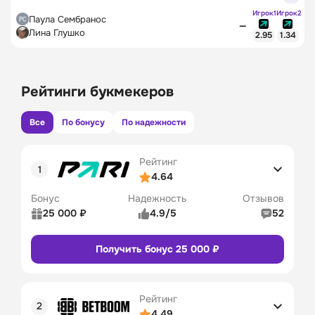
Игрок1
Игрок2
Паула Сембранос
—
Лина Глушко
2.95
1.34
Рейтинги букмекеров
Все
По бонусу
По надежности
Рейтинг
4.64
Бонус
Надежность
Отзывов
25 000 ₽
4.9/5
52
Рейтинг 
5/5
Получить бонус 25 000 ₽
пользователей
Коэффициенты
5/5
Линия в прематче
4/5
Рейтинг
Линия в лайве
5/5
4.49