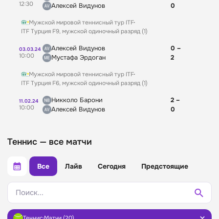
12:30
Алексей Видунов
0
Чемпионат мира
Суперлига России
Мужской мировой теннисный тур ITF
Чемпионат Европы
ITF Турция F9, мужской одиночный разряд (1)
Киберспорт
Алексей Видунов
0 –
03.03.24
IEM Cologne
10:00
Мустафа Эрдоган
2
The International
Esports World Cup Counter Strike
Мужской мировой теннисный тур ITF
ITF Турция F6, мужской одиночный разряд (1)
Никколо Барони
2 –
11.02.24
10:00
Алексей Видунов
0
Теннис — все матчи
Все
Лайв
Сегодня
Предстоящие
Поиск...
Теннис
Матчи (20)