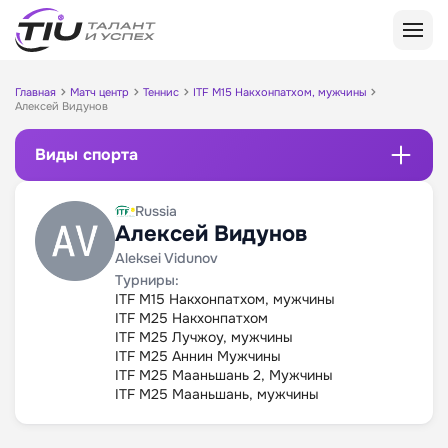
Главная
Матч центр
Теннис
ITF M15 Накхонпатхом, мужчины
Алексей Видунов
Популярные БК
Пари
Виды спорта
По букмекеру
БетБум
Леон
Pari
Приложения для Android
Винлайн
BetBoom
Russia
Алексей Видунов
Фонбет
Leon
Пари
Виды спорта
Марафон
Winline
БетБум
Aleksei Vidunov
Бетсити
Fonbet
Леон
Баскетбол
Турниры:
Статьи о БК
ITF M15 Накхонпатхом, мужчины
Мелбет
Лига Ставок
Винлайн
Киберспорт
ITF M25 Накхонпатхом
Winline
Лига Ставок
Марафон
Фонбет
Теннис
ITF M25 Лучжоу, мужчины
База знаний
По видам спорта
Олимпбет
Бет-М
Марафон
Хоккей
ITF M25 Аннин Мужчины
Виды ставок
Тенниси
Baltbet
Бетсити
Футбол
Футбол
ITF M25 Мааньшань 2, Мужчины
Футбол
По видам спорта
Основы ставок
Балтбет
Melbet
Мелбет
Хоккей
ITF M25 Мааньшань, мужчины
Евролига
Сервисы
Бет-М
Olimpbet
Лига Ставок
Баскетбол
Футбол
Виды спорта
Кубок России
Беттери
Tennisi
Олимпбет
Теннис
Хоккей