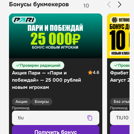
Служба поддержки
4/5
Бонусы букмекеров
10
Бонусы и акции
4/5
Промокод
Бонусы
13
Сайт
Приложение
Проверен редакцией
Провере
Акция Пари — «Пари и
4.6
Фрибет Б
побеждай» — 25 000 рублей
Август 20
новым игрокам
Акции
Бонусы
Без отыгр
Промокод
Промокод
Получить бонус
П