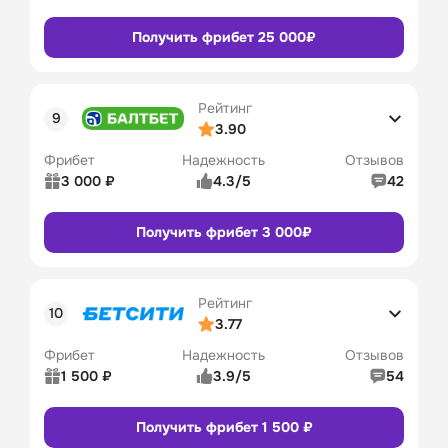
Рейтинг 
5/5
Получить фрибет 25 000₽
пользователей
Промокод
Бонусы
Коэффициенты
4/5
15
Линия в прематче
4/5
Рейтинг
Линия в лайве
Сайт
Приложение
3/5
3.90
Удобство платежей
4/5
Фрибет
Надежность
Отзывов
Служба поддержки
4/5
3 000 ₽
4.3/5
42
Бонусы и акции
4/5
Рейтинг 
5/5
Получить фрибет 3 000₽
пользователей
Промокод
Бонусы
Коэффициенты
4/5
16
Линия в прематче
4/5
Рейтинг
Линия в лайве
Сайт
Приложение
3/5
3.77
Удобство платежей
4/5
Фрибет
Надежность
Отзывов
Служба поддержки
4/5
1 500 ₽
3.9/5
54
Бонусы и акции
4/5
Рейтинг 
5/5
Получить фрибет 1 500 ₽
пользователей
Промокод
Бонусы