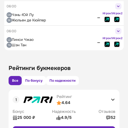
06:00
Игрок1
Игрок2
Чэнь-Юй Лу
—
Жюльен де Кюйпер
06:00
Игрок1
Игрок2
Линси Чжао
—
Шэн Тан
Рейтинги букмекеров
Все
По бонусу
По надежности
Рейтинг
4.64
Бонус
Надежность
Отзывов
25 000 ₽
4.9/5
52
Рейтинг 