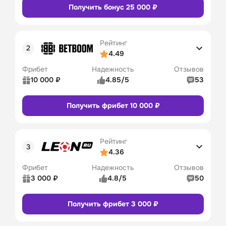
5/5
Получить бонус 25 000 ₽
пользователей
Коэффициенты
5/5
Линия в прематче
4/5
Рейтинг
Линия в лайве
5/5
4.49
Удобство платежей
4/5
Фрибет
Надежность
Отзывов
Служба поддержки
5/5
10 000 ₽
4.85/5
53
Бонусы и акции
5/5
Рейтинг 
5/5
Получить фрибет 10 000 ₽
пользователей
Промокод
Бонусы
Коэффициенты
5/5
22
Линия в прематче
4/5
Рейтинг
Линия в лайве
Сайт
Приложение
5/5
4.36
Удобство платежей
4/5
Фрибет
Надежность
Отзывов
Служба поддержки
4/5
3 000 ₽
4.8/5
50
Бонусы и акции
5/5
Рейтинг 
5/5
Получить фрибет 3 000 ₽
пользователей
Промокод
Бонусы
Коэффициенты
5/5
42