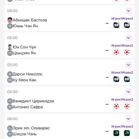
05:00
Игрок1
Игрок2
Абхишек Бастола
—
Юань Чэн Ян
05:00
Игрок1
Игрок2
Юн Сон Чун
—
Цзыцзян Ян
05:00
Игрок1
Игрок2
Дарси Николлс
—
Ку Кеон Кан
05:00
Игрок1
Игрок2
Венедикт Цирикидзе
—
Антонио Сафра
06:00
Игрок1
Игрок2
Эрик мл. Оливарес
—
Шицзе Чэнь