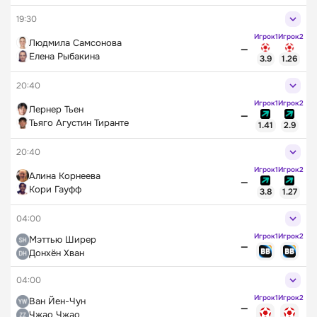
19:30
Игрок1
Игрок2
Людмила Самсонова
—
Елена Рыбакина
3.9
1.26
20:40
Игрок1
Игрок2
Лернер Тьен
—
Тьяго Агустин Тиранте
1.41
2.9
20:40
Игрок1
Игрок2
Алина Корнеева
—
Кори Гауфф
3.8
1.27
04:00
Игрок1
Игрок2
Мэттью Ширер
—
Донхён Хван
04:00
Игрок1
Игрок2
Ван Йен-Чун
—
Чжао Чжао