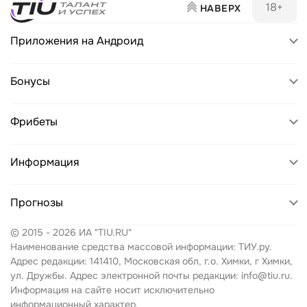
18+
НАВЕРХ
Приложения на Андроид
Пари
Бонусы
БетБум
Pari
Фрибеты
Леон
BetBoom
Лига Ставок
Пари
Информация
Leon
Мелбет
БетБум
Winline
Политика конфиденциальности
Прогнозы
Бетсити
Леон
Fonbet
Политика cookies
Марафон
© 2015 - 2026 ИА "TIU.RU"
Винлайн
Прогнозы на спорт
Марафон
Пользовательское соглашение
Наименование средства массовой информации: ТИУ.ру.
Фонбет
Фонбет
Футбол
Адрес редакции: 141410, Московская обл, г.о. Химки, г Химки,
Betcity
Согласие на обработку персональных данных
ул. Дружбы. Адрес электронной почты редакции: info@tiu.ru.
Винлайн
Марафон
Хоккей
Информация на сайте носит исключительно
Melbet
Контакты
информационный характер.