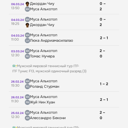
Джордан Чиу
0 –
06.03.24
13:50
Муса Алькотоп
2
Муса Алькотоп
0 –
04.03.24
19:25
Джордан Чиу
2
Муса Алькотоп
04.03.24
2 – 1
11:00
Люка Андриамасилалао
Муса Алькотоп
2 –
03.03.24
12:30
Томас Нучера
0
Мужской мировой теннисный тур ITF
ITF Тунис F13, мужской одиночный разряд (3)
Муса Алькотоп
26.02.24
1 – 2
15:30
Роланд Стурман
Муса Алькотоп
26.02.24
2 – 1
11:30
Жуй Нин Хуан
Муса Алькотоп
2 –
25.02.24
12:30
Алессандро Бекони
0
Мужской мировой теннисный тур ITF