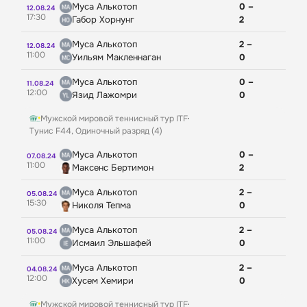
Муса Алькотоп
0 –
12.08.24
17:30
Габор Хорнунг
2
Муса Алькотоп
2 –
12.08.24
11:00
Уильям Макленнаган
0
Муса Алькотоп
0 –
11.08.24
12:00
Язид Лажомри
0
Мужской мировой теннисный тур ITF
Тунис F44, Одиночный разряд (4)
Муса Алькотоп
0 –
07.08.24
11:00
Максенс Бертимон
2
Муса Алькотоп
2 –
05.08.24
15:30
Николя Тепма
0
Муса Алькотоп
2 –
05.08.24
11:00
Исмаил Эльшафей
0
Муса Алькотоп
2 –
04.08.24
12:00
Хусем Хемири
0
Мужской мировой теннисный тур ITF