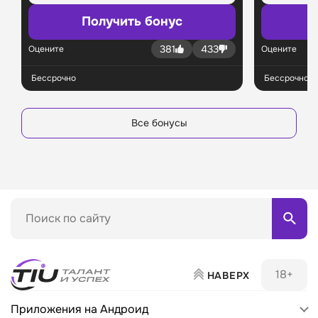
Получить бонус
П
381
433
Оцените
Оцените
Бессрочно
Бессрочно
Все бонусы
Поиск по матч-центру
18+
НАВЕРХ
Приложения на Андроид