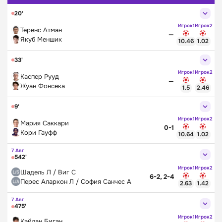
20'
Игрок1
Игрок2
Теренс Атман
—
Якуб Меншик
10.46
1.02
33'
Игрок1
Игрок2
Каспер Рууд
—
Жуан Фонсека
1.5
2.46
9'
Игрок1
Игрок2
Мария Саккари
0-1
Кори Гауфф
10.64
1.02
7 Авг
542'
Игрок1
Игрок2
Шадель Л / Виг С
6-2, 2-4
Перес Аларкон Л / София Санчес А
2.63
1.42
7 Авг
475'
Игрок1
Игрок2
Кэйлан Биган