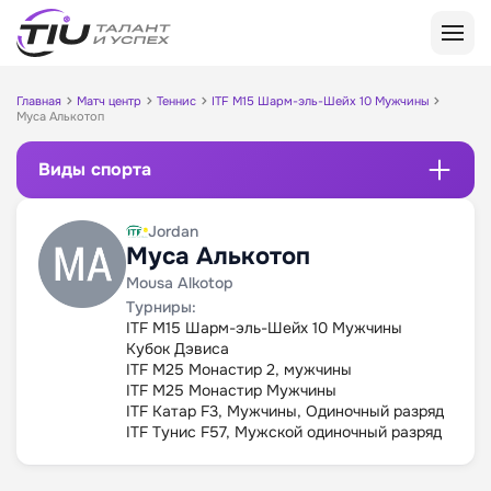
Главная
Матч центр
Теннис
ITF M15 Шарм-эль-Шейх 10 Мужчины
Муса Алькотоп
Популярные БК
Пари
Виды спорта
По букмекеру
БетБум
Леон
Pari
Приложения для Android
Винлайн
BetBoom
Jordan
Муса Алькотоп
Фонбет
Leon
Пари
Виды спорта
Марафон
Winline
БетБум
Mousa Alkotop
Бетсити
Fonbet
Леон
Баскетбол
Турниры:
Статьи о БК
ITF M15 Шарм-эль-Шейх 10 Мужчины
Мелбет
Лига Ставок
Винлайн
Киберспорт
Кубок Дэвиса
Winline
Лига Ставок
Марафон
Фонбет
Теннис
ITF M25 Монастир 2, мужчины
База знаний
По видам спорта
Олимпбет
Бет-М
Марафон
Хоккей
ITF M25 Монастир Мужчины
Виды ставок
Тенниси
Baltbet
Бетсити
Футбол
Футбол
ITF Катар F3, Мужчины, Одиночный разряд
Футбол
По видам спорта
Основы ставок
Балтбет
Melbet
Мелбет
Хоккей
ITF Тунис F57, Мужской одиночный разряд
Евролига
Сервисы
Бет-М
Olimpbet
Лига Ставок
Баскетбол
Футбол
Виды спорта
Кубок России
Беттери
Tennisi
Олимпбет
Теннис
Хоккей