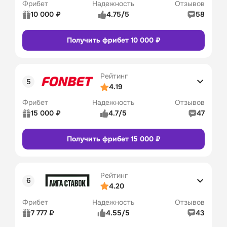
Фрибет
Надежность
Отзывов
Служба поддержки
5/5
10 000 ₽
4.75/5
58
Бонусы и акции
4/5
Рейтинг 
5/5
Получить фрибет 10 000 ₽
пользователей
Промокод
Бонусы
Коэффициенты
4/5
34
Линия в прематче
4/5
Рейтинг
Линия в лайве
Сайт
Приложение
4/5
4.19
Удобство платежей
4/5
Фрибет
Надежность
Отзывов
Служба поддержки
4/5
15 000 ₽
4.7/5
47
Бонусы и акции
5/5
Рейтинг 
5/5
Получить фрибет 15 000 ₽
пользователей
Промокод
Бонусы
Коэффициенты
4/5
10
Линия в прематче
4/5
Рейтинг
Линия в лайве
Сайт
Приложение
4/5
4.20
Удобство платежей
4/5
Фрибет
Надежность
Отзывов
Служба поддержки
5/5
7 777 ₽
4.55/5
43
Бонусы и акции
4/5