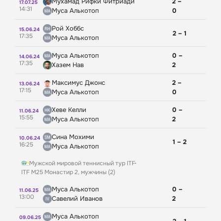
Букмекеры для ставок на киберспорт
НБА
НБА
Baltbet
Мухамад Рифки Фитриади
2 –
17.07.25
14:31
Муса Алькотоп
0
Букмекеры для профессиональных игроков
Единая Лига ВТБ
Единая Лига ВТБ
24Бет
Букмекеры для ставок на футбол
Евролига
Евролига
Рой Хоббс
15.06.24
2 – 1
WNBA
WNBA
17:35
Муса Алькотоп
Суперлига
Суперлига
Муса Алькотоп
0 –
Теннис
Теннис
14.06.24
17:35
Хазем Нав
2
US Open 2026 ATP
ATP
US Open 2026 WTA
WTA
Максимус Джонс
2 –
13.06.24
17:15
Настольный теннис
Cincinnati ATP
Муса Алькотоп
0
Cincinnati WTA
Челленджер
Хеве Келли
0 –
11.06.24
Настольный теннис
Лига Про
15:55
Муса Алькотоп
2
Чемпионат мира
Setka Cup
Волейбол
Сина Мохими
Кубок мира
10.06.24
1 – 2
16:25
Муса Алькотоп
Чемпионат Европы
Лига Наций
WTT Champions Yokohama, MS
Суперлига России
Мужской мировой теннисный тур ITF
Киберспорт
WTT Champions Yokohama, WS
ITF M25 Монастир 2, мужчины (2)
Europe Smash Sweden, WS
IEM Cologne
Муса Алькотоп
0 –
11.06.25
Europe Smash Sweden, MS
The International
13:00
Савелий Иванов
2
Волейбол
Муса Алькотоп
Лига Наций
09.06.25