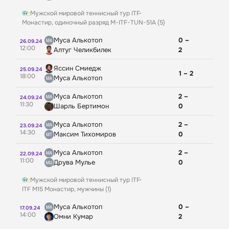
Мужской мировой теннисный тур ITF
Монастир, одиночный разряд M-ITF-TUN-51A (5)
Муса Алькотоп
0 –
26.09.24
12:00
Алтуг Челикбилек
2
Яссин Смиедж
25.09.24
1 – 2
18:00
Муса Алькотоп
Муса Алькотоп
2 –
24.09.24
11:30
Шарль Бертимон
0
Муса Алькотоп
2 –
23.09.24
14:30
Максим Тихомиров
0
Муса Алькотоп
2 –
22.09.24
11:00
Друва Мулье
0
Мужской мировой теннисный тур ITF
ITF M15 Монастир, мужчины (1)
Муса Алькотоп
0 –
17.09.24
14:00
Омни Кумар
2