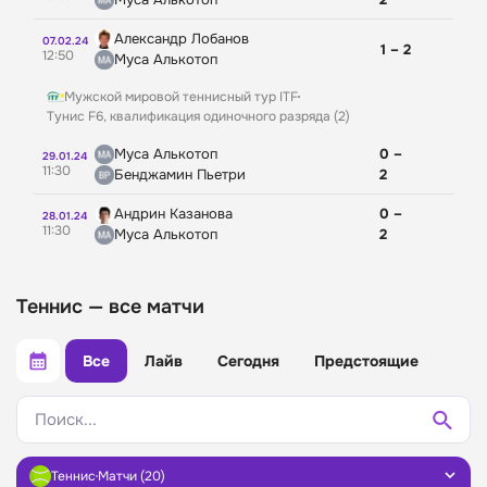
Александр Лобанов
07.02.24
1 – 2
12:50
Муса Алькотоп
Мужской мировой теннисный тур ITF
Тунис F6, квалификация одиночного разряда (2)
Муса Алькотоп
0 –
29.01.24
11:30
Бенджамин Пьетри
2
Андрин Казанова
0 –
28.01.24
11:30
Муса Алькотоп
2
Теннис — все матчи
Все
Лайв
Сегодня
Предстоящие
Поиск...
Теннис
Матчи (20)