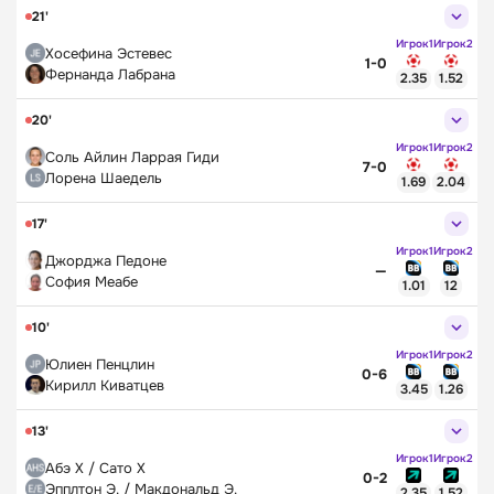
21'
Игрок1
Игрок2
Хосефина Эстевес
1-0
Фернанда Лабрана
2.35
1.52
20'
Игрок1
Игрок2
Соль Айлин Ларрая Гиди
7-0
Лорена Шаедель
1.69
2.04
17'
Игрок1
Игрок2
Джорджа Педоне
—
София Меабе
1.01
12
10'
Игрок1
Игрок2
Юлиен Пенцлин
0-6
Кирилл Киватцев
3.45
1.26
13'
Игрок1
Игрок2
Абэ Х / Сато Х
0-2
Эпплтон Э. / Макдональд Э.
2.35
1.52