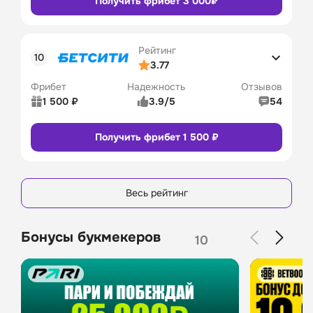
Получить фрибет 3 000₽
пользователей
Промокод
Бонусы
Коэффициенты
4/5
16
Линия в прематче
4/5
Рейтинг
Линия в лайве
Сайт
Приложение
3/5
3.77
Удобство платежей
4/5
Фрибет
Надежность
Отзывов
Служба поддержки
4/5
1 500 ₽
3.9/5
54
Бонусы и акции
4/5
Рейтинг 
5/5
Получить фрибет 1 500 ₽
пользователей
Промокод
Бонусы
Коэффициенты
3/5
8
Линия в прематче
3/5
Линия в лайве
Сайт
Приложение
4/5
Весь рейтинг
Удобство платежей
4/5
Служба поддержки
4/5
Бонусы букмекеров
10
Бонусы и акции
4/5
Промокод
Бонусы
13