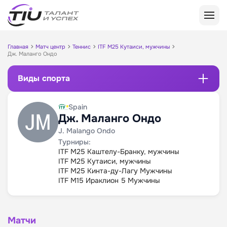
Главная
Матч центр
Теннис
ITF M25 Кутаиси, мужчины
Дж. Маланго Ондо
Популярные БК
Пари
Виды спорта
По букмекеру
БетБум
Леон
Pari
Приложения для Android
Винлайн
BetBoom
Spain
Дж. Маланго Ондо
Фонбет
Leon
Пари
Виды спорта
Марафон
Winline
БетБум
J. Malango Ondo
Бетсити
Fonbet
Леон
Баскетбол
Турниры:
Статьи о БК
ITF M25 Каштелу-Бранку, мужчины
Мелбет
Лига Ставок
Винлайн
Киберспорт
ITF M25 Кутаиси, мужчины
Winline
Лига Ставок
Марафон
Фонбет
Теннис
ITF M25 Кинта-ду-Лагу Мужчины
База знаний
По видам спорта
Олимпбет
Бет-М
Марафон
Хоккей
ITF M15 Ираклион 5 Мужчины
Виды ставок
Тенниси
Baltbet
Бетсити
Футбол
Футбол
Футбол
По видам спорта
Основы ставок
Балтбет
Melbet
Мелбет
Хоккей
Евролига
Сервисы
Бет-М
Olimpbet
Лига Ставок
Баскетбол
Футбол
Матчи
Виды спорта
Кубок России
Беттери
Tennisi
Олимпбет
Теннис
Хоккей