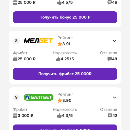
25 000 ₽
4.5/5
46
Бонусы и акции
5/5
Рейтинг 
5/5
Получить бонус 25 000 ₽
пользователей
Бонусы
17
Коэффициенты
4/5
Сайт
Приложение
Линия в прематче
4/5
Рейтинг
Линия в лайве
4/5
3.91
Удобство платежей
4/5
Фрибет
Надежность
Отзывов
Служба поддержки
4/5
25 000 ₽
4.25/5
48
Бонусы и акции
4/5
Рейтинг 
5/5
Получить фрибет 25 000₽
пользователей
Промокод
Бонусы
Коэффициенты
4/5
15
Линия в прематче
4/5
Рейтинг
Линия в лайве
Сайт
Приложение
3/5
3.90
Удобство платежей
4/5
Фрибет
Надежность
Отзывов
Служба поддержки
4/5
3 000 ₽
4.3/5
42
Бонусы и акции
4/5
Рейтинг 
5/5