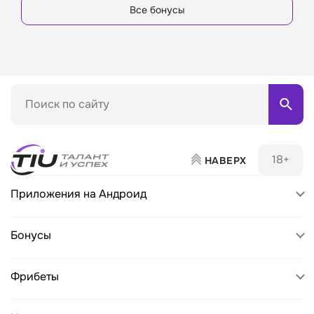
Все бонусы
Поиск по матч-центру
18+
НАВЕРХ
Приложения на Андроид
Пари
Бонусы
БетБум
Pari
Фрибеты
Леон
BetBoom
Лига Ставок
Пари