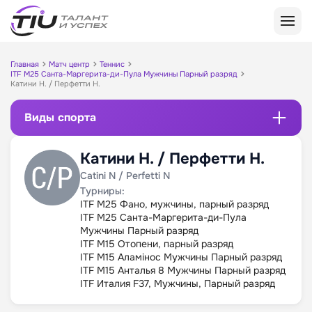
Главная
Матч центр
Теннис
ITF M25 Санта-Маргерита-ди-Пула Мужчины Парный разряд
Популярные БК
Катини Н. / Перфетти Н.
Пари
По букмекеру
БетБум
Виды спорта
Леон
Pari
Приложения для Android
Винлайн
BetBoom
Катини Н. / Перфетти Н.
Фонбет
Leon
Пари
Catini N / Perfetti N
Виды спорта
Марафон
Winline
БетБум
Турниры:
Бетсити
Fonbet
Леон
Баскетбол
ITF M25 Фано, мужчины, парный разряд
Статьи о БК
Мелбет
Лига Ставок
Винлайн
Киберспорт
ITF M25 Санта-Маргерита-ди-Пула
Winline
Лига Ставок
Марафон
Фонбет
Теннис
Мужчины Парный разряд
База знаний
По видам спорта
Олимпбет
Бет-М
Марафон
Хоккей
ITF M15 Отопени, парный разряд
ITF M15 Аламінос Мужчины Парный разряд
Виды ставок
Тенниси
Baltbet
Бетсити
Футбол
Футбол
ITF M15 Анталья 8 Мужчины Парный разряд
Футбол
По видам спорта
Основы ставок
Балтбет
Melbet
Мелбет
Хоккей
ITF Италия F37, Мужчины, Парный разряд
Евролига
Сервисы
Бет-М
Olimpbet
Лига Ставок
Баскетбол
Футбол
Виды спорта
Кубок России
Беттери
Tennisi
Олимпбет
Теннис
Хоккей