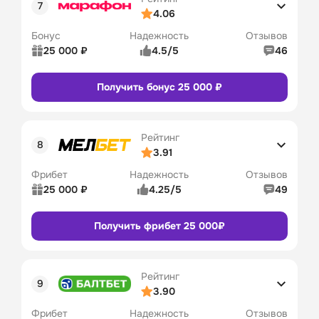
Сайт
Приложение
Линия в лайве
4/5
4.06
Удобство платежей
4/5
Бонус
Надежность
Отзывов
Служба поддержки
4/5
25 000 ₽
4.5/5
46
Бонусы и акции
5/5
Рейтинг 
5/5
Получить бонус 25 000 ₽
пользователей
Бонусы
17
Коэффициенты
4/5
Сайт
Приложение
Линия в прематче
4/5
Рейтинг
Линия в лайве
4/5
3.91
Удобство платежей
4/5
Фрибет
Надежность
Отзывов
Служба поддержки
4/5
25 000 ₽
4.25/5
49
Бонусы и акции
4/5
Рейтинг 
5/5
Получить фрибет 25 000₽
пользователей
Промокод
Бонусы
Коэффициенты
4/5
15
Линия в прематче
4/5
Рейтинг
Линия в лайве
Сайт
Приложение
3/5
3.90
Удобство платежей
4/5
Фрибет
Надежность
Отзывов
Служба поддержки
4/5