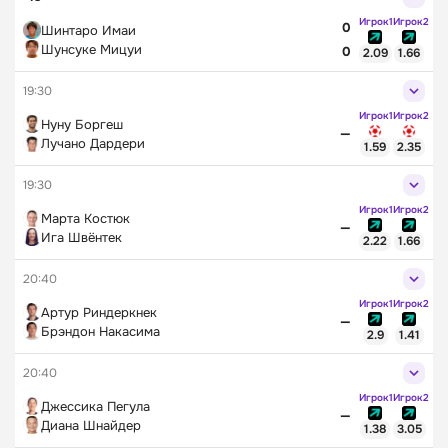
Игрок1
Игрок2
0
Шинтаро Имаи
Шунсуке Мицуи
0
2.09
1.66
19:30
Игрок1
Игрок2
Нуну Боргеш
—
Лучано Дардери
1.59
2.35
19:30
Игрок1
Игрок2
Марта Костюк
—
Ига Швёнтек
2.22
1.66
20:40
Игрок1
Игрок2
Артур Риндеркнек
—
Брэндон Накасима
2.9
1.41
20:40
Игрок1
Игрок2
Джессика Пегула
—
Диана Шнайдер
1.38
3.05