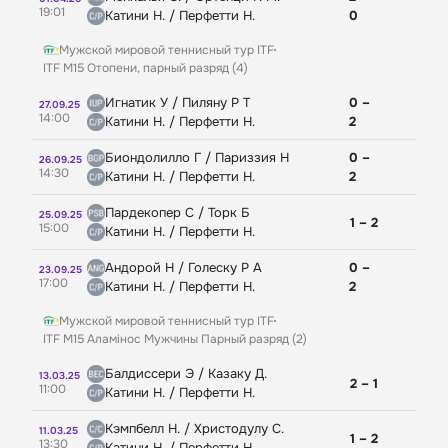
Букмекеры для ставок на киберспорт
НБА
НБА
Baltbet
19:01
Катини Н. / Перфетти Н.
0
Букмекеры для профессиональных игроков
Единая Лига ВТБ
Единая Лига ВТБ
24Бет
Букмекеры для ставок на футбол
Евролига
Евролига
Мужской мировой теннисный тур ITF
ITF M15 Отопени, парный разряд (4)
WNBA
WNBA
Суперлига
Суперлига
Игнатик У / Пиляну Р Т
0 –
27.09.25
Теннис
Теннис
14:00
Катини Н. / Перфетти Н.
2
US Open 2026 ATP
ATP
Биондолилло Г / Париззия Н
0 –
26.09.25
US Open 2026 WTA
WTA
14:30
Катини Н. / Перфетти Н.
2
Настольный теннис
Cincinnati ATP
Cincinnati WTA
Челленджер
Пардекопер С / Торк Б
25.09.25
1 – 2
15:00
Настольный теннис
Катини Н. / Перфетти Н.
Лига Про
Чемпионат мира
Setka Cup
Андорой Н / Голеску Р А
0 –
23.09.25
Волейбол
Кубок мира
17:00
Катини Н. / Перфетти Н.
2
Чемпионат Европы
Лига Наций
Мужской мировой теннисный тур ITF
WTT Champions Yokohama, MS
Суперлига России
ITF M15 Аламінос Мужчины Парный разряд (2)
Киберспорт
WTT Champions Yokohama, WS
Europe Smash Sweden, WS
IEM Cologne
Балдиссери Э / Казаку Д.
13.03.25
2 – 1
11:00
Катини Н. / Перфетти Н.
Europe Smash Sweden, MS
The International
Волейбол
Кэмпбелл Н. / Христодулу С.
11.03.25
1 – 2
Лига Наций
13:30
Катини Н. / Перфетти Н.