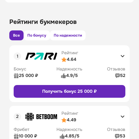
Рейтинги букмекеров
Все
По бонусу
По надежности
Рейтинг
4.64
Бонус
Надежность
Отзывов
25 000 ₽
4.9/5
52
Рейтинг 
5/5
Получить бонус 25 000 ₽
пользователей
Коэффициенты
5/5
Линия в прематче
4/5
Рейтинг
Линия в лайве
5/5
4.49
Удобство платежей
4/5
Фрибет
Надежность
Отзывов
Служба поддержки
5/5
10 000 ₽
4.85/5
53