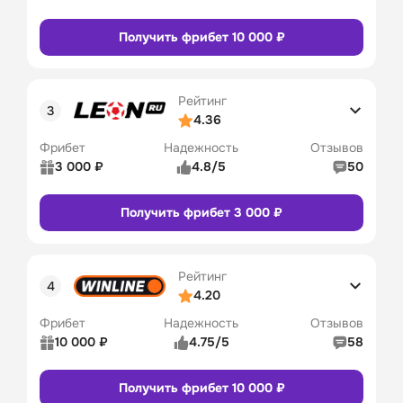
Бонусы и акции
5/5
Рейтинг 
5/5
Получить фрибет 10 000 ₽
пользователей
Промокод
Бонусы
Коэффициенты
5/5
22
Линия в прематче
4/5
Рейтинг
Линия в лайве
Сайт
Приложение
5/5
4.36
Удобство платежей
4/5
Фрибет
Надежность
Отзывов
Служба поддержки
4/5
3 000 ₽
4.8/5
50
Бонусы и акции
5/5
Рейтинг 
5/5
Получить фрибет 3 000 ₽
пользователей
Промокод
Бонусы
Коэффициенты
5/5
42
Линия в прематче
5/5
Рейтинг
Линия в лайве
Сайт
Приложение
3/5
4.20
Удобство платежей
4/5
Фрибет
Надежность
Отзывов
Служба поддержки
5/5
10 000 ₽
4.75/5
58
Бонусы и акции
4/5
Рейтинг 
5/5
Получить фрибет 10 000 ₽
пользователей
Промокод
Бонусы