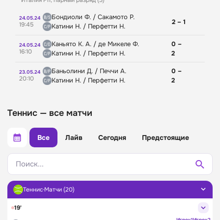
Италия F11, парный разряд (3)
Бондиоли Ф. / Сакамото Р.
24.05.24
2 – 1
19:45
Катини Н. / Перфетти Н.
Каньято К. А. / де Микеле Ф.
0 –
24.05.24
16:10
Катини Н. / Перфетти Н.
2
Баньолини Д. / Печчи А.
0 –
23.05.24
20:10
Катини Н. / Перфетти Н.
2
Теннис — все матчи
Все
Лайв
Сегодня
Предстоящие
Поиск...
Теннис
Матчи (20)
19'
Игрок1
Игрок2