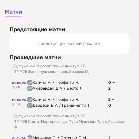
Лига Чемпионов
Зенит
Betcity
Тенниси
Теннис
Настольный теннис
Баскетбол
Матчи
Лига Европы
Спортбет
Bettery
Балтбет
Футбол
Волейбол
Теннис
24bet
Zenit
Беттери
Киберспорт
Настольный теннис
Рейтинги
Футбол
Спортбет
Зенит
Волейбол
Предстоящие матчи
Прочие категории
Лучшие букмекеры
РПЛ
24bet
Киберспорт
Приложения для iOS
Футбол
Легальные букмекерские конторы
Фрибеты
Лига чемпионов
Предстоящих матчей пока нет.
Российские букмекеры
Фрибеты без депозита
АПЛ
РПЛ
Leon
БК с мобильным приложением
Фрибет без отыгрыша
Серия А
Лига чемпионов
Zenit
Прошедшие матчи
Надежные букмекеры
Промокод без отыгрыша
Ла Лига
АПЛ
Лига Ставок
Мужской мировой теннисный тур ITF
БК с гостевым демосчетом
Бонус за регистрацию без отыгрыша
Бундеслига
Серия А
Марафон
ITF M25 Фано, мужчины, парный разряд (2)
БК с большими коэффициентами
Фрибеты сегодня
Лига Европы
Ла Лига
Melbet
Катини Н. / Перфетти Н.
0 –
БК с минимальными депозитами
Лучшие фрибеты
Лига конференций
Бундеслига
Pari
06.08.26
20:11
Амарандеи Д А / Берто Л
2
Букмекеры для ставок на американский футбол
Фрибет новым игрокам
Лига наций
Лига Европы
Tennisi
Букмекеры для ставок на бейсбол
Новые БК с фрибетом
Суперкубок УЕФА
Лига конференций
Fonbet
Катини Н. / Перфетти Н.
2 –
05.08.26
Хоккей
Хоккей
Букмекеры для ставок на гольф
Фрибет 3000
Betcity
21:14
Дардери В А / Грандинетти Т
0
Букмекеры для ставок на автогонки
Акции букмекерских контор при регистрации
КХЛ
КХЛ
BetBoom
Мужской мировой теннисный тур ITF
Букмекеры для ставок на чемпионаты мира и Европы
Промокоды букмекеров
НХЛ
НХЛ
Bettery
ITF M25 Санта-Маргерита-ди-Пула Мужчины Парный разряд
Букмекеры для ставок на дартс
Бездепозитные бонусы за регистрацию
АХЛ
АХЛ
Olimpbet
(1)
Баскетбол
Баскетбол
Букмекеры для ставок на скачки
Бездепозитные бонусы букмекеров
Winline
Менкалья С. / Ортенци Г. М.
2 –
01.04.26