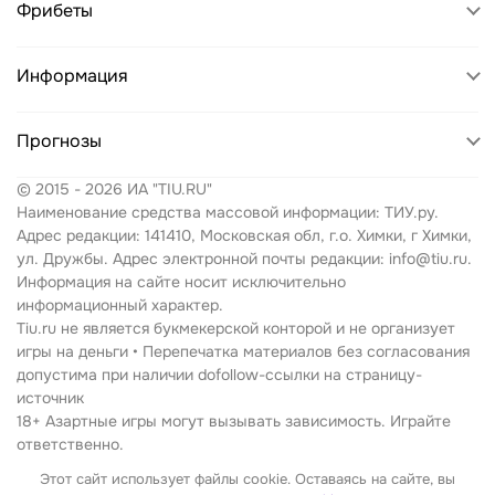
Фрибеты
Леон
BetBoom
Лига Ставок
Пари
Информация
Leon
Мелбет
БетБум
Winline
Политика конфиденциальности
Прогнозы
Бетсити
Леон
Fonbet
Политика cookies
Марафон
© 2015 - 2026 ИА "TIU.RU"
Винлайн
Прогнозы на спорт
Марафон
Пользовательское соглашение
Наименование средства массовой информации: ТИУ.ру.
Фонбет
Фонбет
Футбол
Адрес редакции: 141410, Московская обл, г.о. Химки, г Химки,
Betcity
Согласие на обработку персональных данных
ул. Дружбы. Адрес электронной почты редакции: info@tiu.ru.
Винлайн
Марафон
Хоккей
Информация на сайте носит исключительно
Melbet
Контакты
информационный характер.
Бетсити
Баскетбол
Tiu.ru не является букмекерской конторой и не организует
Лига Ставок
Вакансии
игры на деньги • Перепечатка материалов без согласования
Мелбет
Теннис
допустима при наличии dofollow-ссылки на страницу-
Olimpbet
Блог
источник
Лига ставок
Настольный теннис
18+ Азартные игры могут вызывать зависимость. Играйте
Архив
ответственно.
Олимпбет
Волейбол
TIU в соцсетях:
Новости
Этот сайт использует файлы cookie. Оставаясь на сайте, вы
Киберспорт