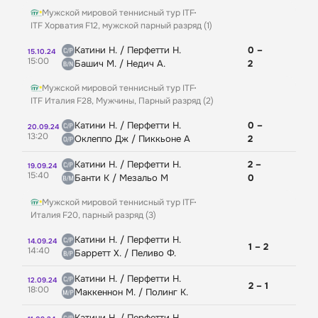
Мужской мировой теннисный тур ITF
ITF Хорватия F12, мужской парный разряд (1)
Катини Н. / Перфетти Н.
0 –
15.10.24
15:00
Башич М. / Недич А.
2
Мужской мировой теннисный тур ITF
ITF Италия F28, Мужчины, Парный разряд (2)
Катини Н. / Перфетти Н.
0 –
20.09.24
13:20
Оклеппо Дж / Пиккьоне А
2
Катини Н. / Перфетти Н.
2 –
19.09.24
15:40
Банти К / Мезальо М
0
Мужской мировой теннисный тур ITF
Италия F20, парный разряд (3)
Катини Н. / Перфетти Н.
14.09.24
1 – 2
14:40
Барретт Х. / Пеливо Ф.
Катини Н. / Перфетти Н.
12.09.24
2 – 1
18:00
Маккеннон М. / Полинг К.
Катини Н. / Перфетти Н.