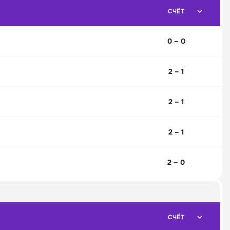
СЧЁТ
0 – 0
2 – 1
2 – 1
2 – 1
2 – 0
СЧЁТ