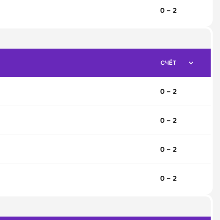
0 – 2
СЧЁТ
0 – 2
0 – 2
0 – 2
0 – 2