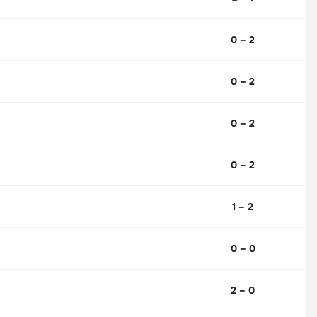
0 – 2
0 – 2
0 – 2
0 – 2
1 – 2
0 – 0
2 – 0