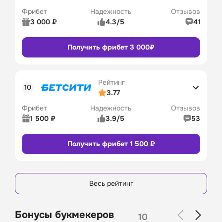
Удобство платежей
4/5
Фрибет
Надежность
Отзывов
Служба поддержки
4/5
3 000 ₽
4.3/5
41
Бонусы и акции
4/5
Рейтинг 
5/5
Получить фрибет 3 000₽
пользователей
Промокод
Бонусы
Коэффициенты
4/5
16
Линия в прематче
4/5
Рейтинг
Линия в лайве
Сайт
Приложение
3/5
3.77
Удобство платежей
4/5
Фрибет
Надежность
Отзывов
Служба поддержки
4/5
1 500 ₽
3.9/5
53
Бонусы и акции
4/5
Рейтинг 
5/5
Получить фрибет 1 500 ₽
пользователей
Промокод
Бонусы
Коэффициенты
3/5
8
Линия в прематче
3/5
Линия в лайве
Сайт
Приложение
4/5
Весь рейтинг
Удобство платежей
4/5
Служба поддержки
4/5
Бонусы букмекеров
10
Бонусы и акции
4/5