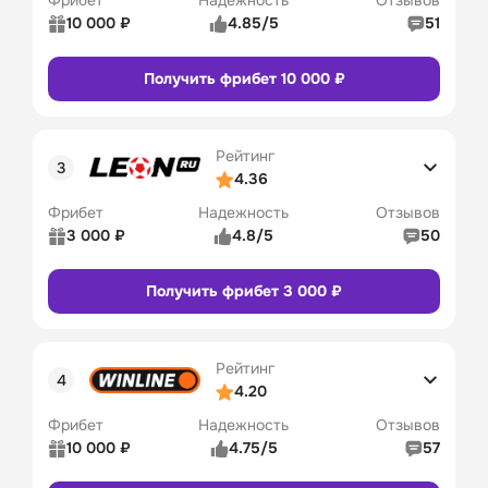
Фрибет
Надежность
Отзывов
Служба поддержки
5/5
10 000 ₽
4.85/5
51
Бонусы и акции
5/5
Рейтинг 
5/5
Получить фрибет 10 000 ₽
пользователей
Промокод
Бонусы
Коэффициенты
5/5
22
Линия в прематче
4/5
Рейтинг
Линия в лайве
Сайт
Приложение
5/5
4.36
Удобство платежей
4/5
Фрибет
Надежность
Отзывов
Служба поддержки
4/5
3 000 ₽
4.8/5
50
Бонусы и акции
5/5
Рейтинг 
5/5
Получить фрибет 3 000 ₽
пользователей
Промокод
Бонусы
Коэффициенты
5/5
42
Линия в прематче
5/5
Рейтинг
Линия в лайве
Сайт
Приложение
3/5
4.20
Удобство платежей
4/5
Фрибет
Надежность
Отзывов
Служба поддержки
5/5
10 000 ₽
4.75/5
57
Бонусы и акции
4/5
Рейтинг 