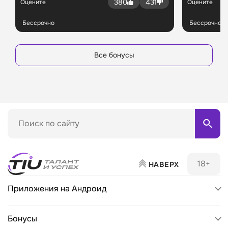
380
431
Оцените
Оцените
Бессрочно
Бессрочно
Все бонусы
Поиск по матч-центру
18+
НАВЕРХ
Приложения на Андроид
Пари
Бонусы