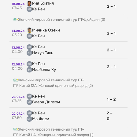
Рия Бхатия
18.08.24
2 – 1
07:45
Ке Рен
Женский мировой теннисный тур ITF
Цюйцзин (3)
Мичика Озеки
14.08.24
2 – 1
05:20
Ке Рен
Ке Рен
13.08.24
2 – 1
04:00
Нихуа Тянь
Ке Рен
12.08.24
2 – 1
04:00
Изабелла Ху
Женский мировой теннисный тур ITF
ITF Китай 12A, Женский одиночный разряд (2)
Ке Рен
23.07.24
1 – 2
07:35
Виера Диперм
Ке Рен
2 –
22.07.24
07:50
Ма Жоси
0
Женский мировой теннисный тур ITF
ITF Китай 11A, Женщины, одиночный разряд (1)