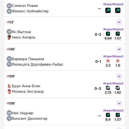
Игрок1
Игрок2
Сэмюэл Роваи
—
Феликс Ноймайстер
112'
Игрок1
Игрок2
Ян Выгона
0-2
Нико Хипфль
6.64
1.07
146'
Игрок1
Игрок2
Варвара Паншина
0-1
Фелицата Дорофеева-Рыбас
2.2
1.6
109'
Игрок1
Игрок2
Брук Анна Блэк
0-3
Моника Экстранд
2.15
1.62
108'
Игрок1
Игрок2
Нео Ниднер
—
Винсент Дюллингер
8.4
1.07