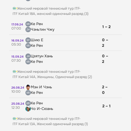
Женский мировой теннисный тур ITF
ITF Китай 18A, женский одиночный разряд (3)
Ке Рен
17.09.24
1 – 2
07:00
Чэньтин Чжу
Шию Е
0 –
16.09.24
05:30
Ке Рен
2
Цзятун Хань
0 –
15.09.24
07:30
Ке Рен
2
Женский мировой теннисный тур ITF
ITF Китай 14A, Женщины, Одиночный разряд (2)
Мэн И Чэнь
2 –
26.08.24
10:00
Ке Рен
0
Ке Рен
25.08.24
2 – 1
12:30
Чо И-Сюань
Женский мировой теннисный тур ITF
ITF Китай 13A, Женский одиночный разряд (1)