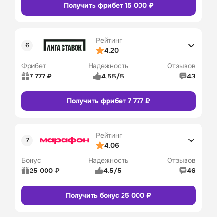
5/5
Получить фрибет 15 000 ₽
пользователей
Промокод
Бонусы
Коэффициенты
4/5
10
Линия в прематче
4/5
Рейтинг
Линия в лайве
Сайт
Приложение
4/5
4.20
Удобство платежей
4/5
Фрибет
Надежность
Отзывов
Служба поддержки
5/5
7 777 ₽
4.55/5
43
Бонусы и акции
4/5
Рейтинг 
5/5
Получить фрибет 7 777 ₽
пользователей
Промокод
Бонусы
Коэффициенты
4/5
10
Линия в прематче
4/5
Рейтинг
Сайт
Приложение
Линия в лайве
4/5
4.06
Удобство платежей
4/5
Бонус
Надежность
Отзывов
Служба поддержки
4/5
25 000 ₽
4.5/5
46
Бонусы и акции
5/5
Рейтинг 
5/5
Получить бонус 25 000 ₽
пользователей
Бонусы
17
Коэффициенты
4/5