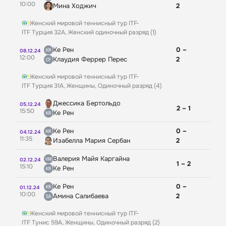
10:00
Мина Ходжич
2
Женский мировой теннисный тур ITF
ITF Турция 32A, Женский одиночный разряд (1)
Ке Рен
0 –
08.12.24
12:00
Клаудия Феррер Перес
2
Женский мировой теннисный тур ITF
ITF Турция 31A, Женщины, Одиночный разряд (4)
Джессика Бертольдо
05.12.24
2 – 1
15:50
Ке Рен
Ке Рен
0 –
04.12.24
11:35
Изабелла Мария Сербан
2
Валерия Майя Каргайна
02.12.24
1 – 2
15:10
Ке Рен
Ке Рен
0 –
01.12.24
10:00
Амина Салибаева
2
Женский мировой теннисный тур ITF
ITF Тунис 59A, Женщины, Одиночный разряд (2)