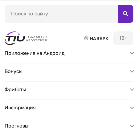
Поиск по матч-центру
18+
НАВЕРХ
Приложения на Андроид
Пари
Бонусы
БетБум
Pari
Фрибеты
Леон
BetBoom
Лига Ставок
Пари
Информация
Leon
Мелбет
БетБум
Winline
Политика конфиденциальности
Прогнозы
Бетсити
Леон
Fonbet
Политика cookies