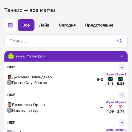
Теннис — все матчи
Все
Лайв
Сегодня
Предстоящие
Поиск...
Теннис
Матчи (20)
166'
Игрок1
Игрок2
Джереми Гшвендтнер
4-0
Грегор Хаусбергер
1.11
5.34
163'
Игрок1
Игрок2
Владислав Орлов
—
Никлас Гуттау
1.39
2.74
153'
Игрок1
Игрок2