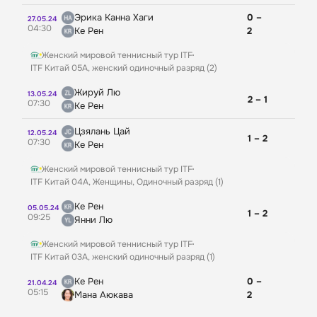
Эрика Канна Хаги
0 –
27.05.24
04:30
Ке Рен
2
Женский мировой теннисный тур ITF
ITF Китай 05A, женский одиночный разряд (2)
Жируй Лю
13.05.24
2 – 1
07:30
Ке Рен
Цзялань Цай
12.05.24
1 – 2
07:30
Ке Рен
Женский мировой теннисный тур ITF
ITF Китай 04A, Женщины, Одиночный разряд (1)
Ке Рен
05.05.24
1 – 2
09:25
Янни Лю
Женский мировой теннисный тур ITF
ITF Китай 03A, женский одиночный разряд (1)
Ке Рен
0 –
21.04.24
05:15
Мана Аюкава
2