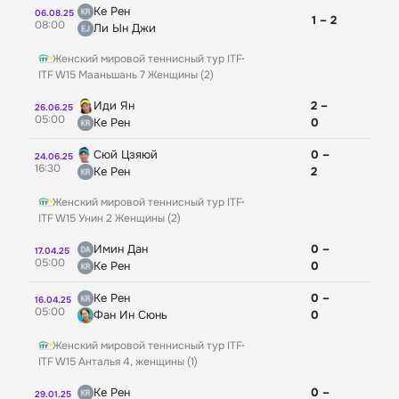
Ке Рен
06.08.25
1 – 2
08:00
Ли Ын Джи
Женский мировой теннисный тур ITF
ITF W15 Мааньшань 7 Женщины (2)
Иди Ян
2 –
26.06.25
05:00
Ке Рен
0
Сюй Цзяюй
0 –
24.06.25
16:30
Ке Рен
2
Женский мировой теннисный тур ITF
ITF W15 Унин 2 Женщины (2)
Имин Дан
0 –
17.04.25
05:00
Ке Рен
0
Ке Рен
0 –
16.04.25
05:00
Фан Ин Сюнь
0
Женский мировой теннисный тур ITF
ITF W15 Анталья 4, женщины (1)
Ке Рен
0 –
29.01.25