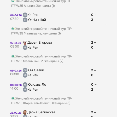
Женский мировой теннисный тур ITF
ITF W35 Аньнин, Женщины (1)
Ке Рен
0 –
06.04.26
07:30
Ю-Нин Цай
2
Женский мировой теннисный тур ITF
ITF W35 Мааньшань, женщины (1)
Дарья Егорова
2 –
15.03.26
05:00
Ке Рен
0
Женский мировой теннисный тур ITF
ITF W15 Мааньшань 2, женщины (2)
Юи Оваки
2 –
09.03.26
08:00
Ке Рен
0
Юсюань Ло
0 –
08.03.26
14:00
Ке Рен
2
Женский мировой теннисный тур ITF
ITF W15 Шарм-эль-Шейх 5 Женщины (1)
Дарья Зелинская
2 –
25.02.26
16:30