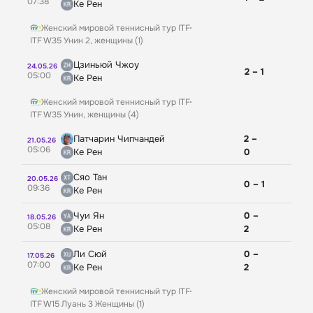
07:38
Ке Рен
Чемпионат мира
Суперлига России
Женский мировой теннисный тур ITF
ITF W35 Унин 2, женщины (1)
Чемпионат Европы
Киберспорт
Цзиньюй Чжоу
24.05.26
2 – 1
IEM Cologne
05:00
Ке Рен
The International
Женский мировой теннисный тур ITF
Esports World Cup Counter Strike
ITF W35 Унин, женщины (4)
Патчарин Чипчандей
2 –
21.05.26
05:06
Ке Рен
0
Сяо Тан
20.05.26
0 – 1
09:36
Ке Рен
Чуи Ян
0 –
18.05.26
05:08
Ке Рен
2
Ли Сюй
0 –
17.05.26
07:00
Ке Рен
2
Женский мировой теннисный тур ITF
ITF W15 Луань 3 Женщины (1)