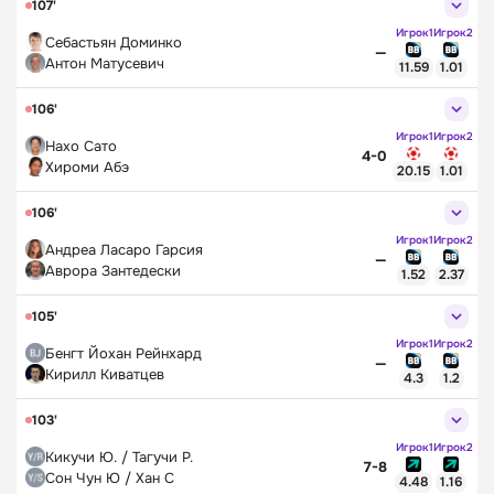
107'
Игрок1
Игрок2
Себастьян Доминко
—
Антон Матусевич
11.59
1.01
106'
Игрок1
Игрок2
Нахо Сато
4-0
Хироми Абэ
20.15
1.01
106'
Игрок1
Игрок2
Андреа Ласаро Гарсия
—
Аврора Зантедески
1.52
2.37
105'
Игрок1
Игрок2
Бенгт Йохан Рейнхард
—
Кирилл Киватцев
4.3
1.2
103'
Игрок1
Игрок2
Кикучи Ю. / Тагучи Р.
7-8
Сон Чун Ю / Хан С
4.48
1.16