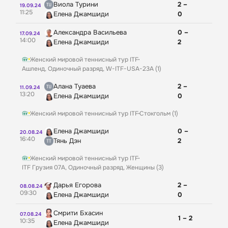
Виола Турини
2 –
19.09.24
11:25
Елена Джамшиди
0
Александра Васильева
0 –
17.09.24
14:00
Елена Джамшиди
2
Женский мировой теннисный тур ITF
Ашленд, Одиночный разряд, W-ITF-USA-23A (1)
Алана Туаева
2 –
11.09.24
13:20
Елена Джамшиди
0
Женский мировой теннисный тур ITF
Стокгольм (1)
Елена Джамшиди
0 –
20.08.24
16:40
Тянь Дэн
2
Женский мировой теннисный тур ITF
ITF Грузия 07A, Одиночный разряд, Женщины (3)
Дарья Егорова
2 –
08.08.24
09:30
Елена Джамшиди
0
Смрити Бхасин
07.08.24
1 – 2
10:35
Елена Джамшиди