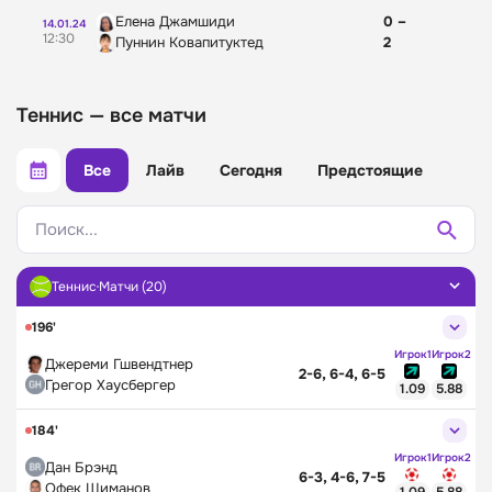
Елена Джамшиди
0 –
14.01.24
12:30
Пуннин Ковапитуктед
2
Теннис — все матчи
Все
Лайв
Сегодня
Предстоящие
Поиск...
Теннис
Матчи (20)
196'
Игрок1
Игрок2
Джереми Гшвендтнер
2-6, 6-4, 6-5
Грегор Хаусбергер
1.09
5.88
184'
Игрок1
Игрок2
Дан Брэнд
6-3, 4-6, 7-5
Офек Шиманов