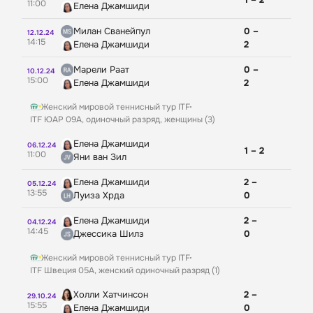
11:00
Елена Джамшиди
Милан Сванейпул
0 –
12.12.24
14:15
Елена Джамшиди
2
Марели Раат
0 –
10.12.24
15:00
Елена Джамшиди
2
Женский мировой теннисный тур ITF
ITF ЮАР 09A, одиночный разряд, женщины (3)
Елена Джамшиди
06.12.24
1 – 2
11:00
Яни ван Зил
Елена Джамшиди
2 –
05.12.24
13:55
Луиза Хрда
0
Елена Джамшиди
2 –
04.12.24
14:45
Джессика Шилз
0
Женский мировой теннисный тур ITF
ITF Швеция 05A, женский одиночный разряд (1)
Холли Хатчинсон
2 –
29.10.24
15:55
Елена Джамшиди
0