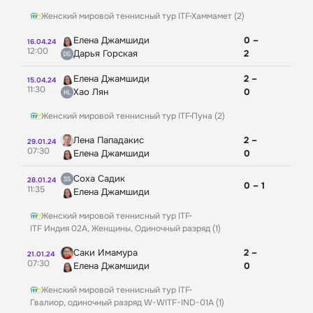
Женский мировой теннисный тур ITF
Хаммамет (2)
Елена Джамшиди
0 –
16.04.24
12:00
Дарья Горская
2
Елена Джамшиди
2 –
15.04.24
11:30
Хао Лян
0
Женский мировой теннисный тур ITF
Пуна (2)
Лена Пападакис
2 –
29.01.24
07:30
Елена Джамшиди
0
Соха Садик
28.01.24
0 – 1
11:35
Елена Джамшиди
Женский мировой теннисный тур ITF
ITF Индия 02A, Женщины, Одиночный разряд (1)
Саки Имамура
2 –
21.01.24
07:30
Елена Джамшиди
0
Женский мировой теннисный тур ITF
Гвалиор, одиночный разряд W-WITF-IND-01A (1)