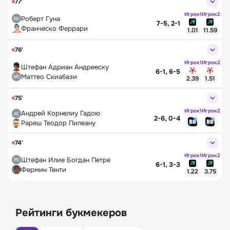
77'
Игрок1
Игрок2
Роберт Гуна
7-5, 2-1
Франческо Феррари
1.01
11.59
76'
Игрок1
Игрок2
Штефан Адриан Андрееску
6-1, 6-5
Маттео Скиабази
2.39
1.51
75'
Игрок1
Игрок2
Андрей Корнелиу Гадою
2-6, 0-4
Рареш Теодор Пилеану
74'
Игрок1
Игрок2
Штефан Илие Богдан Петре
6-1, 3-3
Фермин Тенти
1.22
3.75
Рейтинги букмекеров