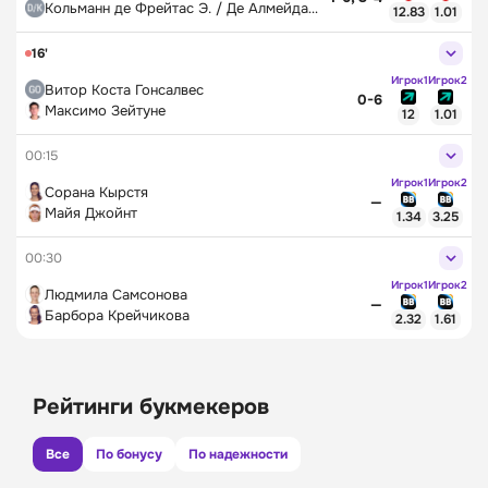
Кольманн де Фрейтас Э. / Де Алмейда Г.
12.83
1.01
16'
Игрок1
Игрок2
Витор Коста Гонсалвес
0-6
Максимо Зейтуне
12
1.01
00:15
Игрок1
Игрок2
Сорана Кырстя
—
Майя Джойнт
1.34
3.25
00:30
Игрок1
Игрок2
Людмила Самсонова
—
Барбора Крейчикова
2.32
1.61
Рейтинги букмекеров
Все
По бонусу
По надежности