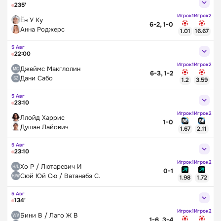
235'
Игрок1
Игрок2
Ён У Ку
6-2, 1-0
Анна Роджерс
1.01
16.67
5 Авг
22:00
Игрок1
Игрок2
Джеймс Макглолин
6-3, 1-2
Дани Сабо
1.2
3.59
5 Авг
23:10
Игрок1
Игрок2
Ллойд Харрис
1-0
Душан Лайович
1.67
2.11
5 Авг
23:10
Игрок1
Игрок2
Хо Р / Лютаревич И
0-1
Сюй Юй Сю / Ватанабэ С.
1.98
1.72
5 Авг
134'
Игрок1
Игрок2
Бини В / Лаго Ж В
1-6, 3-4