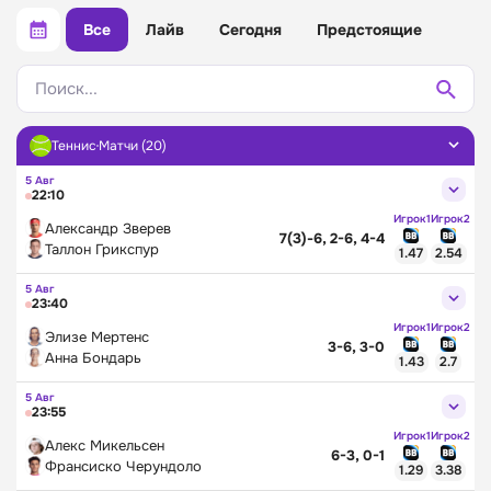
Все
Лайв
Сегодня
Предстоящие
Поиск...
Теннис
Матчи (20)
5 Авг
22:10
Игрок1
Игрок2
Александр Зверев
7(3)-6, 2-6, 4-4
Таллон Грикспур
1.47
2.54
5 Авг
23:40
Игрок1
Игрок2
Элизе Мертенс
3-6, 3-0
Анна Бондарь
1.43
2.7
5 Авг
23:55
Игрок1
Игрок2
Алекс Микельсен
6-3, 0-1
Франсиско Черундоло
1.29
3.38