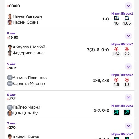
00:00
Игрок1
Игрок2
Панна Удварди
1-0
Наоми Осака
10
1.05
5 Авг
19:50
Игрок1
Игрок2
Абдулла Шелбай
7(3)-6, 0-0
Федерико Чина
1.62
2.2
5 Авг
282'
Игрок1
Игрок2
Анника Пеникова
2-6, 4-3
Карлота Морено
1.9
1.8
5 Авг
272'
Игрок1
Игрок2
Пайпер Чарни
5-7, 0-2
Цзя-Цзин Лу
5 Авг
270'
Игрок1
Игрок2
Кэйлан Биган