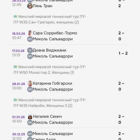
26.03.25
12:45
Лянь Тран
2
Женский мировой теннисный тур ITF
ITF W35 Сан-Грегорио, женщины (2)
Сара Соррибес-Тормо
2 –
18.03.26
10:47
Миколь Сальвадори
0
Диана Виджиани
17.03.26
1 – 2
13:13
Миколь Сальвадори
Женский мировой теннисный тур ITF
ITF W50 Монастир 2, Женщины (1)
Катарина Гобгарски
2 –
28.01.26
13:00
Миколь Сальвадори
0
Женский мировой теннисный тур ITF
ITF W35 Найроби, Женщины 3 (2)
Наталия Сенич
2 –
01.01.26
10:00
Миколь Сальвадори
0
Миколь Сальвадори
2 –
30.12.25
12:00
Селин Ахоя
0