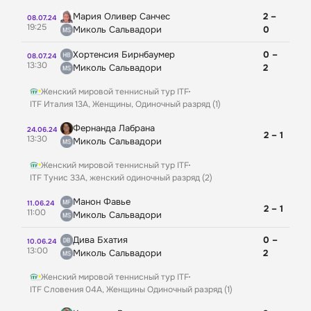
Мария Оливер Санчес
2 –
08.07.24
19:25
Миколь Сальвадори
0
Хортенсия Бирнбаумер
0 –
08.07.24
13:30
Миколь Сальвадори
2
Женский мировой теннисный тур ITF
ITF Италия 13A, Женщины, Одиночный разряд (1)
Фернанда Лабрана
24.06.24
2 – 1
13:30
Миколь Сальвадори
Женский мировой теннисный тур ITF
ITF Тунис 33A, женский одиночный разряд (2)
Манон Фавье
11.06.24
2 – 1
11:00
Миколь Сальвадори
Дива Бхатия
0 –
10.06.24
13:00
Миколь Сальвадори
2
Женский мировой теннисный тур ITF
ITF Словения 04A, Женщины Одиночный разряд (1)