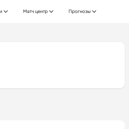
и
Матч центр
Прогнозы