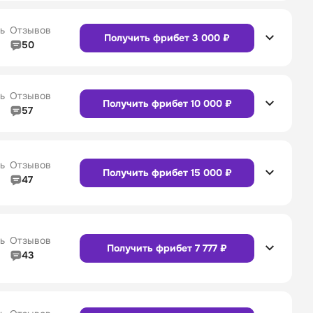
4/5
Служба поддержки
4/5
Сайт
Приложение
ь
Отзывов
Получить фрибет 3 000 ₽
50
5/5
Линия в прематче
5/5
4/5
Служба поддержки
5/5
Сайт
Приложение
ь
Отзывов
Получить фрибет 10 000 ₽
57
4/5
Линия в прематче
4/5
4/5
Служба поддержки
4/5
Сайт
Приложение
ь
Отзывов
Получить фрибет 15 000 ₽
47
4/5
Линия в прематче
4/5
Сайт
Приложение
4/5
Служба поддержки
5/5
ь
Отзывов
Получить фрибет 7 777 ₽
43
4/5
Линия в прематче
4/5
Сайт
Приложение
4/5
Служба поддержки
4/5