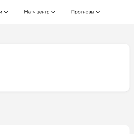
и
Матч центр
Прогнозы