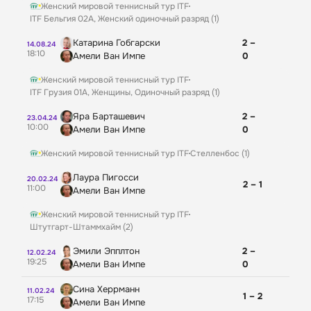
Женский мировой теннисный тур ITF
ITF Бельгия 02A, Женский одиночный разряд (1)
Катарина Гобгарски
2 –
14.08.24
18:10
Амели Ван Импе
0
Женский мировой теннисный тур ITF
ITF Грузия 01A, Женщины, Одиночный разряд (1)
Яра Барташевич
2 –
23.04.24
10:00
Амели Ван Импе
0
Женский мировой теннисный тур ITF
Стелленбос (1)
Лаура Пигосси
20.02.24
2 – 1
11:00
Амели Ван Импе
Женский мировой теннисный тур ITF
Штутгарт-Штаммхайм (2)
Эмили Эпплтон
2 –
12.02.24
19:25
Амели Ван Импе
0
Сина Херрманн
11.02.24
1 – 2
17:15
Амели Ван Импе