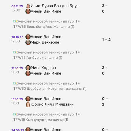
Изис-Луиза Ван ден Брук
2 –
04.11.25
15:00
Амели Ван Импе
0
Женский мировой теннисный тур ITF
ITF W35 Вильнёв-д’Аск, Женщины (1)
Амели Ван Импе
28.10.25
1 – 2
12:30
Мари Веккерле
Женский мировой теннисный тур ITF
ITF W75 Гамбург, женщины (1)
Мина Ходжич
2 –
21.10.25
11:30
Амели Ван Импе
0
Женский мировой теннисный тур ITF
ITF W50 Шербур-ан-Котентен, женщины (1)
Амели Ван Импе
0 –
15.10.25
11:30
Юрико Лили Миядзаки
2
Женский мировой теннисный тур ITF
ITF W15 Кымпулунг (женщины) (1)
Амели Ван Импе
0 –
24.09.25