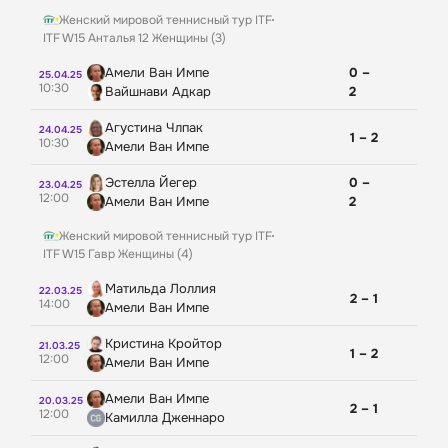
Женский мировой теннисный тур ITF
ITF W15 Анталья 12 Женщины (3)
Амели Ван Импе
0 –
25.04.25
10:30
Вайшнави Адкар
2
Агустина Члпак
24.04.25
1 – 2
10:30
Амели Ван Импе
Эстелла Йегер
0 –
23.04.25
12:00
Амели Ван Импе
2
Женский мировой теннисный тур ITF
ITF W15 Гавр Женщины (4)
Матильда Лоллия
22.03.25
2 – 1
14:00
Амели Ван Импе
Кристина Кройтор
21.03.25
1 – 2
12:00
Амели Ван Импе
Амели Ван Импе
20.03.25
2 – 1
12:00
Камилла Дженнаро