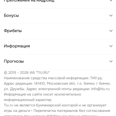
Приложения на Андроид
Пари
Бонусы
БетБум
Pari
Фрибеты
Леон
BetBoom
Лига Ставок
Пари
Информация
Leon
Мелбет
БетБум
Winline
Политика конфиденциальности
Прогнозы
Бетсити
Леон
Fonbet
Политика cookies
Марафон
© 2015 - 2026 ИА "TIU.RU"
Винлайн
Прогнозы на спорт
Марафон
Пользовательское соглашение
Наименование средства массовой информации: ТИУ.ру.
Фонбет
Фонбет
Футбол
Адрес редакции: 141410, Московская обл, г.о. Химки, г Химки,
Betcity
Согласие на обработку персональных данных
ул. Дружбы. Адрес электронной почты редакции: info@tiu.ru.
Винлайн
Марафон
Хоккей
Информация на сайте носит исключительно
Melbet
Контакты
информационный характер.
Бетсити
Баскетбол
Tiu.ru не является букмекерской конторой и не организует
Лига Ставок
Вакансии
игры на деньги • Перепечатка материалов без согласования
Мелбет
Теннис
допустима при наличии dofollow-ссылки на страницу-