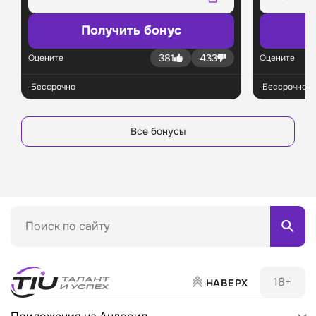
Получить бонус
П
381
433
Оцените
Оцените
Бессрочно
Бессрочно
Все бонусы
Поиск по матч-центру
18+
НАВЕРХ