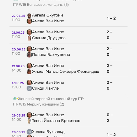
ITF W15 Большево, женщины (5)
Ангела Окутойи
22.06.25
1 – 2
11:00
Амели Ван Импе
Амели Ван Импе
2 –
21.06.25
11:00
Сальма Другдова
0
Амели Ван Импе
2 –
20.06.25
11:00
Полина Бахмуткина
0
Амели Ван Импе
2 –
19.06.25
14:00
Жизел Матош Секейра Фернандеш
0
Амели Ван Импе
2 –
17.06.25
13:00
Синди Ланглэ
0
Женский мировой теннисный тур ITF
ITF W15 Мерциг, женщины (2)
Амели Ван Импе
0 –
29.05.25
14:00
Тесса Йоханна Брокманн
2
Хелена Бухвальд
28.05.25
1 – 2
14:30