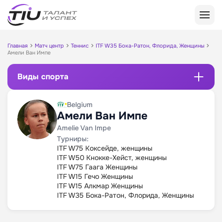
Главная
Матч центр
Теннис
ITF W35 Бока-Ратон, Флорида, Женщины
Амели Ван Импе
Популярные БК
Пари
Виды спорта
По букмекеру
БетБум
Леон
Pari
Приложения для Android
Винлайн
BetBoom
Belgium
Амели Ван Импе
Фонбет
Leon
Пари
Виды спорта
Марафон
Winline
БетБум
Amelie Van Impe
Бетсити
Fonbet
Леон
Баскетбол
Турниры:
Статьи о БК
ITF W75 Коксейде, женщины
Мелбет
Лига Ставок
Винлайн
Киберспорт
ITF W50 Кнокке-Хейст, женщины
Winline
Лига Ставок
Марафон
Фонбет
Теннис
ITF W75 Гаага Женщины
База знаний
По видам спорта
Олимпбет
Бет-М
Марафон
Хоккей
ITF W15 Гечо Женщины
Виды ставок
Тенниси
Baltbet
Бетсити
Футбол
Футбол
ITF W15 Алкмар Женщины
Футбол
По видам спорта
Основы ставок
Балтбет
Melbet
Мелбет
Хоккей
ITF W35 Бока-Ратон, Флорида, Женщины
Евролига
Сервисы
Бет-М
Olimpbet
Лига Ставок
Баскетбол
Футбол
Виды спорта
Кубок России
Беттери
Tennisi
Олимпбет
Теннис
Хоккей