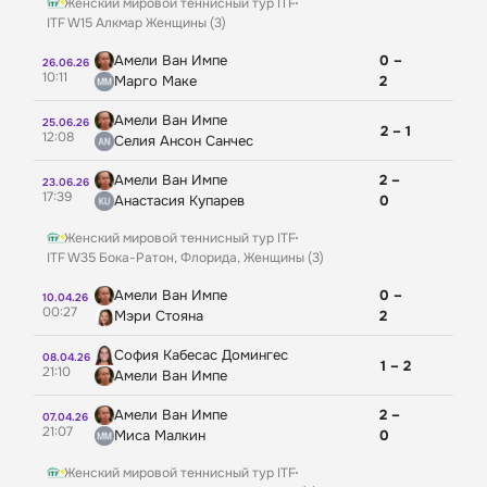
Женский мировой теннисный тур ITF
Чемпионат мира
ITF W15 Алкмар Женщины (3)
Суперлига России
Амели Ван Импе
0 –
26.06.26
Чемпионат Европы
10:11
Марго Маке
2
Киберспорт
IEM Cologne
Амели Ван Импе
25.06.26
2 – 1
12:08
The International
Селия Ансон Санчес
Esports World Cup Counter Strike
Амели Ван Импе
2 –
23.06.26
17:39
Анастасия Купарев
0
Женский мировой теннисный тур ITF
ITF W35 Бока-Ратон, Флорида, Женщины (3)
Амели Ван Импе
0 –
10.04.26
00:27
Мэри Стояна
2
София Кабесас Домингес
08.04.26
1 – 2
21:10
Амели Ван Импе
Амели Ван Импе
2 –
07.04.26
21:07
Миса Малкин
0
Женский мировой теннисный тур ITF