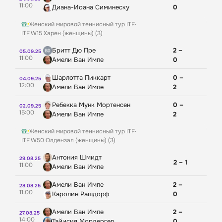
11:00
Диана-Иоана Симинеску
0
Женский мировой теннисный тур ITF
ITF W15 Харен (женщины) (3)
Бритт Дю Пре
2 –
05.09.25
11:00
Амели Ван Импе
0
Шарлотта Пиккарт
0 –
04.09.25
12:00
Амели Ван Импе
2
Ребекка Мунк Мортенсен
0 –
02.09.25
15:00
Амели Ван Импе
2
Женский мировой теннисный тур ITF
ITF W50 Олдензал (женщины) (3)
Антония Шмидт
29.08.25
2 – 1
11:00
Амели Ван Импе
Амели Ван Импе
2 –
28.08.25
11:00
Каролин Рашдорф
0
Амели Ван Импе
2 –
27.08.25
14:00
Тайисия Мордергер
0