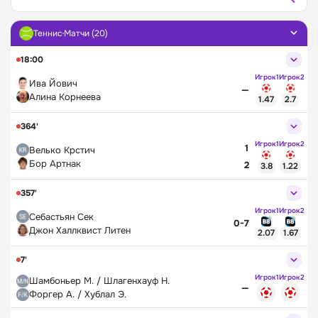
Теннис
Матчи (20)
18:00
Игрок1
Игрок2
Ива Йович
—
Алина Корнеева
1.47
2.7
364'
Игрок1
Игрок2
1
Велько Крстич
Бор Артнак
2
3.8
1.22
357'
Игрок1
Игрок2
Себастьян Сек
0-7
Джон Халлквист Литен
2.07
1.67
7'
Игрок1
Игрок2
Шамбоньер М. / Шлагенхауф Н.
—
Форгер А. / Хублал Э.