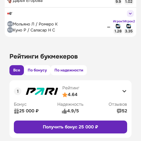
Дарья Егорова
9.9
1.02
6'
Игрок1
Игрок2
Мольяно Л / Ромеро К
—
Куно Р / Саласар Н С
1.28
3.35
Рейтинги букмекеров
Все
По бонусу
По надежности
Рейтинг
4.64
Бонус
Надежность
Отзывов
25 000 ₽
4.9/5
52
Рейтинг 
5/5
Получить бонус 25 000 ₽
пользователей
Коэффициенты
5/5