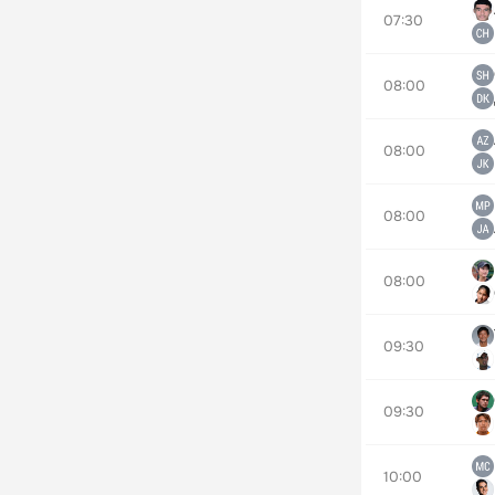
07:30
08:00
08:00
08:00
08:00
09:30
09:30
10:00