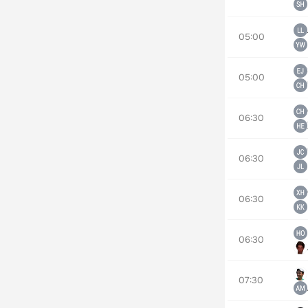
05:00
05:00
06:30
06:30
06:30
06:30
07:30