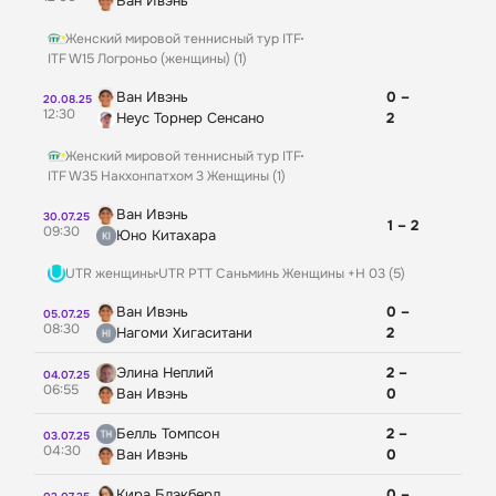
Ван Ивэнь
Женский мировой теннисный тур ITF
ITF W15 Логроньо (женщины) (1)
Ван Ивэнь
0 –
20.08.25
12:30
Неус Торнер Сенсано
2
Женский мировой теннисный тур ITF
ITF W35 Накхонпатхом 3 Женщины (1)
Ван Ивэнь
30.07.25
1 – 2
09:30
Юно Китахара
UTR женщины
UTR PTT Саньминь Женщины +H 03 (5)
Ван Ивэнь
0 –
05.07.25
08:30
Нагоми Хигаситани
2
Элина Неплий
2 –
04.07.25
06:55
Ван Ивэнь
0
Белль Томпсон
2 –
03.07.25
04:30
Ван Ивэнь
0
Кира Блэкберд
0 –