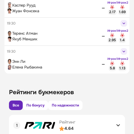
Игрок1
Игрок2
Каспер Рууд
—
Жуан Фонсека
2.17
1.69
19:30
Игрок1
Игрок2
Теренс Атман
—
Якуб Меншик
2.95
1.4
19:30
Игрок1
Игрок2
Энн Ли
—
Елена Рыбакина
5.8
1.13
Рейтинги букмекеров
Все
По бонусу
По надежности
Рейтинг
4.64