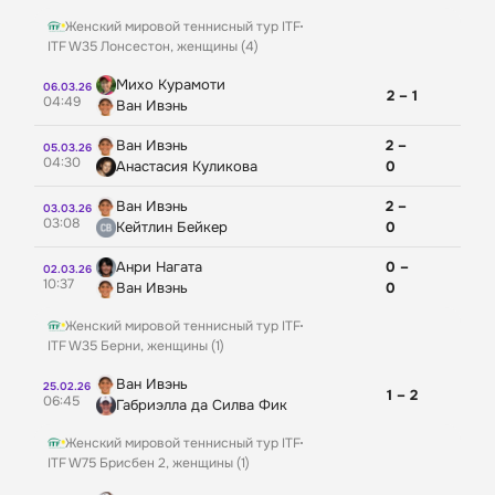
Женский мировой теннисный тур ITF
ITF W35 Лонсестон, женщины (4)
Михо Курамоти
06.03.26
2 – 1
04:49
Ван Ивэнь
Ван Ивэнь
2 –
05.03.26
04:30
Анастасия Куликова
0
Ван Ивэнь
2 –
03.03.26
03:08
Кейтлин Бейкер
0
Анри Нагата
0 –
02.03.26
10:37
Ван Ивэнь
0
Женский мировой теннисный тур ITF
ITF W35 Берни, женщины (1)
Ван Ивэнь
25.02.26
1 – 2
06:45
Габриэлла да Силва Фик
Женский мировой теннисный тур ITF
ITF W75 Брисбен 2, женщины (1)