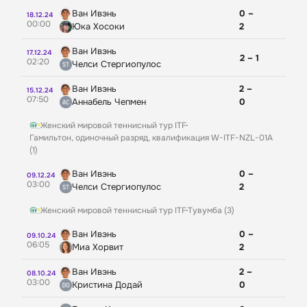
Ван Ивэнь
0 –
18.12.24
00:00
Юка Хосоки
2
Ван Ивэнь
17.12.24
2 – 1
02:20
Челси Стергиопулос
Ван Ивэнь
2 –
15.12.24
07:50
Аннабель Чепмен
0
Женский мировой теннисный тур ITF
Гамильтон, одиночный разряд, квалификация W-ITF-NZL-01A
(1)
Ван Ивэнь
0 –
09.12.24
03:00
Челси Стергиопулос
2
Женский мировой теннисный тур ITF
Тувумба (3)
Ван Ивэнь
0 –
09.10.24
06:05
Миа Хорвит
2
Ван Ивэнь
2 –
08.10.24
03:00
Кристина Додай
0