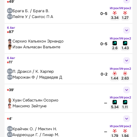
49'
Игрок1
Игрок2
Брага Б. / Брага В.
0-5
Лейте У / Сантос П А
3.34
1.27
6 Авг
87'
Игрок1
Игрок2
Серхио Кальехон Эрнандо
0-5
Изан Альмасан Вальенте
2.6
1.43
6 Авг
11'
Игрок1
Игрок2
Л. Драксл / К. Харпер
0-2
Марожан Ф / Медведев Д
1.44
2.63
39'
Игрок1
Игрок2
Хуан Себастьян Осорио
—
Максимо Зейтуне
5.34
1.11
4'
Игрок1
Игрок2
Крайчек О. / Мектич Н.
—
Андреоцци Г. / Гинар М.
1.79
1.94