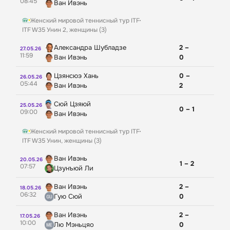
08:45
Ван Ивэнь
Чемпионат мира
Суперлига России
Женский мировой теннисный тур ITF
ITF W35 Унин 2, женщины (3)
Чемпионат Европы
Киберспорт
Александра Шубладзе
2 –
27.05.26
IEM Cologne
11:59
Ван Ивэнь
0
The International
Цзянсюэ Хань
0 –
26.05.26
Esports World Cup Counter Strike
05:44
Ван Ивэнь
2
Сюй Цзяюй
25.05.26
0 – 1
09:00
Ван Ивэнь
Женский мировой теннисный тур ITF
ITF W35 Унин, женщины (3)
Ван Ивэнь
20.05.26
1 – 2
07:57
Цзунъюй Ли
Ван Ивэнь
2 –
18.05.26
06:32
Гую Сюй
0
Ван Ивэнь
2 –
17.05.26
10:00
Лю Мэньцяо
0