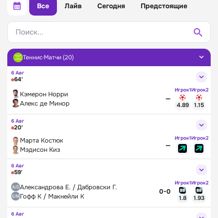
Все
Лайв
Сегодня
Предстоящие
Поиск...
Теннис
Матчи (20)
6 Авг
64'
Игрок1
Игрок2
Кэмерон Норри
—
Алекс де Минор
4.89
1.15
6 Авг
20'
Игрок1
Игрок2
Марта Костюк
—
Мэдисон Киз
6 Авг
59'
Игрок1
Игрок2
Александрова Е. / Дабровски Г.
0-0
Гофф К / Макнейли К
1.8
1.93
6 Авг