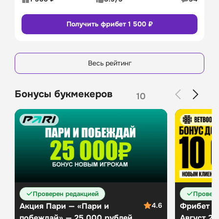
Бонусы и акции
4/5
Рейтинг 
5/5
Получить фрибет 1 500 ₽
пользователей
Промокод
Бонусы
Коэффициенты
3/5
8
Линия в прематче
3/5
Линия в лайве
Сайт
Приложение
4/5
Весь рейтинг
Удобство платежей
4/5
Служба поддержки
4/5
Бонусы букмекеров
10
Бонусы и акции
4/5
Промокод
Бонусы
13
Сайт
Приложение
Проверен редакцией
Провере
Акция Пари — «Пари и
4.6
Фрибет Б
побеждай» — 25 000 рублей
Август 20