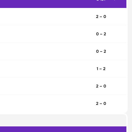
2 – 0
0 – 2
0 – 2
1 – 2
2 – 0
2 – 0