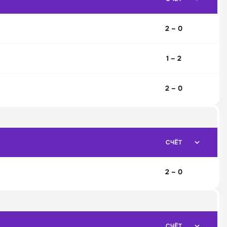
2 – 0
1 – 2
2 – 0
СЧЁТ
2 – 0
СЧЁТ