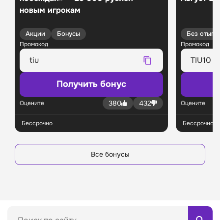
новым игрокам
Акции
Бонусы
Без отыгр
Промокод
Промокод
Получить бонус
П
380
432
Оцените
Оцените
Бессрочно
Бессрочно
Все бонусы