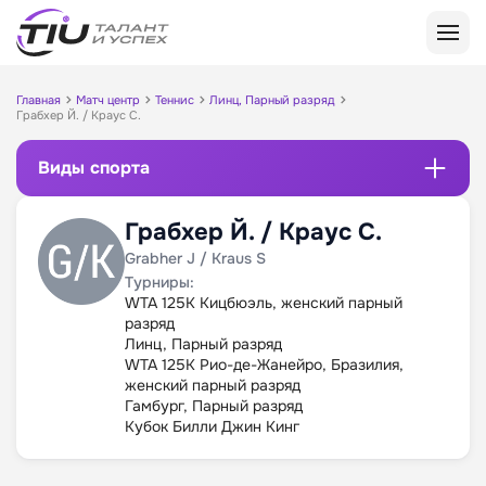
Главная
Матч центр
Теннис
Линц, Парный разряд
Грабхер Й. / Краус С.
Популярные БК
Пари
Виды спорта
По букмекеру
БетБум
Леон
Pari
Приложения для Android
Винлайн
BetBoom
Грабхер Й. / Краус С.
Фонбет
Leon
Пари
Grabher J / Kraus S
Виды спорта
Марафон
Winline
БетБум
Турниры:
Бетсити
Fonbet
Леон
Баскетбол
WTA 125K Кицбюэль, женский парный
разряд
Статьи о БК
Мелбет
Лига Ставок
Винлайн
Киберспорт
Линц, Парный разряд
Winline
Лига Ставок
Марафон
Фонбет
Теннис
WTA 125К Рио-де-Жанейро, Бразилия,
База знаний
По видам спорта
Олимпбет
Бет-М
Марафон
Хоккей
женский парный разряд
Виды ставок
Тенниси
Baltbet
Бетсити
Футбол
Футбол
Гамбург, Парный разряд
Футбол
По видам спорта
Основы ставок
Балтбет
Melbet
Мелбет
Хоккей
Кубок Билли Джин Кинг
Евролига
Сервисы
Бет-М
Olimpbet
Лига Ставок
Баскетбол
Футбол
Виды спорта
Кубок России
Беттери
Tennisi
Олимпбет
Теннис
Хоккей