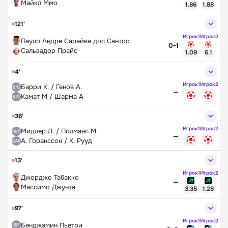
Майкл Ммо
1.86
1.88
121'
Игрок1
Игрок2
Пауло Андре Сарайва дос Сантос
0-1
Сальвадор Прайс
1.09
6.1
4'
Игрок1
Игрок2
Барри К. / Генов А.
—
Камат М / Шарма А
36'
Игрок1
Игрок2
Мидлер Л. / Полманс М.
—
А. Горанссон / К. Рууд
13'
Игрок1
Игрок2
Джорджо Табакко
—
Массимо Джунта
3.35
1.28
97'
Игрок1
Игрок2
Бенджамин Пьетри