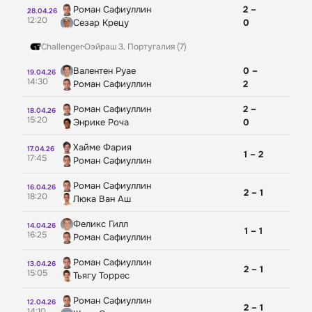
Роман Сафиуллин
2 –
28.04.26
12:20
Сезар Крецу
0
Challenger
Оэйраш 3, Португалия (7)
Валентен Руае
0 –
19.04.26
14:30
Роман Сафиуллин
2
Роман Сафиуллин
2 –
18.04.26
15:20
Энрике Роча
0
Хайме Фария
17.04.26
1 – 2
17:45
Роман Сафиуллин
Роман Сафиуллин
16.04.26
2 – 1
18:20
Люка Ван Аш
Феликс Гилл
14.04.26
1 – 1
16:25
Роман Сафиуллин
Роман Сафиуллин
13.04.26
2 – 1
15:05
Тьягу Торрес
Роман Сафиуллин
12.04.26
2 – 1
14:10