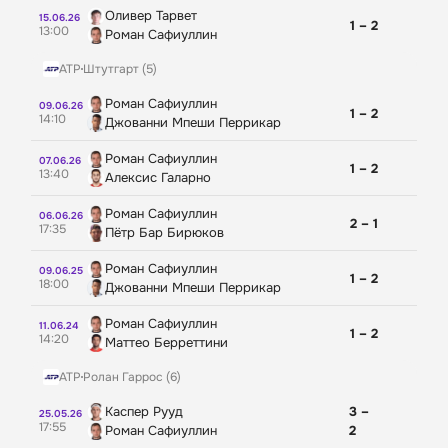
Чемпионат мира
Оливер Тарвет
15.06.26
1 – 2
13:00
Роман Сафиуллин
Суперлига России
Чемпионат Европы
ATP
Штутгарт (5)
Киберспорт
Роман Сафиуллин
IEM Cologne
09.06.26
1 – 2
14:10
Джованни Мпеши Перрикар
The International
Esports World Cup Counter Strike
Роман Сафиуллин
07.06.26
1 – 2
13:40
Алексис Галарно
Роман Сафиуллин
06.06.26
2 – 1
17:35
Пётр Бар Бирюков
Роман Сафиуллин
09.06.25
1 – 2
18:00
Джованни Мпеши Перрикар
Роман Сафиуллин
11.06.24
1 – 2
14:20
Маттео Берреттини
ATP
Ролан Гаррос (6)
Каспер Рууд
3 –
25.05.26
17:55
Роман Сафиуллин
2