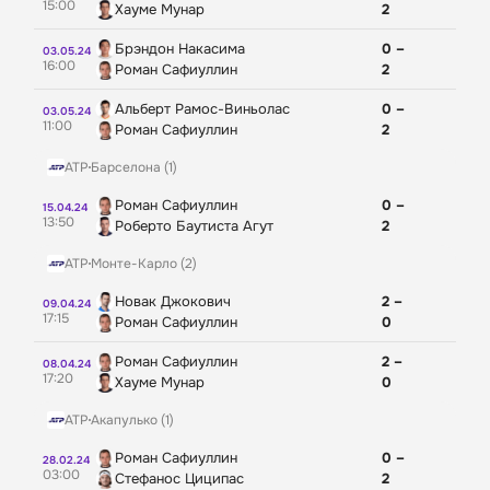
15:00
Хауме Мунар
2
Брэндон Накасима
0 –
03.05.24
16:00
Роман Сафиуллин
2
Альберт Рамос-Виньолас
0 –
03.05.24
11:00
Роман Сафиуллин
2
ATP
Барселона (1)
Роман Сафиуллин
0 –
15.04.24
13:50
Роберто Баутиста Агут
2
ATP
Монте-Карло (2)
Новак Джокович
2 –
09.04.24
17:15
Роман Сафиуллин
0
Роман Сафиуллин
2 –
08.04.24
17:20
Хауме Мунар
0
ATP
Акапулько (1)
Роман Сафиуллин
0 –
28.02.24
03:00
Стефанос Циципас
2