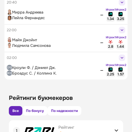
20:40
Игрок1
Игрок2
Мирра Андреева
—
Лейла Фернандес
1.34
3.25
22:00
Игрок1
Игрок2
Майя Джойнт
—
Людмила Самсонова
2.8
1.44
02:00
Игрок1
Игрок2
Кроули Ф. / Дэниел Дж.
—
Броадус С. / Коллинз К.
2.25
1.57
Рейтинги букмекеров
Все
По бонусу
По надежности
Рейтинг