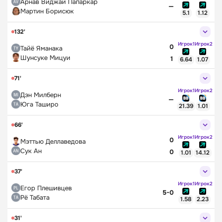
Арнав Виджай Папаркар
—
Мартин Борисюк
5.1
1.12
132'
Игрок1
Игрок2
0
Тайё Яманака
Шунсуке Мицуи
1
6.64
1.07
71'
Игрок1
Игрок2
Дэн Милберн
—
Юга Таширо
21.39
1.01
66'
Игрок1
Игрок2
0
Мэттью Деллаведова
Сук Ан
0
1.01
14.12
37'
Игрок1
Игрок2
Егор Плешивцев
5-0
Рё Табата
1.58
2.23
31'