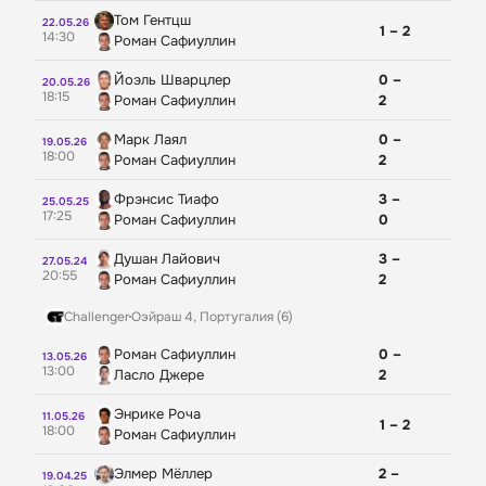
Том Гентцш
22.05.26
1 – 2
14:30
Роман Сафиуллин
Йоэль Шварцлер
0 –
20.05.26
18:15
Роман Сафиуллин
2
Марк Лаял
0 –
19.05.26
18:00
Роман Сафиуллин
2
Фрэнсис Тиафо
3 –
25.05.25
17:25
Роман Сафиуллин
0
Душан Лайович
3 –
27.05.24
20:55
Роман Сафиуллин
2
Challenger
Оэйраш 4, Португалия (6)
Роман Сафиуллин
0 –
13.05.26
13:00
Ласло Джере
2
Энрике Роча
11.05.26
1 – 2
18:00
Роман Сафиуллин
Элмер Мёллер
2 –
19.04.25