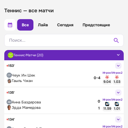
Теннис — все матчи
Все
Лайв
Сегодня
Предстоящие
Поиск...
Теннис
Матчи (20)
153'
Игрок1
Игрок2
Чеук Ин Шек
0-4
Гаыль Чжан
9.04
1.03
135'
Игрок1
Игрок2
0
Анна Баздерова
Эдда Мамедова
1
11.59
1.01
134'
Игрок1
Игрок2