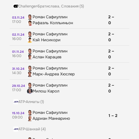
Challenger
Братислава, Словакия (5)
Роман Сафиуллин
2 –
03.11.24
17:00
Рафаэль Колльиньон
0
Роман Сафиуллин
2 –
02.11.24
16:00
Кэй Нисикори
0
Роман Сафиуллин
2 –
01.11.24
16:00
Аслан Карацев
0
Роман Сафиуллин
2 –
31.10.24
14:30
Марк-Андреа Хюслер
0
Роман Сафиуллин
2 –
29.10.24
17:00
Милош Карол
0
ATP
Алматы (1)
Роман Сафиуллин
15.10.24
1 – 2
09:00
Адриан Маннарино
ATP
Шанхай (4)