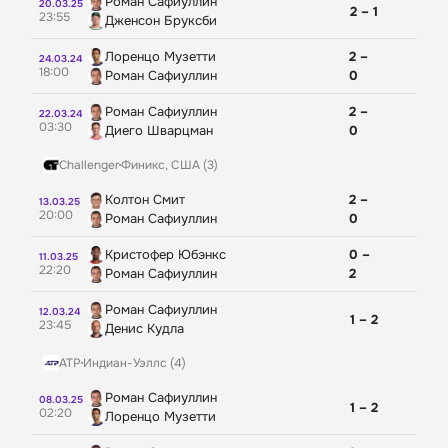
Роман Сафиуллин
20.03.25
2 – 1
23:55
Дженсон Бруксби
Лоренцо Музетти
2 –
24.03.24
18:00
Роман Сафиуллин
0
Роман Сафиуллин
2 –
22.03.24
03:30
Диего Шварцман
0
Challenger
Финикс, США (3)
Колтон Смит
2 –
13.03.25
20:00
Роман Сафиуллин
0
Кристофер Юбэнкс
0 –
11.03.25
22:20
Роман Сафиуллин
2
Роман Сафиуллин
12.03.24
1 – 2
23:45
Денис Кудла
ATP
Индиан-Уэллс (4)
Роман Сафиуллин
08.03.25
1 – 2
02:20
Лоренцо Музетти