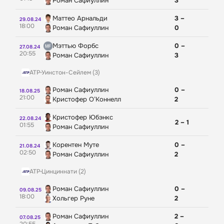
Роман Сафиуллин
3
Маттео Арнальди
3 –
29.08.24
18:00
Роман Сафиуллин
0
Мэттью Форбс
0 –
27.08.24
20:55
Роман Сафиуллин
3
ATP
Уинстон-Сейлем (3)
Роман Сафиуллин
0 –
18.08.25
21:00
Кристофер О’Коннелл
2
Кристофер Юбэнкс
22.08.24
2 – 1
01:55
Роман Сафиуллин
Корентен Муте
0 –
21.08.24
02:50
Роман Сафиуллин
2
ATP
Цинциннати (2)
Роман Сафиуллин
0 –
09.08.25
18:00
Хольгер Руне
2
Роман Сафиуллин
2 –
07.08.25
20:55