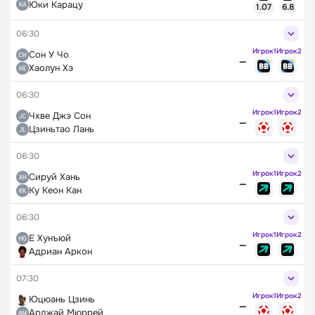
Юки Карацу
1.07
6.8
06:30
Игрок1
Игрок2
Сон У Чо
—
Хаолун Хэ
06:30
Игрок1
Игрок2
Чхве Джэ Сон
—
Цзиньтао Лань
06:30
Игрок1
Игрок2
Сируй Хань
—
Ку Кеон Кан
06:30
Игрок1
Игрок2
Е Хунъюй
—
Адриан Аркон
07:30
Игрок1
Игрок2
Юцюань Цзинь
—
Арджай Мюррей