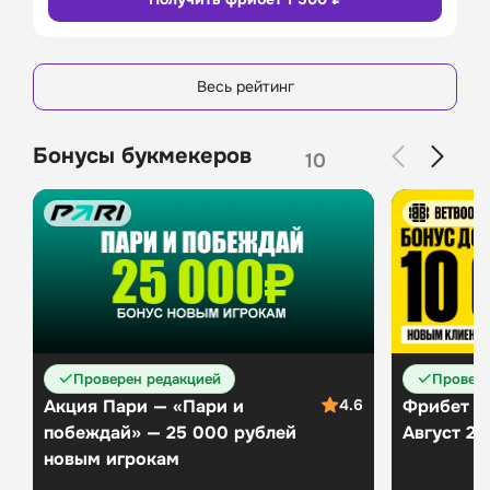
Промокод
Бонусы
Коэффициенты
3/5
8
Линия в прематче
3/5
Линия в лайве
Сайт
Приложение
4/5
Весь рейтинг
Удобство платежей
4/5
Служба поддержки
4/5
Бонусы букмекеров
10
Бонусы и акции
4/5
Промокод
Бонусы
13
Сайт
Приложение
Проверен редакцией
Провере
Акция Пари — «Пари и
4.6
Фрибет Б
побеждай» — 25 000 рублей
Август 20
новым игрокам