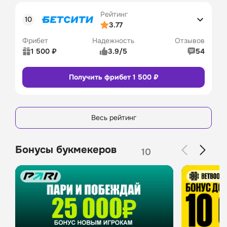
Линия в прематче
4/5
Рейтинг
Линия в лайве
Сайт
Приложение
3/5
3.77
Удобство платежей
4/5
Фрибет
Надежность
Отзывов
Служба поддержки
4/5
1 500 ₽
3.9/5
54
Бонусы и акции
4/5
Рейтинг 
5/5
Получить фрибет 1 500 ₽
пользователей
Промокод
Бонусы
Коэффициенты
3/5
8
Линия в прематче
3/5
Линия в лайве
Сайт
Приложение
4/5
Весь рейтинг
Удобство платежей
4/5
Служба поддержки
4/5
Бонусы букмекеров
10
Бонусы и акции
4/5
Промокод
Бонусы
13
Сайт
Приложение