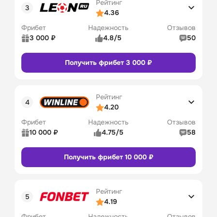
Рейтинг
Линия в лайве
Сайт
Приложение
5/5
4.36
Удобство платежей
4/5
Фрибет
Надежность
Отзывов
Служба поддержки
4/5
3 000 ₽
4.8/5
50
Бонусы и акции
5/5
Рейтинг 
5/5
Получить фрибет 3 000 ₽
пользователей
Промокод
Бонусы
Коэффициенты
5/5
42
Линия в прематче
5/5
Рейтинг
Линия в лайве
Сайт
Приложение
3/5
4.20
Удобство платежей
4/5
Фрибет
Надежность
Отзывов
Служба поддержки
5/5
10 000 ₽
4.75/5
58
Бонусы и акции
4/5
Рейтинг 
5/5
Получить фрибет 10 000 ₽
пользователей
Промокод
Бонусы
Коэффициенты
4/5
34
Линия в прематче
4/5
Рейтинг
Линия в лайве
Сайт
Приложение
4/5
4.19
Удобство платежей
4/5
Фрибет
Надежность
Отзывов