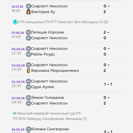
Букмекеры для ставок на киберспорт
НБА
НБА
Baltbet
Скарлетт Николсон
0 –
15.07.25
Букмекеры для профессиональных игроков
Единая Лига ВТБ
Единая Лига ВТБ
24Бет
18:30
Виктория Ху
2
Букмекеры для ставок на футбол
Евролига
Евролига
WNBA
WNBA
UTR женщины
UTR PTT Ньюпорт-Бич Женщины 13 (5)
Суперлига
Суперлига
Летиция Корсини
2 –
07.06.26
Теннис
Теннис
01:45
Скарлетт Николсон
0
US Open 2026 ATP
ATP
US Open 2026 WTA
WTA
Скарлетт Николсон
0 –
05.06.26
22:30
Рейли Роудс
0
Настольный теннис
Cincinnati ATP
Cincinnati WTA
Челленджер
Скарлетт Николсон
0 –
03.06.26
Настольный теннис
Лига Про
20:30
Вероника Мирошниченко
2
Чемпионат мира
Setka Cup
Скарлетт Николсон
Волейбол
02.06.26
Кубок мира
1 – 1
22:30
Одри Аулия
Чемпионат Европы
Лига Наций
WTT Champions Yokohama, MS
Суперлига России
Эмили Голованов
0 –
02.06.26
04:30
Киберспорт
WTT Champions Yokohama, WS
Скарлетт Николсон
2
Europe Smash Sweden, WS
IEM Cologne
Женский мировой теннисный тур ITF
Europe Smash Sweden, MS
The International
ITF W15 Лейквуд, Калифорния, Женщины (1)
Волейбол
Юлиана Сингеорзан
26.05.26
Лига Наций
2 – 1