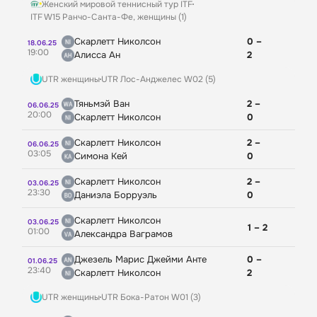
Женский мировой теннисный тур ITF
ITF W15 Ранчо-Санта-Фе, женщины (1)
Скарлетт Николсон
0 –
18.06.25
19:00
Алисса Ан
2
UTR женщины
UTR Лос-Анджелес W02 (5)
Тяньмэй Ван
2 –
06.06.25
20:00
Скарлетт Николсон
0
Скарлетт Николсон
2 –
06.06.25
03:05
Симона Кей
0
Скарлетт Николсон
2 –
03.06.25
23:30
Даниэла Борруэль
0
Скарлетт Николсон
03.06.25
1 – 2
01:00
Александра Ваграмов
Джезель Марис Джейми Анте
0 –
01.06.25
23:40
Скарлетт Николсон
2
UTR женщины
UTR Бока-Ратон W01 (3)