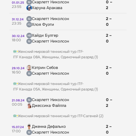
Скарлетт Николсон
0 –
01.01.25
23:55
Харуна Аракава
2
Скарлетт Николсон
2 –
31.12.24
23:35
Хлоя Фуэти
0
Хайди Булгер
2 –
30.12.24
18:00
Скарлетт Николсон
0
Женский мировой теннисный тур ITF
ITF Канада 08A, Женщины, Одиночный разряд (1)
Кэтрин Себов
2 –
29.10.24
16:50
Скарлетт Николсон
0
Женский мировой теннисный тур ITF
ITF Канада 05A, Женщины, Одиночный разряд (1)
Скарлетт Николсон
0 –
21.08.24
00:05
Джессика Файлла
2
Женский мировой теннисный тур ITF
Сагеней (2)
Дженна Дефалько
2 –
15.07.24
17:00
Скарлетт Николсон
0