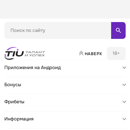
Поиск по матч-центру
18+
НАВЕРХ
Приложения на Андроид
Пари
Бонусы
БетБум
Pari
Фрибеты
Леон
BetBoom
Лига Ставок
Пари
Информация
Leon
Мелбет
БетБум