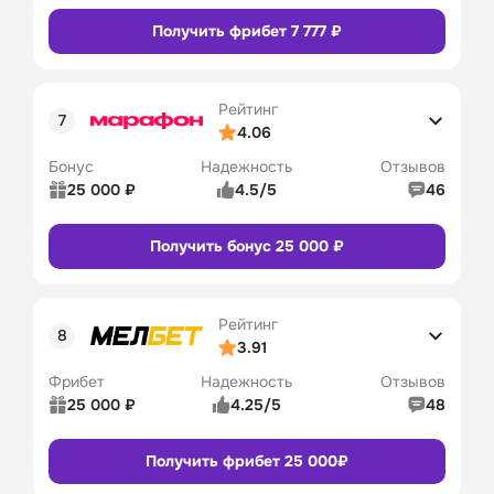
Рейтинг 
5/5
Получить фрибет 7 777 ₽
пользователей
Промокод
Бонусы
Коэффициенты
4/5
10
Линия в прематче
4/5
Рейтинг
Сайт
Приложение
Линия в лайве
4/5
4.06
Удобство платежей
4/5
Бонус
Надежность
Отзывов
Служба поддержки
4/5
25 000 ₽
4.5/5
46
Бонусы и акции
5/5
Рейтинг 
5/5
Получить бонус 25 000 ₽
пользователей
Бонусы
17
Коэффициенты
4/5
Сайт
Приложение
Линия в прематче
4/5
Рейтинг
Линия в лайве
4/5
3.91
Удобство платежей
4/5
Фрибет
Надежность
Отзывов
Служба поддержки
4/5
25 000 ₽
4.25/5
48
Бонусы и акции
4/5
Рейтинг 
5/5
Получить фрибет 25 000₽
пользователей
Промокод
Бонусы
Коэффициенты
4/5