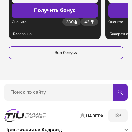
Получить бонус
П
380
431
Оцените
Оцените
Бессрочно
Бессрочно
Все бонусы
Поиск по матч-центру
18+
НАВЕРХ
Приложения на Андроид