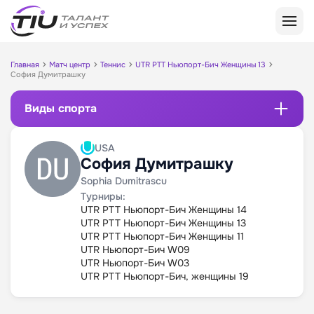
Главная
Матч центр
Теннис
UTR PTT Ньюпорт-Бич Женщины 13
София Думитрашку
Популярные БК
Пари
Виды спорта
По букмекеру
БетБум
Леон
Pari
Приложения для Android
Винлайн
BetBoom
USA
София Думитрашку
Фонбет
Leon
Пари
Виды спорта
Марафон
Winline
БетБум
Sophia Dumitrascu
Бетсити
Fonbet
Леон
Баскетбол
Турниры:
Статьи о БК
UTR PTT Ньюпорт-Бич Женщины 14
Мелбет
Лига Ставок
Винлайн
Киберспорт
UTR PTT Ньюпорт-Бич Женщины 13
Winline
Лига Ставок
Марафон
Фонбет
Теннис
UTR PTT Ньюпорт-Бич Женщины 11
База знаний
По видам спорта
Олимпбет
Бет-М
Марафон
Хоккей
UTR Ньюпорт-Бич W09
Виды ставок
Тенниси
Baltbet
Бетсити
Футбол
Футбол
UTR Ньюпорт-Бич W03
Футбол
По видам спорта
Основы ставок
Балтбет
Melbet
Мелбет
Хоккей
UTR PTT Ньюпорт-Бич, женщины 19
Евролига
Сервисы
Бет-М
Olimpbet
Лига Ставок
Баскетбол
Футбол
Виды спорта
Кубок России
Беттери
Tennisi
Олимпбет
Теннис
Хоккей