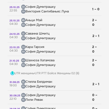
София Думитрашку
25.10.25
1 – 0
22:55
Виктория Сантибаньес Луна
Аньци Мэй
2 –
25.10.25
04:30
София Думитрашку
0
Саванна Шмитц
24.10.25
2 – 1
04:30
София Думитрашку
Кара Гарсия
2 –
23.10.25
04:30
София Думитрашку
0
Шахноза Хатамова
2 –
21.10.25
04:30
София Думитрашку
0
UTR женщины
UTR PTT Бойсе Женщины 02 (6)
Стелла Белдиман
31.08.25
2 – 1
19:00
София Думитрашку
София Думитрашку
0 –
30.08.25
22:10
Лили Ревак
0
София Думитрашку
0 –
29.08.25