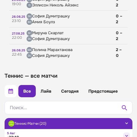
19:00
Эллисон Николь Айзекс
2
София Думитрашку
0 –
28.08.25
23:10
Амия Боулз
2
Мируна Скарлат
0 –
27.08.25
22:00
София Думитрашку
2
Полина Марахтанова
2 –
26.08.25
22:45
София Думитрашку
0
Теннис — все матчи
Все
Лайв
Сегодня
Предстоящие
Поиск...
Теннис
Матчи (20)
5 Авг