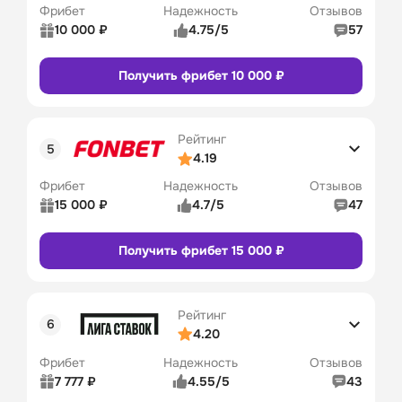
Фрибет
Надежность
Отзывов
Служба поддержки
5/5
10 000 ₽
4.75/5
57
Бонусы и акции
4/5
Рейтинг 
5/5
Получить фрибет 10 000 ₽
пользователей
Промокод
Бонусы
Коэффициенты
4/5
34
Линия в прематче
4/5
Рейтинг
Линия в лайве
Сайт
Приложение
4/5
4.19
Удобство платежей
4/5
Фрибет
Надежность
Отзывов
Служба поддержки
4/5
15 000 ₽
4.7/5
47
Бонусы и акции
5/5
Рейтинг 
5/5
Получить фрибет 15 000 ₽
пользователей
Промокод
Бонусы
Коэффициенты
4/5
10
Линия в прематче
4/5
Рейтинг
Линия в лайве
Сайт
Приложение
4/5
4.20
Удобство платежей
4/5
Фрибет
Надежность
Отзывов
Служба поддержки
5/5
7 777 ₽
4.55/5
43
Бонусы и акции
4/5