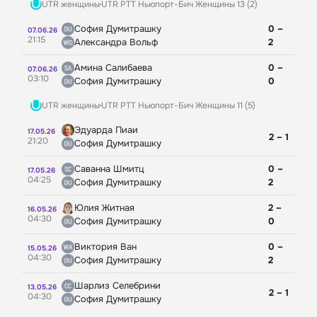
Букмекеры для ставок на киберспорт
НБА
НБА
Baltbet
UTR женщины
UTR PTT Ньюпорт-Бич Женщины 13 (2)
Букмекеры для профессиональных игроков
Единая Лига ВТБ
Единая Лига ВТБ
24Бет
София Думитрашку
0 –
07.06.26
Букмекеры для ставок на футбол
Евролига
Евролига
21:15
Александра Вольф
2
WNBA
WNBA
Суперлига
Суперлига
Амина Салибаева
0 –
07.06.26
03:10
София Думитрашку
0
Теннис
Теннис
US Open 2026 ATP
ATP
UTR женщины
UTR PTT Ньюпорт-Бич Женщины 11 (5)
US Open 2026 WTA
WTA
Эдуарда Пиаи
Настольный теннис
Cincinnati ATP
17.05.26
2 – 1
21:20
София Думитрашку
Cincinnati WTA
Челленджер
Настольный теннис
Лига Про
Саванна Шмитц
0 –
17.05.26
04:25
Чемпионат мира
Setka Cup
София Думитрашку
2
Волейбол
Кубок мира
Юлия Житная
2 –
16.05.26
Чемпионат Европы
Лига Наций
04:30
София Думитрашку
0
WTT Champions Yokohama, MS
Суперлига России
Киберспорт
WTT Champions Yokohama, WS
Виктория Ван
0 –
15.05.26
04:30
София Думитрашку
2
Europe Smash Sweden, WS
IEM Cologne
Europe Smash Sweden, MS
The International
Шарлиз Селебрини
13.05.26
2 – 1
Волейбол
04:30
София Думитрашку
Лига Наций