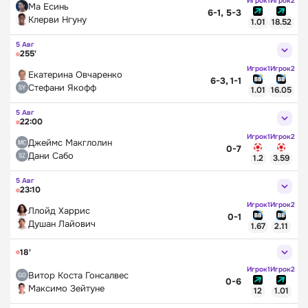
Игрок1
Игрок2
Ма Есинь
6-1, 5-3
Клерви Нгуну
1.01
18.52
5 Авг
255'
Игрок1
Игрок2
Екатерина Овчаренко
6-3, 1-1
Стефани Якофф
1.01
16.05
5 Авг
22:00
Игрок1
Игрок2
Джеймс Макглолин
0-7
Дани Сабо
1.2
3.59
5 Авг
23:10
Игрок1
Игрок2
Ллойд Харрис
0-1
Душан Лайович
1.67
2.11
18'
Игрок1
Игрок2
Витор Коста Гонсалвес
0-6
Максимо Зейтуне
12
1.01