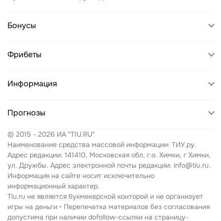
Пари
Бонусы
БетБум
Pari
Фрибеты
Леон
BetBoom
Лига Ставок
Пари
Информация
Leon
Мелбет
БетБум
Winline
Политика конфиденциальности
Прогнозы
Бетсити
Леон
Fonbet
Политика cookies
Марафон
© 2015 - 2026 ИА "TIU.RU"
Винлайн
Прогнозы на спорт
Марафон
Пользовательское соглашение
Наименование средства массовой информации: ТИУ.ру.
Фонбет
Фонбет
Футбол
Адрес редакции: 141410, Московская обл, г.о. Химки, г Химки,
Betcity
Согласие на обработку персональных данных
ул. Дружбы. Адрес электронной почты редакции: info@tiu.ru.
Винлайн
Марафон
Хоккей
Информация на сайте носит исключительно
Melbet
Контакты
информационный характер.
Бетсити
Баскетбол
Tiu.ru не является букмекерской конторой и не организует
Лига Ставок
Вакансии
игры на деньги • Перепечатка материалов без согласования
Мелбет
Теннис
допустима при наличии dofollow-ссылки на страницу-
Olimpbet