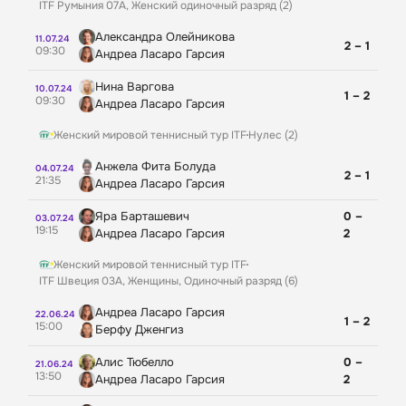
ITF Румыния 07A, Женский одиночный разряд (2)
Александра Олейникова
11.07.24
2 – 1
09:30
Андреа Ласаро Гарсия
Нина Варгова
10.07.24
1 – 2
09:30
Андреа Ласаро Гарсия
Женский мировой теннисный тур ITF
Нулес (2)
Анжела Фита Болуда
04.07.24
2 – 1
21:35
Андреа Ласаро Гарсия
Яра Барташевич
0 –
03.07.24
19:15
Андреа Ласаро Гарсия
2
Женский мировой теннисный тур ITF
ITF Швеция 03A, Женщины, Одиночный разряд (6)
Андреа Ласаро Гарсия
22.06.24
1 – 2
15:00
Берфу Дженгиз
Алис Тюбелло
0 –
21.06.24
13:50
Андреа Ласаро Гарсия
2