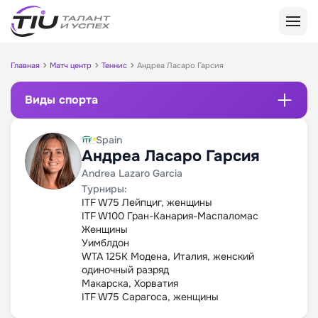
Главная
Матч центр
Теннис
Андреа Ласаро Гарсия
Популярные БК
Виды спорта
Пари
По букмекеру
БетБум
Леон
Pari
Spain
Приложения для Android
Винлайн
BetBoom
Андреа Ласаро Гарсия
Фонбет
Leon
Пари
Andrea Lazaro Garcia
Виды спорта
Марафон
Winline
БетБум
Турниры:
Бетсити
Fonbet
Леон
Баскетбол
ITF W75 Лейпциг, женщины
Статьи о БК
Мелбет
Лига Ставок
Винлайн
Киберспорт
ITF W100 Гран-Канария-Маспаломас
Женщины
Winline
Лига Ставок
Марафон
Фонбет
Теннис
Уимблдон
База знаний
По видам спорта
Олимпбет
Бет-М
Марафон
Хоккей
WTA 125K Модена, Италия, женский
Виды ставок
Тенниси
Baltbet
Бетсити
Футбол
Футбол
одиночный разряд
Футбол
По видам спорта
Основы ставок
Балтбет
Melbet
Мелбет
Хоккей
Макарска, Хорватия
Евролига
Сервисы
Бет-М
Olimpbet
Лига Ставок
Баскетбол
Футбол
ITF W75 Сарагоса, женщины
Виды спорта
Кубок России
Беттери
Tennisi
Олимпбет
Теннис
Хоккей