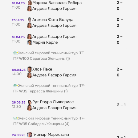
Марина Бассольс Рибера
2 –
18.04.25
11:00
Андреа Ласаро Гарсия
0
Анжела Фита Болуда
0 –
17.04.25
11:00
Андреа Ласаро Гарсия
2
Андреа Ласаро Гарсия
2 –
16.04.25
11:00
Мария Карле
0
Женский мировой теннисный тур ITF
ITF W100 Сарагоса Женщины (1)
Хлоэ Паке
2 –
09.04.25
14:00
Андреа Ласаро Гарсия
0
Женский мировой теннисный тур ITF
ITF W35 Террасса Женщины (1)
Рут Роура Льявериас
26.03.25
2 – 1
12:30
Андреа Ласаро Гарсия
Женский мировой теннисный тур ITF
ITF W35 Сабадель Женщины (4)
Гиомар Маристани
24.03.25
2 – 1