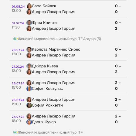
Сара Бейлек
0 –
01.08.24
13:00
Андреа Ласаро Гарсия
0
Фрея Кристи
0 –
31.07.24
11:30
Андреа Ласаро Гарсия
2
Женский мировой теннисный тур ITF
Агадир (5)
Карлота Мартинес Сирес
0 –
28.07.24
13:00
Андреа Ласаро Гарсия
2
Дебора Кьеза
0 –
27.07.24
13:00
Андреа Ласаро Гарсия
2
Андреа Ласаро Гарсия
2 –
26.07.24
15:00
София Костулас
0
Андреа Ласаро Гарсия
2 –
25.07.24
15:00
София Роккетти
0
Андреа Ласаро Гарсия
2 –
24.07.24
18:00
Дарья Кучер
0
Женский мировой теннисный тур ITF