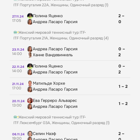
ITF Португалия 22A, Женщины, Одиночный разряд (1)
Полина Яценко
2 –
27.11.24
17:05
Андреа Ласаро Гарсия
0
Женский мировой теннисный тур ITF
ITF Португалия 21A, Женщины, Одиночный разряд (4)
Андреа Ласаро Гарсия
0 –
23.11.24
14:00
Ханне Вандевинкель
2
Полина Яценко
0 –
22.11.24
14:00
Андреа Ласаро Гарсия
2
Матильде Хорхе
21.11.24
1 – 2
17:00
Андреа Ласаро Гарсия
Ева Герреро Альварес
20.11.24
1 – 2
13:00
Андреа Ласаро Гарсия
Женский мировой теннисный тур ITF
ITF Люксембург 03A, Женщины, Одиночный разряд (1)
Селин Наэф
2 –
06.11.24
19:00
Андреа Ласаро Гарсия
0