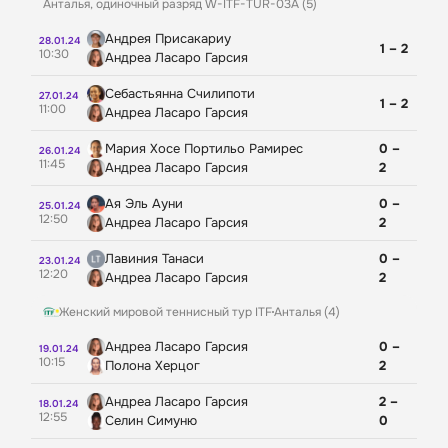
Анталья, одиночный разряд W-ITF-TUR-03A (5)
Андрея Присакариу
28.01.24
1 – 2
10:30
Андреа Ласаро Гарсия
Себастьянна Счилипоти
27.01.24
1 – 2
11:00
Андреа Ласаро Гарсия
Мария Хосе Портильо Рамирес
0 –
26.01.24
11:45
Андреа Ласаро Гарсия
2
Ая Эль Ауни
0 –
25.01.24
12:50
Андреа Ласаро Гарсия
2
Лавиния Танаси
0 –
23.01.24
12:20
Андреа Ласаро Гарсия
2
Женский мировой теннисный тур ITF
Анталья (4)
Андреа Ласаро Гарсия
0 –
19.01.24
10:15
Полона Херцог
2
Андреа Ласаро Гарсия
2 –
18.01.24
12:55
Селин Симуню
0