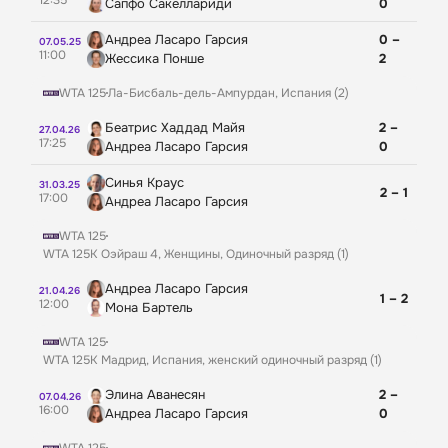
Сапфо Сакеллариди
0
Андреа Ласаро Гарсия
0 –
07.05.25
11:00
Жессика Понше
2
WTA 125
Ла-Бисбаль-дель-Ампурдан, Испания (2)
Беатрис Хаддад Майя
2 –
27.04.26
17:25
Андреа Ласаро Гарсия
0
Синья Краус
31.03.25
2 – 1
17:00
Андреа Ласаро Гарсия
WTA 125
WTA 125K Оэйраш 4, Женщины, Одиночный разряд (1)
Андреа Ласаро Гарсия
21.04.26
1 – 2
12:00
Мона Бартель
WTA 125
WTA 125K Мадрид, Испания, женский одиночный разряд (1)
Элина Аванесян
2 –
07.04.26
16:00
Андреа Ласаро Гарсия
0