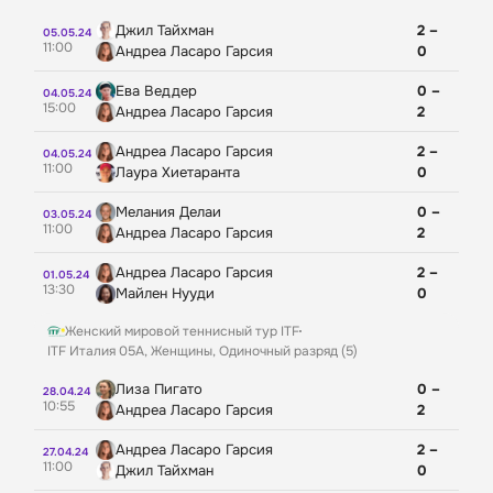
Джил Тайхман
2 –
05.05.24
11:00
Андреа Ласаро Гарсия
0
Ева Веддер
0 –
04.05.24
15:00
Андреа Ласаро Гарсия
2
Андреа Ласаро Гарсия
2 –
04.05.24
11:00
Лаура Хиетаранта
0
Мелания Делаи
0 –
03.05.24
11:00
Андреа Ласаро Гарсия
2
Андреа Ласаро Гарсия
2 –
01.05.24
13:30
Майлен Нууди
0
Женский мировой теннисный тур ITF
ITF Италия 05A, Женщины, Одиночный разряд (5)
Лиза Пигато
0 –
28.04.24
10:55
Андреа Ласаро Гарсия
2
Андреа Ласаро Гарсия
2 –
27.04.24
11:00
Джил Тайхман
0