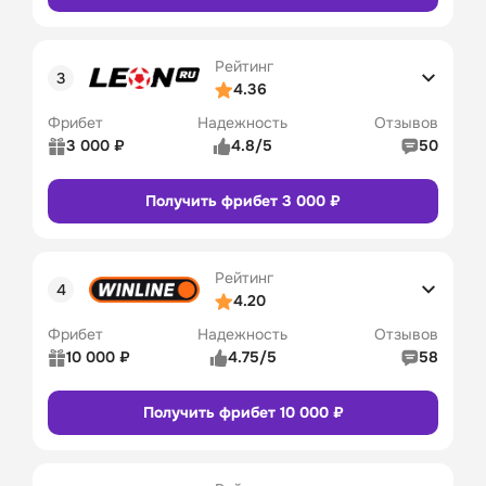
Коэффициенты
5/5
22
Линия в прематче
4/5
Рейтинг
Линия в лайве
Сайт
Приложение
5/5
4.36
Удобство платежей
4/5
Фрибет
Надежность
Отзывов
Служба поддержки
4/5
3 000 ₽
4.8/5
50
Бонусы и акции
5/5
Рейтинг 
5/5
Получить фрибет 3 000 ₽
пользователей
Промокод
Бонусы
Коэффициенты
5/5
42
Линия в прематче
5/5
Рейтинг
Линия в лайве
Сайт
Приложение
3/5
4.20
Удобство платежей
4/5
Фрибет
Надежность
Отзывов
Служба поддержки
5/5
10 000 ₽
4.75/5
58
Бонусы и акции
4/5
Рейтинг 
5/5
Получить фрибет 10 000 ₽
пользователей
Промокод
Бонусы
Коэффициенты
4/5
34
Линия в прематче
4/5