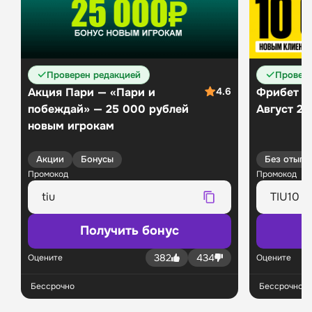
Сайт
Приложение
Проверен редакцией
Провере
Акция Пари — «Пари и
4.6
Фрибет Б
побеждай» — 25 000 рублей
Август 20
новым игрокам
Акции
Бонусы
Без отыгр
Промокод
Промокод
Получить бонус
П
382
434
Оцените
Оцените
Бессрочно
Бессрочно