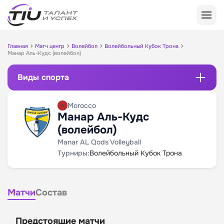
Главная
Матч центр
Волейбол
Волейбольный Кубок Трона
Манар Аль-Кудс (волейбол)
Популярные БК
Пари
Виды спорта
По букмекеру
БетБум
Леон
Pari
Приложения для Android
Винлайн
BetBoom
Morocco
Манар Аль-Кудс
Фонбет
Leon
Пари
Виды спорта
Марафон
Winline
БетБум
(волейбол)
Бетсити
Fonbet
Леон
Баскетбол
Manar AL Qods Volleyball
Статьи о БК
Мелбет
Лига Ставок
Винлайн
Киберспорт
Турниры:
Волейбольный Кубок Трона
Winline
Лига Ставок
Марафон
Фонбет
Теннис
База знаний
По видам спорта
Олимпбет
Бет-М
Марафон
Хоккей
Виды ставок
Тенниси
Baltbet
Бетсити
Футбол
Футбол
Матчи
Состав
Футбол
По видам спорта
Основы ставок
Балтбет
Melbet
Мелбет
Хоккей
Евролига
Сервисы
Бет-М
Olimpbet
Лига Ставок
Баскетбол
Футбол
Виды спорта
Кубок России
Беттери
Tennisi
Олимпбет
Теннис
Хоккей
Предстоящие матчи