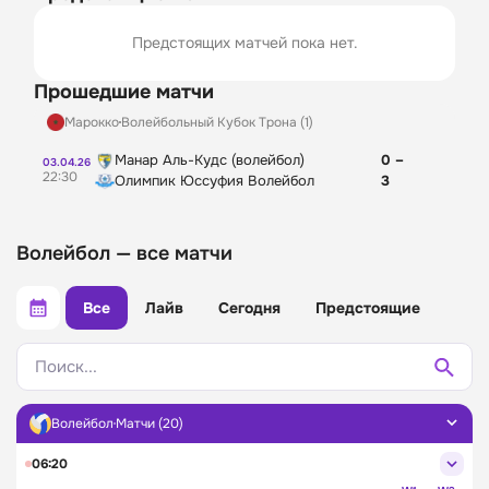
Лига Чемпионов
Зенит
Betcity
Тенниси
Теннис
Настольный теннис
Баскетбол
Лига Европы
Спортбет
Bettery
Балтбет
Футбол
Волейбол
Теннис
Предстоящих матчей пока нет.
24bet
Zenit
Беттери
Киберспорт
Настольный теннис
Рейтинги
Футбол
Прошедшие матчи
Спортбет
Зенит
Волейбол
Прочие категории
Лучшие букмекеры
РПЛ
24bet
Киберспорт
Марокко
Волейбольный Кубок Трона (1)
Приложения для iOS
Футбол
Легальные букмекерские конторы
Фрибеты
Лига чемпионов
Манар Аль-Кудс (волейбол)
0 –
03.04.26
Российские букмекеры
Фрибеты без депозита
АПЛ
РПЛ
Leon
22:30
Олимпик Юссуфия Волейбол
3
БК с мобильным приложением
Фрибет без отыгрыша
Серия А
Лига чемпионов
Zenit
Надежные букмекеры
Промокод без отыгрыша
Ла Лига
АПЛ
Лига Ставок
БК с гостевым демосчетом
Бонус за регистрацию без отыгрыша
Бундеслига
Серия А
Марафон
Волейбол — все матчи
БК с большими коэффициентами
Фрибеты сегодня
Лига Европы
Ла Лига
Melbet
БК с минимальными депозитами
Лучшие фрибеты
Лига конференций
Бундеслига
Pari
Все
Лайв
Сегодня
Предстоящие
Букмекеры для ставок на американский футбол
Фрибет новым игрокам
Лига наций
Лига Европы
Tennisi
Букмекеры для ставок на бейсбол
Новые БК с фрибетом
Суперкубок УЕФА
Лига конференций
Fonbet
Хоккей
Хоккей
Поиск...
Букмекеры для ставок на гольф
Фрибет 3000
Betcity
Букмекеры для ставок на автогонки
Акции букмекерских контор при регистрации
КХЛ
КХЛ
BetBoom
Букмекеры для ставок на чемпионаты мира и Европы
Промокоды букмекеров
НХЛ
НХЛ
Bettery
Волейбол
Матчи (20)
Букмекеры для ставок на дартс
Бездепозитные бонусы за регистрацию
АХЛ
АХЛ
Olimpbet
06:20
Баскетбол
Баскетбол
Букмекеры для ставок на скачки
Бездепозитные бонусы букмекеров
Winline