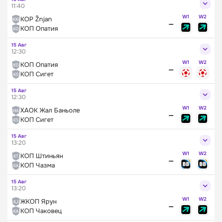
11:40
Чемпионат мира
W1
W2
Суперлига России
KOP Žnjan
—
КОП Опатия
Чемпионат Европы
Киберспорт
15 Авг
12:30
IEM Cologne
W1
W2
The International
КОП Опатия
—
КОП Сигет
Esports World Cup Counter Strike
15 Авг
12:30
W1
W2
ХАОК Жал Баньоле
—
КОП Сигет
15 Авг
13:20
W1
W2
КОП Штиньян
—
КОП Чазма
15 Авг
13:20
W1
W2
ЖКОП Ярун
—
КОП Чаковец