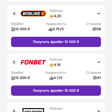
42
Линия в прематче
5/5
Рейтинг
Линия в лайве
Сайт
Приложение
3/5
4.20
Удобство платежей
4/5
Фрибет
Надежность
Отзывов
Служба поддержки
5/5
10 000 ₽
4.75/5
58
Бонусы и акции
4/5
Рейтинг 
5/5
Получить фрибет 10 000 ₽
пользователей
Промокод
Бонусы
Коэффициенты
4/5
34
Линия в прематче
4/5
Рейтинг
Линия в лайве
Сайт
Приложение
4/5
4.19
Удобство платежей
4/5
Фрибет
Надежность
Отзывов
Служба поддержки
4/5
15 000 ₽
4.7/5
47
Бонусы и акции
5/5
Рейтинг 
5/5
Получить фрибет 15 000 ₽
пользователей
Промокод
Бонусы
Коэффициенты
4/5
10
Линия в прематче
4/5
Рейтинг
Линия в лайве
Сайт
Приложение
4/5