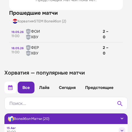
Лига Чемпионов
Зенит
Betcity
Тенниси
Теннис
Настольный теннис
Баскетбол
Лига Европы
Спортбет
Bettery
Балтбет
Футбол
Волейбол
Теннис
Прошедшие матчи
24bet
Zenit
Беттери
Киберспорт
Настольный теннис
Хорватия
STEM Волейбол (2)
Рейтинги
Футбол
Спортбет
Зенит
Волейбол
Прочие категории
Лучшие букмекеры
РПЛ
24bet
Киберспорт
ФОИ
2 –
19.05.26
11:00
ХВУ
0
Приложения для iOS
Футбол
Легальные букмекерские конторы
Фрибеты
Лига чемпионов
Российские букмекеры
Фрибеты без депозита
АПЛ
РПЛ
Leon
ФЕР
2 –
18.05.26
БК с мобильным приложением
Фрибет без отыгрыша
Серия А
Лига чемпионов
Zenit
11:00
ХВУ
0
Надежные букмекеры
Промокод без отыгрыша
Ла Лига
АПЛ
Лига Ставок
БК с гостевым демосчетом
Бонус за регистрацию без отыгрыша
Бундеслига
Серия А
Марафон
БК с большими коэффициентами
Фрибеты сегодня
Лига Европы
Ла Лига
Melbet
Хорватия — популярные матчи
БК с минимальными депозитами
Лучшие фрибеты
Лига конференций
Бундеслига
Pari
Букмекеры для ставок на американский футбол
Фрибет новым игрокам
Лига наций
Лига Европы
Tennisi
Все
Лайв
Сегодня
Предстоящие
Букмекеры для ставок на бейсбол
Новые БК с фрибетом
Суперкубок УЕФА
Лига конференций
Fonbet
Хоккей
Хоккей
Букмекеры для ставок на гольф
Фрибет 3000
Betcity
Поиск...
Букмекеры для ставок на автогонки
Акции букмекерских контор при регистрации
КХЛ
КХЛ
BetBoom
Букмекеры для ставок на чемпионаты мира и Европы
Промокоды букмекеров
НХЛ
НХЛ
Bettery
Волейбол
Матчи (20)
Букмекеры для ставок на дартс
Бездепозитные бонусы за регистрацию
АХЛ
АХЛ
Olimpbet
Баскетбол
Баскетбол
Букмекеры для ставок на скачки
Бездепозитные бонусы букмекеров
Winline
15 Авг