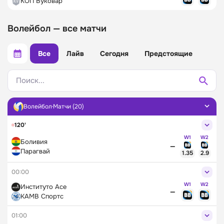
КОП Вуковар
Волейбол — все матчи
Все
Лайв
Сегодня
Предстоящие
Поиск...
Волейбол
Матчи (20)
120'
W1
W2
Боливия
—
Парагвай
1.35
2.9
00:00
W1
W2
Институто Асе
—
КАМВ Спортс
01:00