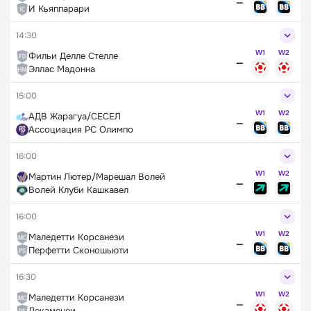
—
И Кьяппарари
14:30
W1
W2
Фильи Делле Стелле
—
Эллас Мадонна
15:00
W1
W2
АДВ Жарагуа/СЕСЕЛ
—
Ассоциация РС Олимпо
16:00
W1
W2
Мартин Лютер/Марешал Волей
—
Волей Клуби Кашкавел
16:00
W1
W2
Маледетти Корсанези
—
Перфетти Сконошьюти
16:30
W1
W2
Маледетти Корсанези
—
Декаменеи