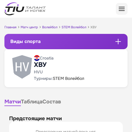
Главная
Матч центр
Волейбол
STEM Волейбол
ХВУ
Популярные БК
Виды спорта
Пари
По букмекеру
БетБум
Леон
Pari
Croatia
Приложения для Android
Винлайн
BetBoom
ХВУ
Фонбет
Leon
Пари
HVU
Виды спорта
Марафон
Winline
БетБум
Турниры:
STEM Волейбол
Бетсити
Fonbet
Леон
Баскетбол
Статьи о БК
Мелбет
Лига Ставок
Винлайн
Киберспорт
Winline
Лига Ставок
Марафон
Фонбет
Теннис
Матчи
Таблица
Состав
База знаний
По видам спорта
Олимпбет
Бет-М
Марафон
Хоккей
Виды ставок
Тенниси
Baltbet
Бетсити
Футбол
Футбол
Футбол
По видам спорта
Основы ставок
Балтбет
Melbet
Мелбет
Хоккей
Предстоящие матчи
Евролига
Сервисы
Бет-М
Olimpbet
Лига Ставок
Баскетбол
Футбол
Виды спорта
Кубок России
Беттери
Tennisi
Олимпбет
Теннис
Хоккей
Предстоящих матчей пока нет.