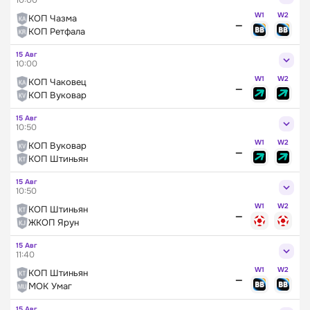
10:00
Букмекеры для ставок на киберспорт
НБА
НБА
Baltbet
W1
W2
Букмекеры для профессиональных игроков
Единая Лига ВТБ
Единая Лига ВТБ
24Бет
КОП Чазма
—
КОП Ретфала
Букмекеры для ставок на футбол
Евролига
Евролига
WNBA
WNBA
15 Авг
10:00
Суперлига
Суперлига
Теннис
Теннис
W1
W2
КОП Чаковец
—
КОП Вуковар
US Open 2026 ATP
ATP
US Open 2026 WTA
WTA
15 Авг
Настольный теннис
10:50
Cincinnati ATP
W1
W2
Cincinnati WTA
Челленджер
КОП Вуковар
—
КОП Штиньян
Настольный теннис
Лига Про
Чемпионат мира
Setka Cup
15 Авг
Волейбол
10:50
Кубок мира
W1
W2
Чемпионат Европы
Лига Наций
КОП Штиньян
—
ЖКОП Ярун
WTT Champions Yokohama, MS
Суперлига России
Киберспорт
WTT Champions Yokohama, WS
15 Авг
11:40
Europe Smash Sweden, WS
IEM Cologne
W1
W2
Europe Smash Sweden, MS
The International
КОП Штиньян
—
МОК Умаг
Волейбол
Лига Наций
15 Авг