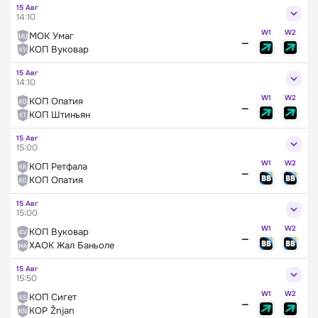
15 Авг
14:10
W1
W2
МОК Умаг
—
КОП Вуковар
15 Авг
14:10
W1
W2
КОП Опатия
—
КОП Штиньян
15 Авг
15:00
W1
W2
КОП Ретфала
—
КОП Опатия
15 Авг
15:00
W1
W2
КОП Вуковар
—
ХАОК Жал Баньоле
15 Авг
15:50
W1
W2
КОП Сигет
—
KOP Žnjan