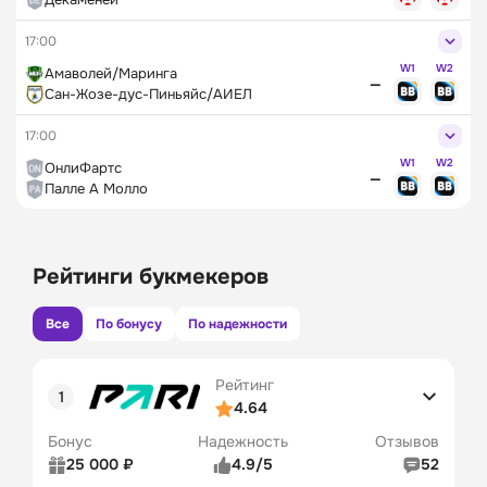
17:00
W1
W2
Амаволей/Маринга
—
Сан-Жозе-дус-Пиньяйс/АИЕЛ
17:00
W1
W2
ОнлиФартс
—
Палле А Молло
Рейтинги букмекеров
Все
По бонусу
По надежности
Рейтинг
4.64
Бонус
Надежность
Отзывов
25 000 ₽
4.9/5
52