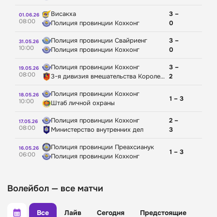
Букмекеры для ставок на киберспорт
НБА
НБА
Baltbet
Букмекеры для профессиональных игроков
Единая Лига ВТБ
Единая Лига ВТБ
24Бет
Висакха
3 –
01.06.26
08:00
Полиция провинции Кохконг
0
Букмекеры для ставок на футбол
Евролига
Евролига
WNBA
WNBA
Полиция провинции Свайриенг
3 –
31.05.26
Суперлига
Суперлига
10:00
Полиция провинции Кохконг
0
Теннис
Теннис
Полиция провинции Кохконг
3 –
US Open 2026 ATP
ATP
19.05.26
08:00
3-я дивизия вмешательства Королевских вооруженных сил
2
US Open 2026 WTA
WTA
Настольный теннис
Cincinnati ATP
Полиция провинции Кохконг
18.05.26
1 – 3
10:00
Cincinnati WTA
Челленджер
Штаб личной охраны
Настольный теннис
Лига Про
Полиция провинции Кохконг
2 –
17.05.26
Чемпионат мира
Setka Cup
08:00
Министерство внутренних дел
3
Волейбол
Кубок мира
Чемпионат Европы
Лига Наций
Полиция провинции Преахсианук
16.05.26
1 – 3
06:00
Полиция провинции Кохконг
WTT Champions Yokohama, MS
Суперлига России
Киберспорт
WTT Champions Yokohama, WS
Europe Smash Sweden, WS
IEM Cologne
Волейбол — все матчи
Europe Smash Sweden, MS
The International
Волейбол
Все
Лайв
Сегодня
Предстоящие
Лига Наций