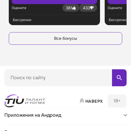
381
433
Оцените
Оцените
Бессрочно
Бессрочно
Все бонусы
Поиск по матч-центру
18+
НАВЕРХ
Приложения на Андроид
Пари