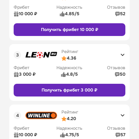
Удобство платежей
4/5
Фрибет
Надежность
Отзывов
Служба поддержки
5/5
10 000 ₽
4.85/5
52
Бонусы и акции
5/5
Рейтинг 
5/5
Получить фрибет 10 000 ₽
пользователей
Промокод
Бонусы
Коэффициенты
5/5
22
Линия в прематче
4/5
Рейтинг
Линия в лайве
Сайт
Приложение
5/5
4.36
Удобство платежей
4/5
Фрибет
Надежность
Отзывов
Служба поддержки
4/5
3 000 ₽
4.8/5
50
Бонусы и акции
5/5
Рейтинг 
5/5
Получить фрибет 3 000 ₽
пользователей
Промокод
Бонусы
Коэффициенты
5/5
42
Линия в прематче
5/5
Рейтинг
Линия в лайве
Сайт
Приложение
3/5
4.20
Удобство платежей
4/5
Фрибет
Надежность
Отзывов
Служба поддержки
5/5
10 000 ₽
4.75/5
57
Бонусы и акции
4/5