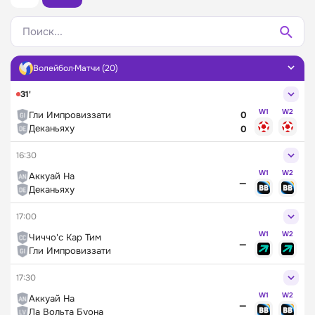
Чемпионат мира
Суперлига России
Поиск...
Чемпионат Европы
Киберспорт
Волейбол
Матчи (20)
IEM Cologne
The International
31'
Esports World Cup Counter Strike
W1
W2
0
Гли Импровиззати
Деканьяху
0
16:30
W1
W2
Аккуай На
—
Деканьяху
17:00
W1
W2
Чиччо'с Кар Тим
—
Гли Импровиззати
17:30
W1
W2
Аккуай На
—
Ла Вольта Буона