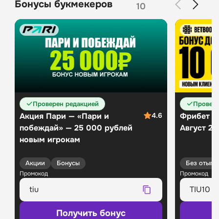
Бонусы букмекеров
10
Бонусы и акции
4/5
Промокод
Бонусы
13
Сайт
Приложение
Проверен редакцией
Провере
Акция Пари — «Пари и
4.6
Фрибет Б
побеждай» — 25 000 рублей
Август 20
новым игрокам
Акции
Бонусы
Без отыгр
Промокод
Промокод
Получить бонус
П