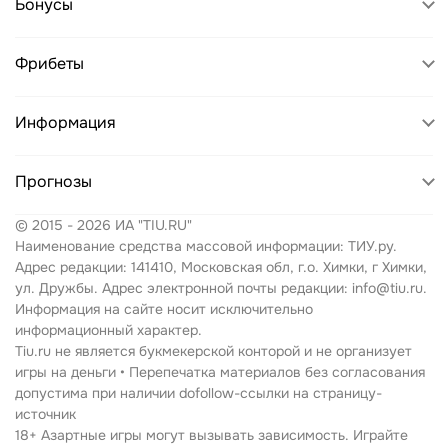
Бонусы
БетБум
Pari
Фрибеты
Леон
BetBoom
Лига Ставок
Пари
Информация
Leon
Мелбет
БетБум
Winline
Политика конфиденциальности
Прогнозы
Бетсити
Леон
Fonbet
Политика cookies
Марафон
© 2015 - 2026 ИА "TIU.RU"
Винлайн
Прогнозы на спорт
Марафон
Пользовательское соглашение
Наименование средства массовой информации: ТИУ.ру.
Фонбет
Фонбет
Футбол
Адрес редакции: 141410, Московская обл, г.о. Химки, г Химки,
Betcity
Согласие на обработку персональных данных
ул. Дружбы. Адрес электронной почты редакции: info@tiu.ru.
Винлайн
Марафон
Хоккей
Информация на сайте носит исключительно
Melbet
Контакты
информационный характер.
Бетсити
Баскетбол
Tiu.ru не является букмекерской конторой и не организует
Лига Ставок
Вакансии
игры на деньги • Перепечатка материалов без согласования
Мелбет
Теннис
допустима при наличии dofollow-ссылки на страницу-
Olimpbet
Блог
источник
Лига ставок
Настольный теннис
18+ Азартные игры могут вызывать зависимость. Играйте
Архив