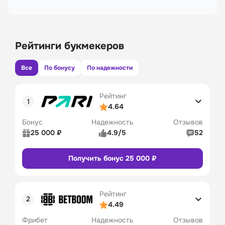
Лига Чемпионов
Зенит
Betcity
Тенниси
Теннис
Настольный теннис
Баскетбол
Лига Европы
Спортбет
Bettery
Балтбет
Футбол
Волейбол
Теннис
24bet
Zenit
Беттери
Киберспорт
Настольный теннис
Рейтинги
Футбол
Спортбет
Зенит
Волейбол
Рейтинги букмекеров
Прочие категории
Лучшие букмекеры
РПЛ
24bet
Киберспорт
Приложения для iOS
Футбол
Легальные букмекерские конторы
Фрибеты
Лига чемпионов
Все
По бонусу
По надежности
Российские букмекеры
Фрибеты без депозита
АПЛ
РПЛ
Leon
БК с мобильным приложением
Фрибет без отыгрыша
Серия А
Лига чемпионов
Zenit
Рейтинг
Надежные букмекеры
Промокод без отыгрыша
Ла Лига
АПЛ
Лига Ставок
4.64
БК с гостевым демосчетом
Бонус за регистрацию без отыгрыша
Бундеслига
Серия А
Марафон
Бонус
Надежность
Отзывов
БК с большими коэффициентами
Фрибеты сегодня
Лига Европы
Ла Лига
Melbet
25 000 ₽
4.9/5
52
БК с минимальными депозитами
Лучшие фрибеты
Лига конференций
Бундеслига
Pari
Букмекеры для ставок на американский футбол
Фрибет новым игрокам
Лига наций
Лига Европы
Tennisi
Рейтинг 
5/5
Букмекеры для ставок на бейсбол
Новые БК с фрибетом
Суперкубок УЕФА
Лига конференций
Fonbet
Получить бонус 25 000 ₽
пользователей
Хоккей
Хоккей
Букмекеры для ставок на гольф
Фрибет 3000
Betcity
Коэффициенты
5/5
Букмекеры для ставок на автогонки
Акции букмекерских контор при регистрации
КХЛ
КХЛ
BetBoom
Линия в прематче
4/5
Букмекеры для ставок на чемпионаты мира и Европы
Промокоды букмекеров
НХЛ
НХЛ
Bettery
Рейтинг
Линия в лайве
5/5
Букмекеры для ставок на дартс
Бездепозитные бонусы за регистрацию
АХЛ
АХЛ
Olimpbet
4.49
Удобство платежей
4/5
Баскетбол
Баскетбол
Букмекеры для ставок на скачки
Бездепозитные бонусы букмекеров
Winline
Фрибет
Надежность
Отзывов
Служба поддержки
5/5