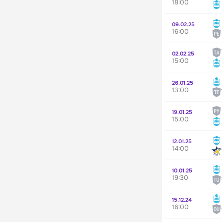
18:00
09.02.25
16:00
02.02.25
15:00
26.01.25
13:00
19.01.25
15:00
12.01.25
14:00
10.01.25
19:30
15.12.24
16:00