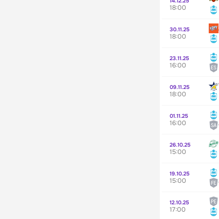
14.12.25
18:00
30.11.25
18:00
23.11.25
16:00
09.11.25
18:00
01.11.25
16:00
26.10.25
15:00
19.10.25
15:00
12.10.25
17:00