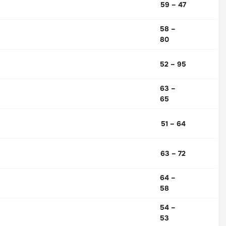
59 – 47
58 –
80
52 – 95
63 –
65
51 – 64
63 – 72
64 –
58
54 –
53