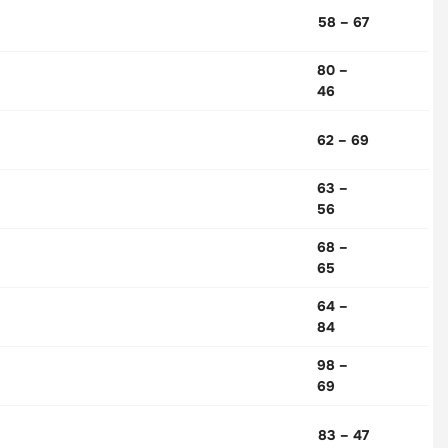
58 – 67
80 –
46
62 – 69
63 –
56
68 –
65
64 –
84
98 –
69
83 – 47