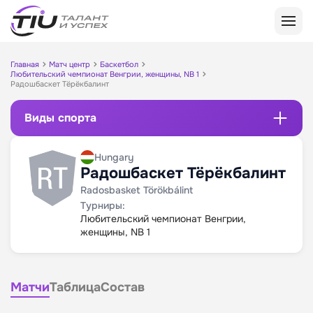
Главная
Матч центр
Баскетбол
Любительский чемпионат Венгрии, женщины, NB 1
Популярные БК
Радошбаскет Тёрёкбалинт
Пари
По букмекеру
БетБум
Виды спорта
Леон
Pari
Приложения для Android
Винлайн
BetBoom
Hungary
Фонбет
Leon
Пари
Радошбаскет Тёрёкбалинт
Виды спорта
Марафон
Winline
БетБум
Radosbasket Törökbálint
Бетсити
Fonbet
Леон
Баскетбол
Турниры:
Статьи о БК
Мелбет
Лига Ставок
Винлайн
Киберспорт
Любительский чемпионат Венгрии,
Winline
Лига Ставок
Марафон
Фонбет
Теннис
женщины, NB 1
База знаний
По видам спорта
Олимпбет
Бет-М
Марафон
Хоккей
Виды ставок
Тенниси
Baltbet
Бетсити
Футбол
Футбол
Футбол
По видам спорта
Основы ставок
Балтбет
Melbet
Мелбет
Хоккей
Матчи
Таблица
Состав
Евролига
Сервисы
Бет-М
Olimpbet
Лига Ставок
Баскетбол
Футбол
Виды спорта
Кубок России
Беттери
Tennisi
Олимпбет
Теннис
Хоккей