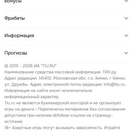
Бонусы
БетБум
Pari
Фрибеты
Леон
BetBoom
Лига Ставок
Пари
Информация
Leon
Мелбет
БетБум
Winline
Политика конфиденциальности
Прогнозы
Бетсити
Леон
Fonbet
Политика cookies
Марафон
© 2015 - 2026 ИА "TIU.RU"
Винлайн
Прогнозы на спорт
Марафон
Пользовательское соглашение
Наименование средства массовой информации: ТИУ.ру.
Фонбет
Фонбет
Футбол
Адрес редакции: 141410, Московская обл, г.о. Химки, г Химки,
Betcity
Согласие на обработку персональных данных
ул. Дружбы. Адрес электронной почты редакции: info@tiu.ru.
Винлайн
Марафон
Хоккей
Информация на сайте носит исключительно
Melbet
Контакты
информационный характер.
Бетсити
Баскетбол
Tiu.ru не является букмекерской конторой и не организует
Лига Ставок
Вакансии
игры на деньги • Перепечатка материалов без согласования
Мелбет
Теннис
допустима при наличии dofollow-ссылки на страницу-
Olimpbet
Блог
источник
Лига ставок
Настольный теннис
18+ Азартные игры могут вызывать зависимость. Играйте
Архив