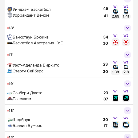
Чемпионат мира
W1
W2
45
Уиндхэм Баскетбол
Суперлига России
Уоррандайт Веном
41
2.69
1.41
Чемпионат Европы
Киберспорт
18'
IEM Cologne
W1
W2
34
Банкстаун Брюинз
The International
Баскетбол Австралия КоЕ
30
Esports World Cup Counter Strike
17'
W1
W2
23
Уэст-Аделаида Биркитс
Стерту Сейберс
30
1.38
2.8
19'
W1
W2
23
Санбери Джетс
Пакенхэм
37
18'
W1
W2
30
Шербрук
Баллин Бумерс
17
14'