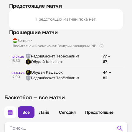
Лига Чемпионов
Зенит
Betcity
Тенниси
Теннис
Настольный теннис
Баскетбол
Предстоящие матчи
Лига Европы
Спортбет
Bettery
Балтбет
Футбол
Волейбол
Теннис
24bet
Zenit
Беттери
Киберспорт
Настольный теннис
Предстоящих матчей пока нет.
Рейтинги
Футбол
Спортбет
Зенит
Волейбол
Прочие категории
Лучшие букмекеры
РПЛ
24bet
Киберспорт
Прошедшие матчи
Приложения для iOS
Футбол
Легальные букмекерские конторы
Фрибеты
Лига чемпионов
Венгрия
Российские букмекеры
Фрибеты без депозита
АПЛ
РПЛ
Leon
Любительский чемпионат Венгрии, женщины, NB 1 (2)
БК с мобильным приложением
Фрибет без отыгрыша
Серия А
Лига чемпионов
Zenit
Радошбаскет Тёрёкбалинт
77 –
10.04.26
Надежные букмекеры
Промокод без отыгрыша
Ла Лига
АПЛ
Лига Ставок
18:30
Обудай Кашашох
67
БК с гостевым демосчетом
Бонус за регистрацию без отыгрыша
Бундеслига
Серия А
Марафон
БК с большими коэффициентами
Фрибеты сегодня
Лига Европы
Ла Лига
Melbet
Обудай Кашашох
44 –
04.04.26
17:00
Радошбаскет Тёрёкбалинт
82
БК с минимальными депозитами
Лучшие фрибеты
Лига конференций
Бундеслига
Pari
Букмекеры для ставок на американский футбол
Фрибет новым игрокам
Лига наций
Лига Европы
Tennisi
Букмекеры для ставок на бейсбол
Новые БК с фрибетом
Суперкубок УЕФА
Лига конференций
Fonbet
Баскетбол — все матчи
Хоккей
Хоккей
Букмекеры для ставок на гольф
Фрибет 3000
Betcity
Букмекеры для ставок на автогонки
Акции букмекерских контор при регистрации
КХЛ
КХЛ
BetBoom
Все
Лайв
Сегодня
Предстоящие
Букмекеры для ставок на чемпионаты мира и Европы
Промокоды букмекеров
НХЛ
НХЛ
Bettery
Букмекеры для ставок на дартс
Бездепозитные бонусы за регистрацию
АХЛ
АХЛ
Olimpbet
Баскетбол
Баскетбол
Букмекеры для ставок на скачки
Бездепозитные бонусы букмекеров
Winline
Поиск...