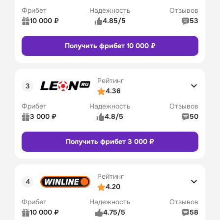
Удобство платежей
4/5
Фрибет
Надежность
Отзывов
Служба поддержки
5/5
10 000 ₽
4.85/5
53
Бонусы и акции
5/5
Рейтинг 
5/5
Получить фрибет 10 000 ₽
пользователей
Промокод
Бонусы
Коэффициенты
5/5
22
Линия в прематче
4/5
Рейтинг
Линия в лайве
Сайт
Приложение
5/5
4.36
Удобство платежей
4/5
Фрибет
Надежность
Отзывов
Служба поддержки
4/5
3 000 ₽
4.8/5
50
Бонусы и акции
5/5
Рейтинг 
5/5
Получить фрибет 3 000 ₽
пользователей
Промокод
Бонусы
Коэффициенты
5/5
42
Линия в прематче
5/5
Рейтинг
Линия в лайве
Сайт
Приложение
3/5
4.20
Удобство платежей
4/5
Фрибет
Надежность
Отзывов
Служба поддержки
5/5
10 000 ₽
4.75/5
58
Бонусы и акции
4/5