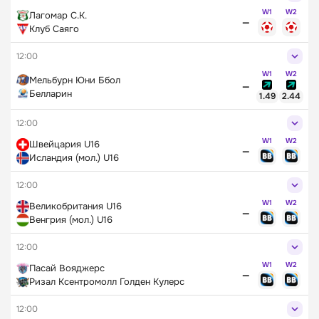
W1
W2
Лагомар С.К.
—
Клуб Саяго
12:00
W1
W2
Мельбурн Юни Ббол
—
Белларин
1.49
2.44
12:00
W1
W2
Швейцария U16
—
Исландия (мол.) U16
12:00
W1
W2
Великобритания U16
—
Венгрия (мол.) U16
12:00
W1
W2
Пасай Вояджерс
—
Ризал Ксентромолл Голден Кулерс
12:00