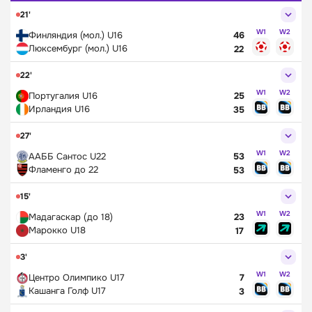
21'
W1
W2
46
Финляндия (мол.) U16
Люксембург (мол.) U16
22
22'
W1
W2
25
Португалия U16
Ирландия U16
35
27'
W1
W2
53
ААББ Сантос U22
Фламенго до 22
53
15'
W1
W2
23
Мадагаскар (до 18)
Марокко U18
17
3'
W1
W2
7
Центро Олимпико U17
Кашанга Голф U17
3