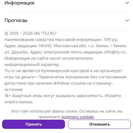
Информация
Leon
Мелбет
БетБум
Winline
Политика конфиденциальности
Прогнозы
Бетсити
Леон
Fonbet
Политика cookies
Марафон
© 2015 - 2026 ИА "TIU.RU"
Винлайн
Прогнозы на спорт
Марафон
Пользовательское соглашение
Наименование средства массовой информации: ТИУ.ру.
Фонбет
Фонбет
Футбол
Адрес редакции: 141410, Московская обл, г.о. Химки, г Химки,
Betcity
Согласие на обработку персональных данных
ул. Дружбы. Адрес электронной почты редакции: info@tiu.ru.
Винлайн
Марафон
Хоккей
Информация на сайте носит исключительно
Melbet
Контакты
информационный характер.
Бетсити
Баскетбол
Tiu.ru не является букмекерской конторой и не организует
Лига Ставок
Вакансии
игры на деньги • Перепечатка материалов без согласования
Мелбет
Теннис
допустима при наличии dofollow-ссылки на страницу-
Olimpbet
Блог
источник
Лига ставок
Настольный теннис
18+ Азартные игры могут вызывать зависимость. Играйте
Архив
ответственно.
Олимпбет
Волейбол
TIU в соцсетях:
Новости
Этот сайт использует файлы cookie. Оставаясь на сайте, вы
Киберспорт
принимаете
политику cookies
.
Карта сайта
Принять
Отклонить
Бонус 25 000 ₽
Фрибет 10 000 ₽
РПЛ
О проекте