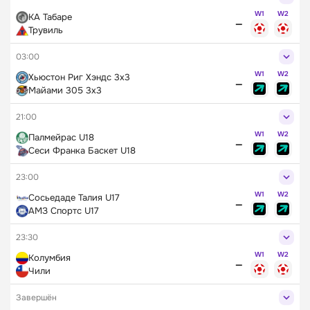
W1
W2
КА Табаре
—
Трувиль
03:00
W1
W2
Хьюстон Риг Хэндс 3x3
—
Майами 305 3x3
21:00
W1
W2
Палмейрас U18
—
Сеси Франка Баскет U18
23:00
W1
W2
Сосьедаде Талия U17
—
АМЗ Спортс U17
23:30
W1
W2
Колумбия
—
Чили
Завершён