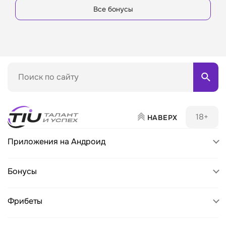
Все бонусы
Поиск по матч-центру
18+
НАВЕРХ
Приложения на Андроид
Пари
Бонусы
БетБум
Pari
Фрибеты
Леон
BetBoom
Лига Ставок
Пари