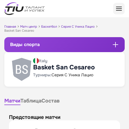
Главная
Матч центр
Баскетбол
Серия C Уника Лацио
Basket San Cesareo
Популярные БК
Пари
Виды спорта
По букмекеру
БетБум
Леон
Pari
Приложения для Android
Винлайн
BetBoom
Italy
Basket San Cesareo
Фонбет
Leon
Пари
Виды спорта
Марафон
Winline
БетБум
Турниры:
Серия C Уника Лацио
Бетсити
Fonbet
Леон
Баскетбол
Статьи о БК
Мелбет
Лига Ставок
Винлайн
Киберспорт
Winline
Лига Ставок
Марафон
Фонбет
Теннис
База знаний
По видам спорта
Олимпбет
Бет-М
Марафон
Хоккей
Матчи
Таблица
Состав
Виды ставок
Тенниси
Baltbet
Бетсити
Футбол
Футбол
Футбол
По видам спорта
Основы ставок
Балтбет
Melbet
Мелбет
Хоккей
Предстоящие матчи
Евролига
Сервисы
Бет-М
Olimpbet
Лига Ставок
Баскетбол
Футбол
Виды спорта
Кубок России
Беттери
Tennisi
Олимпбет
Теннис
Хоккей