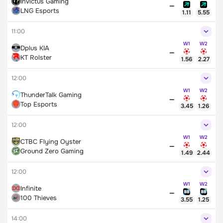
Invictus Gaming
—
LNG Esports
1.11
5.55
11:00
W1
W2
Dplus KIA
—
KT Rolster
1.56
2.27
12:00
W1
W2
ThunderTalk Gaming
—
Top Esports
3.45
1.26
12:00
W1
W2
CTBC Flying Oyster
—
Ground Zero Gaming
1.49
2.44
12:00
W1
W2
Infinite
—
100 Thieves
3.55
1.25
14:00