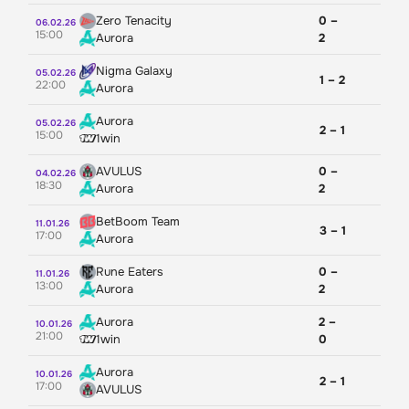
Zero Tenacity
0 –
06.02.26
15:00
Aurora
2
Nigma Galaxy
05.02.26
1 – 2
22:00
Aurora
Aurora
05.02.26
2 – 1
15:00
1win
AVULUS
0 –
04.02.26
18:30
Aurora
2
BetBoom Team
11.01.26
3 – 1
17:00
Aurora
Rune Eaters
0 –
11.01.26
13:00
Aurora
2
Aurora
2 –
10.01.26
21:00
1win
0
Aurora
10.01.26
2 – 1
17:00
AVULUS