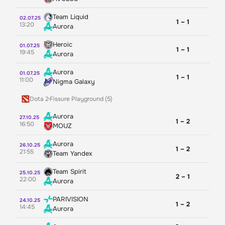
Team Liquid
02.07.25
1 – 1
13:20
Aurora
Heroic
01.07.25
1 – 1
19:45
Aurora
Aurora
01.07.25
1 – 1
11:00
Nigma Galaxy
Dota 2
Fissure Playground (5)
Aurora
27.10.25
1 – 2
16:50
MOUZ
Aurora
26.10.25
1 – 2
21:55
Team Yandex
Team Spirit
25.10.25
2 – 1
22:00
Aurora
PARIVISION
24.10.25
1 – 2
14:45
Aurora