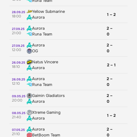
Runa Team
Yellow Submarine
28.09.25
1 – 2
18:00
Aurora
Aurora
2 –
27.09.25
21:00
Runa Team
0
Aurora
2 –
27.09.25
12:00
OG
0
Natus Vincere
26.09.25
2 – 1
18:10
Aurora
Aurora
2 –
26.09.25
12:10
Runa Team
0
Gaimin Gladiators
2 –
09.05.25
20:00
Aurora
0
Xtreme Gaming
08.05.25
1 – 2
21:40
Aurora
Aurora
2 –
07.05.25
21:10
BetBoom Team
0