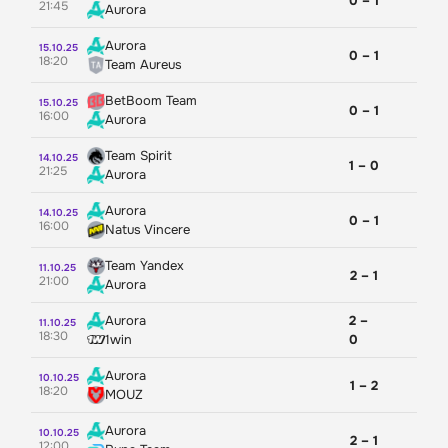
0 – 1
21:45
Aurora
Aurora
15.10.25
0 – 1
18:20
Team Aureus
BetBoom Team
15.10.25
0 – 1
16:00
Aurora
Team Spirit
14.10.25
1 – 0
21:25
Aurora
Aurora
14.10.25
0 – 1
16:00
Natus Vincere
Team Yandex
11.10.25
2 – 1
21:00
Aurora
Aurora
2 –
11.10.25
18:30
1win
0
Aurora
10.10.25
1 – 2
18:20
MOUZ
Aurora
10.10.25
2 – 1
12:00