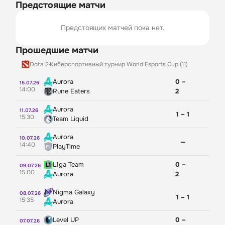
Предстоящие матчи
Лига Чемпионов
Зенит
Betcity
Тенниси
Теннис
Настольный теннис
Баскетбол
Лига Европы
Спортбет
Bettery
Балтбет
Футбол
Волейбол
Теннис
Предстоящих матчей пока нет.
24bet
Zenit
Беттери
Киберспорт
Настольный теннис
Рейтинги
Футбол
Спортбет
Зенит
Волейбол
Прошедшие матчи
Прочие категории
Лучшие букмекеры
РПЛ
24bet
Киберспорт
Приложения для iOS
Футбол
Легальные букмекерские конторы
Фрибеты
Лига чемпионов
Dota 2
Киберспортивный турнир World Esports Cup (11)
Российские букмекеры
Фрибеты без депозита
АПЛ
РПЛ
Leon
Aurora
0 –
15.07.26
БК с мобильным приложением
Фрибет без отыгрыша
Серия А
Лига чемпионов
Zenit
14:00
Rune Eaters
2
Надежные букмекеры
Промокод без отыгрыша
Ла Лига
АПЛ
Лига Ставок
Aurora
БК с гостевым демосчетом
Бонус за регистрацию без отыгрыша
Бундеслига
Серия А
Марафон
11.07.26
1 – 1
15:30
Team Liquid
БК с большими коэффициентами
Фрибеты сегодня
Лига Европы
Ла Лига
Melbet
БК с минимальными депозитами
Лучшие фрибеты
Лига конференций
Бундеслига
Pari
Aurora
10.07.26
—
14:40
Букмекеры для ставок на американский футбол
Фрибет новым игрокам
Лига наций
Лига Европы
Tennisi
PlayTime
Букмекеры для ставок на бейсбол
Новые БК с фрибетом
Суперкубок УЕФА
Лига конференций
Fonbet
L1ga Team
0 –
09.07.26
Хоккей
Хоккей
Букмекеры для ставок на гольф
Фрибет 3000
Betcity
15:00
Aurora
2
Букмекеры для ставок на автогонки
Акции букмекерских контор при регистрации
КХЛ
КХЛ
BetBoom
Букмекеры для ставок на чемпионаты мира и Европы
Промокоды букмекеров
НХЛ
НХЛ
Bettery
Nigma Galaxy
08.07.26
1 – 1
15:35
Aurora
Букмекеры для ставок на дартс
Бездепозитные бонусы за регистрацию
АХЛ
АХЛ
Olimpbet
Баскетбол
Баскетбол
Букмекеры для ставок на скачки
Бездепозитные бонусы букмекеров
Winline
Level UP
0 –
07.07.26