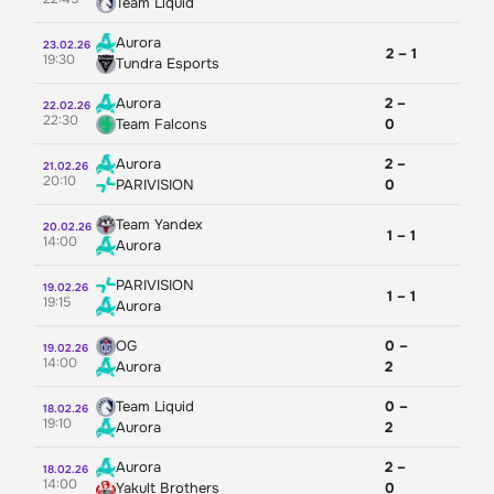
Team Liquid
Aurora
23.02.26
2 – 1
19:30
Tundra Esports
Aurora
2 –
22.02.26
22:30
Team Falcons
0
Aurora
2 –
21.02.26
20:10
PARIVISION
0
Team Yandex
20.02.26
1 – 1
14:00
Aurora
PARIVISION
19.02.26
1 – 1
19:15
Aurora
OG
0 –
19.02.26
14:00
Aurora
2
Team Liquid
0 –
18.02.26
19:10
Aurora
2
Aurora
2 –
18.02.26
14:00
Yakult Brothers
0