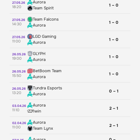
Aurora
27.05.26
1 – 0
18:20
Team Spirit
Team Falcons
27.05.26
1 – 0
14:30
Aurora
LGD Gaming
27.05.26
1 – 0
11:00
Aurora
GLYPH
26.05.26
1 – 0
19:00
Aurora
BetBoom Team
26.05.26
1 – 0
15:50
Aurora
Tundra Esports
26.05.26
0 – 1
13:20
Aurora
Aurora
03.04.26
2 – 1
11:10
1win
Aurora
02.04.26
2 – 1
11:00
Team Lynx
Aurora
0 –