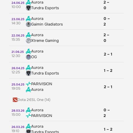
Aurora
2 –
24.06.25
10:00
Tundra Esports
0
Aurora
0 –
23.06.25
14:30
Gaimin Gladiators
2
Aurora
2 –
22.06.25
15:35
Xtreme Gaming
0
Aurora
21.06.25
2 – 1
12:30
OG
Aurora
26.04.25
1 – 2
12:25
Tundra Esports
PARIVISION
25.04.25
2 – 1
19:05
Aurora
Dota 2
ESL One (14)
Aurora
0 –
28.03.26
15:00
PARIVISION
2
Aurora
26.03.26
1 – 2
19:10
Tundra Esports