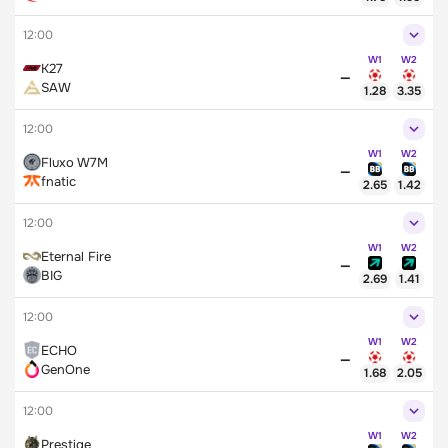
12:00
W1
W2
K27
—
SAW
1.28
3.35
12:00
W1
W2
Fluxo W7M
—
fnatic
2.65
1.42
12:00
W1
W2
Eternal Fire
—
BIG
2.69
1.41
12:00
W1
W2
ECHO
—
GenOne
1.68
2.05
12:00
W1
W2
Prestige