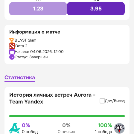
Лига Чемпионов
Зенит
Betcity
Тенниси
Теннис
Настольный теннис
Баскетбол
1.23
3.95
Лига Европы
Спортбет
Bettery
Балтбет
Футбол
Волейбол
Теннис
24bet
Zenit
Беттери
Киберспорт
Настольный теннис
Рейтинги
Футбол
Спортбет
Зенит
Волейбол
Прочие категории
Информация о матче
Лучшие букмекеры
РПЛ
24bet
Киберспорт
Приложения для iOS
Футбол
Легальные букмекерские конторы
Фрибеты
Лига чемпионов
BLAST Slam
Российские букмекеры
Фрибеты без депозита
АПЛ
РПЛ
Leon
Dota 2
Начало:
04.06.2026, 12:00
БК с мобильным приложением
Фрибет без отыгрыша
Серия А
Лига чемпионов
Zenit
Статус: Завершён
Надежные букмекеры
Промокод без отыгрыша
Ла Лига
АПЛ
Лига Ставок
БК с гостевым демосчетом
Бонус за регистрацию без отыгрыша
Бундеслига
Серия А
Марафон
БК с большими коэффициентами
Фрибеты сегодня
Лига Европы
Ла Лига
Melbet
Статистика
БК с минимальными депозитами
Лучшие фрибеты
Лига конференций
Бундеслига
Pari
Букмекеры для ставок на американский футбол
Фрибет новым игрокам
Лига наций
Лига Европы
Tennisi
Букмекеры для ставок на бейсбол
Новые БК с фрибетом
Суперкубок УЕФА
Лига конференций
Fonbet
История личных встреч Aurora -
Хоккей
Хоккей
Букмекеры для ставок на гольф
Фрибет 3000
Betcity
Team Yandex
Дом/Выезд
Букмекеры для ставок на автогонки
Акции букмекерских контор при регистрации
КХЛ
КХЛ
BetBoom
Букмекеры для ставок на чемпионаты мира и Европы
Промокоды букмекеров
НХЛ
НХЛ
Bettery
Букмекеры для ставок на дартс
Бездепозитные бонусы за регистрацию
АХЛ
АХЛ
Olimpbet
0%
0%
100%
Баскетбол
Баскетбол
Букмекеры для ставок на скачки
Бездепозитные бонусы букмекеров
Winline
0 побед
0 ничьих
1 победа