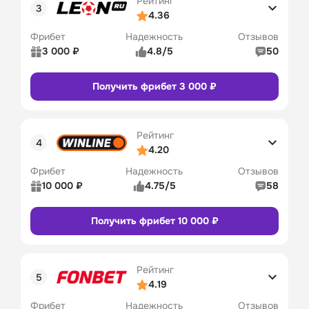
Рейтинг
Линия в лайве
Сайт
Приложение
5/5
4.36
Удобство платежей
4/5
Фрибет
Надежность
Отзывов
Служба поддержки
4/5
3 000 ₽
4.8/5
50
Бонусы и акции
5/5
Рейтинг 
5/5
Получить фрибет 3 000 ₽
пользователей
Промокод
Бонусы
Коэффициенты
5/5
42
Линия в прематче
5/5
Рейтинг
Линия в лайве
Сайт
Приложение
3/5
4.20
Удобство платежей
4/5
Фрибет
Надежность
Отзывов
Служба поддержки
5/5
10 000 ₽
4.75/5
58
Бонусы и акции
4/5
Рейтинг 
5/5
Получить фрибет 10 000 ₽
пользователей
Промокод
Бонусы
Коэффициенты
4/5
34
Линия в прематче
4/5
Рейтинг
Линия в лайве
Сайт
Приложение
4/5
4.19
Удобство платежей
4/5
Фрибет
Надежность
Отзывов