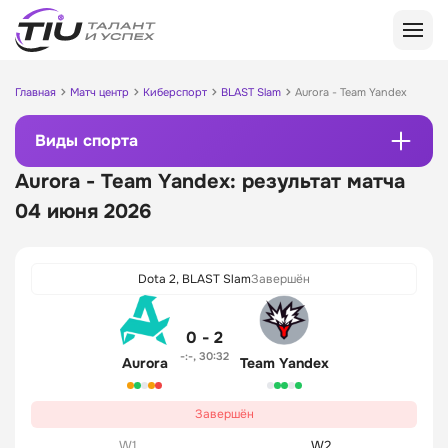
Главная
Матч центр
Киберспорт
BLAST Slam
Aurora - Team Yandex
Популярные БК
Виды спорта
Пари
По букмекеру
БетБум
Aurora - Team Yandex: результат матча
Леон
Pari
Приложения для Android
04 июня 2026
Винлайн
BetBoom
Фонбет
Leon
Пари
Виды спорта
Марафон
Winline
БетБум
Бетсити
Fonbet
Леон
Баскетбол
Dota 2, BLAST Slam
Завершён
Статьи о БК
Мелбет
Лига Ставок
Винлайн
Киберспорт
Winline
Лига Ставок
Марафон
Фонбет
Теннис
0 - 2
База знаний
По видам спорта
Олимпбет
Бет-М
Марафон
Хоккей
-:-, 30:32
Aurora
Team Yandex
Виды ставок
Тенниси
Baltbet
Бетсити
Футбол
Футбол
Футбол
По видам спорта
Основы ставок
Балтбет
Melbet
Мелбет
Хоккей
Завершён
Евролига
Сервисы
Бет-М
Olimpbet
Лига Ставок
Баскетбол
Футбол
Виды спорта
Кубок России
Беттери
Tennisi
Олимпбет
Теннис
Хоккей
W1
W2