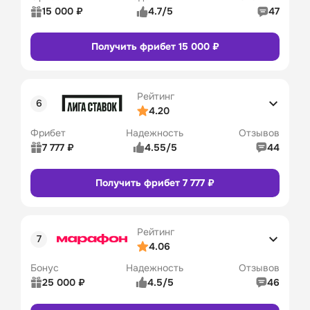
Служба поддержки
4/5
15 000 ₽
4.7/5
47
Бонусы и акции
5/5
Рейтинг 
5/5
Получить фрибет 15 000 ₽
пользователей
Промокод
Бонусы
Коэффициенты
4/5
10
Линия в прематче
4/5
Рейтинг
Линия в лайве
Сайт
Приложение
4/5
4.20
Удобство платежей
4/5
Фрибет
Надежность
Отзывов
Служба поддержки
5/5
7 777 ₽
4.55/5
44
Бонусы и акции
4/5
Рейтинг 
5/5
Получить фрибет 7 777 ₽
пользователей
Промокод
Бонусы
Коэффициенты
4/5
10
Линия в прематче
4/5
Рейтинг
Сайт
Приложение
Линия в лайве
4/5
4.06
Удобство платежей
4/5
Бонус
Надежность
Отзывов
Служба поддержки
4/5
25 000 ₽
4.5/5
46
Бонусы и акции
5/5
Рейтинг 