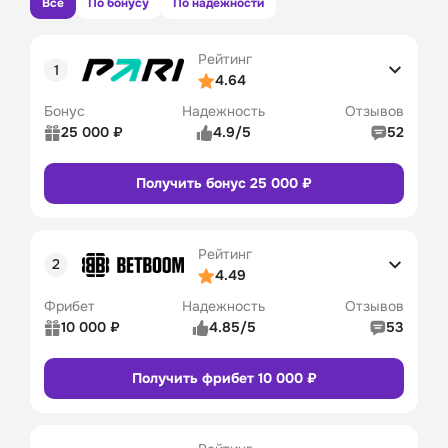
Все
По бонусу
По надежности
Рейтинг
4.64
Бонус
Надежность
Отзывов
25 000 ₽
4.9/5
52
Рейтинг 
5/5
Получить бонус 25 000 ₽
пользователей
Коэффициенты
5/5
Линия в прематче
4/5
Рейтинг
Линия в лайве
5/5
4.49
Удобство платежей
4/5
Фрибет
Надежность
Отзывов
Служба поддержки
5/5
10 000 ₽
4.85/5
53
Бонусы и акции
5/5
Рейтинг 
5/5
Получить фрибет 10 000 ₽
пользователей
Промокод
Бонусы
Коэффициенты
5/5
22
Линия в прематче
4/5