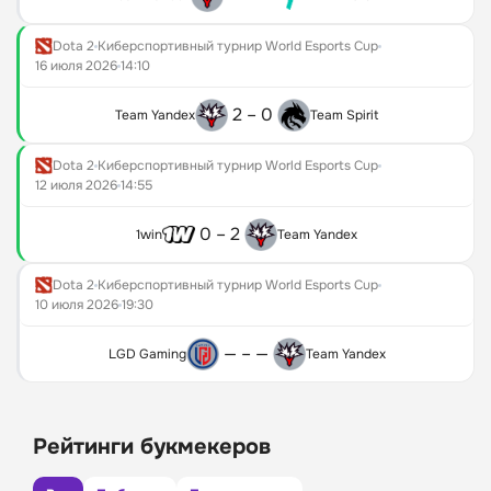
Dota 2
Киберспортивный турнир World Esports Cup
16 июля 2026
14:10
2 – 0
Team Yandex
Team Spirit
Dota 2
Киберспортивный турнир World Esports Cup
12 июля 2026
14:55
0 – 2
1win
Team Yandex
Dota 2
Киберспортивный турнир World Esports Cup
10 июля 2026
19:30
— – —
LGD Gaming
Team Yandex
Рейтинги букмекеров