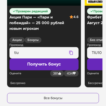
Проверен редакцией
Провере
Акция Пари — «Пари и
4.6
Фрибет Б
побеждай» — 25 000 рублей
Август 20
новым игрокам
Акции
Бонусы
Без отыгр
Промокод
Промокод
Получить бонус
П
381
434
Оцените
Оцените
Бессрочно
Бессрочно
Все бонусы