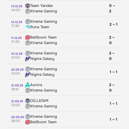
Team Yandex
0 –
13.12.25
14:00
Xtreme Gaming
2
Xtreme Gaming
12.12.25
2 – 1
17:30
Runa Team
BetBoom Team
2 –
11.12.25
17:45
Xtreme Gaming
0
Xtreme Gaming
2 –
10.12.25
21:00
Nigma Galaxy
0
Xtreme Gaming
22.05.25
1 – 1
13:00
Nigma Galaxy
Aurora
2 –
21.05.25
18:15
Xtreme Gaming
0
OG.LATAM
21.05.25
1 – 1
13:00
Xtreme Gaming
Xtreme Gaming
20.05.25
1 – 1
18:00
BetBoom Team