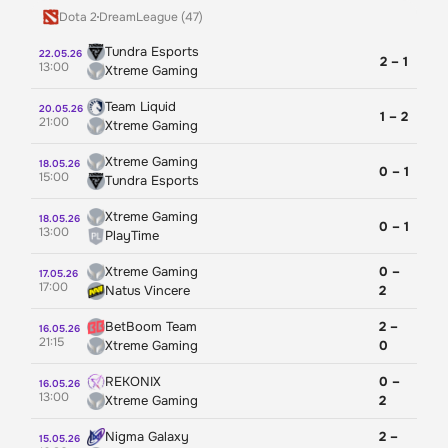
Dota 2
DreamLeague (47)
Tundra Esports
22.05.26
2 – 1
13:00
Xtreme Gaming
Team Liquid
20.05.26
1 – 2
21:00
Xtreme Gaming
Xtreme Gaming
18.05.26
0 – 1
15:00
Tundra Esports
Xtreme Gaming
18.05.26
0 – 1
13:00
PlayTime
Xtreme Gaming
0 –
17.05.26
17:00
Natus Vincere
2
BetBoom Team
2 –
16.05.26
21:15
Xtreme Gaming
0
REKONIX
0 –
16.05.26
13:00
Xtreme Gaming
2
Nigma Galaxy
2 –
15.05.26