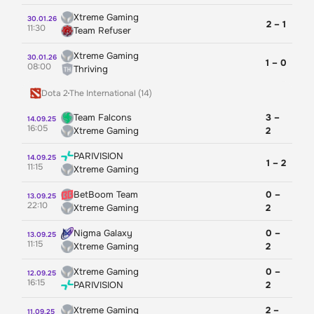
Xtreme Gaming
30.01.26
2 – 1
11:30
Team Refuser
Xtreme Gaming
30.01.26
1 – 0
08:00
Thriving
Dota 2
The International (14)
Team Falcons
3 –
14.09.25
16:05
Xtreme Gaming
2
PARIVISION
14.09.25
1 – 2
11:15
Xtreme Gaming
BetBoom Team
0 –
13.09.25
22:10
Xtreme Gaming
2
Nigma Galaxy
0 –
13.09.25
11:15
Xtreme Gaming
2
Xtreme Gaming
0 –
12.09.25
16:15
PARIVISION
2
Xtreme Gaming
2 –
11.09.25