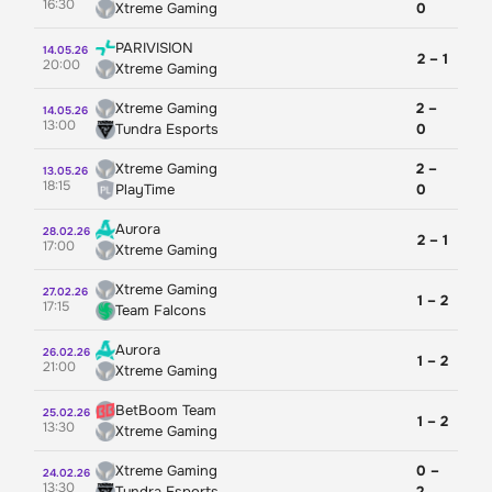
16:30
Xtreme Gaming
0
PARIVISION
14.05.26
2 – 1
20:00
Xtreme Gaming
Xtreme Gaming
2 –
14.05.26
13:00
Tundra Esports
0
Xtreme Gaming
2 –
13.05.26
18:15
PlayTime
0
Aurora
28.02.26
2 – 1
17:00
Xtreme Gaming
Xtreme Gaming
27.02.26
1 – 2
17:15
Team Falcons
Aurora
26.02.26
1 – 2
21:00
Xtreme Gaming
BetBoom Team
25.02.26
1 – 2
13:30
Xtreme Gaming
Xtreme Gaming
0 –
24.02.26
13:30
Tundra Esports
2