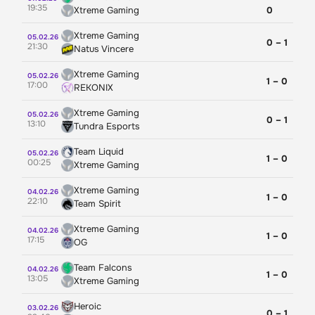
19:35
Xtreme Gaming
0
Xtreme Gaming
05.02.26
0 – 1
21:30
Natus Vincere
Xtreme Gaming
05.02.26
1 – 0
17:00
REKONIX
Xtreme Gaming
05.02.26
0 – 1
13:10
Tundra Esports
Team Liquid
05.02.26
1 – 0
00:25
Xtreme Gaming
Xtreme Gaming
04.02.26
1 – 0
22:10
Team Spirit
Xtreme Gaming
04.02.26
1 – 0
17:15
OG
Team Falcons
04.02.26
1 – 0
13:05
Xtreme Gaming
Heroic
03.02.26
0 – 1