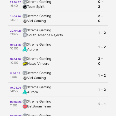
Xtreme Gaming
0 –
22.04.26
16:40
Team Spirit
2
Xtreme Gaming
2 –
21.04.26
13:20
Vici Gaming
0
Xtreme Gaming
20.04.26
1 – 2
13:45
South America Rejects
Xtreme Gaming
19.04.26
1 – 2
10:00
Aurora
Xtreme Gaming
2 –
18.04.26
10:00
Natus Vincere
0
Xtreme Gaming
11.03.26
1 – 2
11:00
Vici Gaming
Xtreme Gaming
10.03.26
1 – 2
14:55
Aurora
Xtreme Gaming
09.03.26
2 – 1
11:00
BetBoom Team
Xtreme Gaming