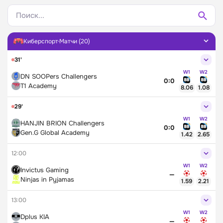
Поиск...
Киберспорт
Матчи (20)
31'
W1
W2
DN SOOPers Challengers
0:0
T1 Academy
8.06
1.08
29'
W1
W2
HANJIN BRION Challengers
0:0
Gen.G Global Academy
1.42
2.65
12:00
W1
W2
Invictus Gaming
—
Ninjas in Pyjamas
1.59
2.21
13:00
W1
W2
Dplus KIA
—