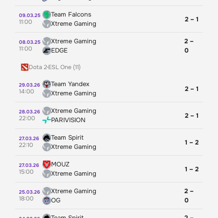
Team Falcons
09.03.25
2 – 1
11:00
Xtreme Gaming
Xtreme Gaming
2 –
08.03.25
11:00
EDGE
0
Dota 2
ESL One (11)
Team Yandex
29.03.26
2 – 1
14:00
Xtreme Gaming
Xtreme Gaming
28.03.26
2 – 1
22:00
PARIVISION
Team Spirit
27.03.26
1 – 2
22:10
Xtreme Gaming
MOUZ
27.03.26
1 – 2
15:00
Xtreme Gaming
Xtreme Gaming
2 –
25.03.26
18:00
OG
0
Team Spirit
2 –