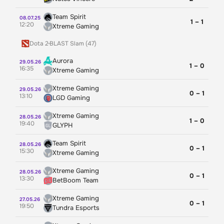
Чемпионат мира
Team Spirit
08.07.25
Суперлига России
1 – 1
12:20
Xtreme Gaming
Чемпионат Европы
Киберспорт
Dota 2
BLAST Slam (47)
IEM Cologne
Aurora
29.05.26
The International
1 – 0
16:35
Xtreme Gaming
Esports World Cup Counter Strike
Xtreme Gaming
29.05.26
0 – 1
13:10
LGD Gaming
Xtreme Gaming
28.05.26
1 – 0
19:40
GLYPH
Team Spirit
28.05.26
0 – 1
15:30
Xtreme Gaming
Xtreme Gaming
28.05.26
0 – 1
13:30
BetBoom Team
Xtreme Gaming
27.05.26
0 – 1
19:50
Tundra Esports