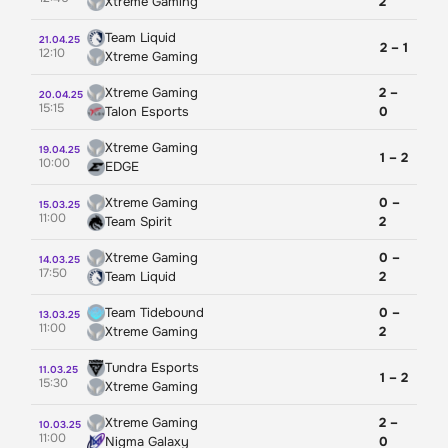
Xtreme Gaming
2
Team Liquid
21.04.25
2 – 1
12:10
Xtreme Gaming
Xtreme Gaming
2 –
20.04.25
15:15
Talon Esports
0
Xtreme Gaming
19.04.25
1 – 2
10:00
EDGE
Xtreme Gaming
0 –
15.03.25
11:00
Team Spirit
2
Xtreme Gaming
0 –
14.03.25
17:50
Team Liquid
2
Team Tidebound
0 –
13.03.25
11:00
Xtreme Gaming
2
Tundra Esports
11.03.25
1 – 2
15:30
Xtreme Gaming
Xtreme Gaming
2 –
10.03.25
11:00
Nigma Galaxy
0