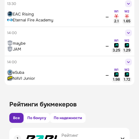
13:30
W1
W2
EAC Rising
—
Eternal Fire Academy
2.1
1.65
14:00
W1
W2
maybe
—
JAM
3.25
1.29
14:00
W1
W2
eSuba
—
NAVI Junior
1.98
1.72
Рейтинги букмекеров
Все
По бонусу
По надежности
Рейтинг