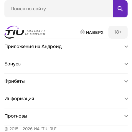
Поиск по матч-центру
18+
НАВЕРХ
Приложения на Андроид
Пари
Бонусы
БетБум
Pari
Фрибеты
Леон
BetBoom
Лига Ставок
Пари
Информация
Leon
Мелбет
БетБум
Winline
Политика конфиденциальности
Прогнозы
Бетсити
Леон
Fonbet
Политика cookies
Марафон
© 2015 - 2026 ИА "TIU.RU"
Винлайн
Прогнозы на спорт