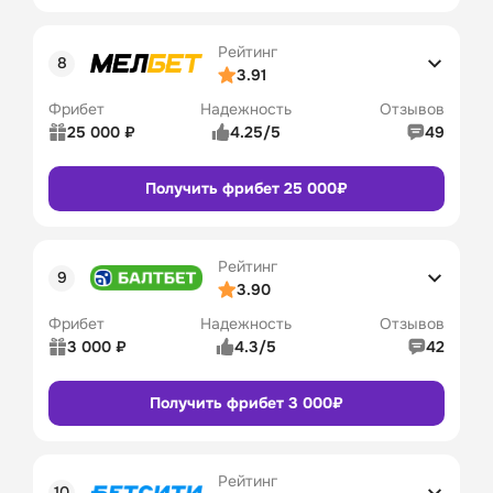
Коэффициенты
4/5
Сайт
Приложение
Линия в прематче
4/5
Рейтинг
Линия в лайве
4/5
3.91
Удобство платежей
4/5
Фрибет
Надежность
Отзывов
Служба поддержки
4/5
25 000 ₽
4.25/5
49
Бонусы и акции
4/5
Рейтинг 
5/5
Получить фрибет 25 000₽
пользователей
Промокод
Бонусы
Коэффициенты
4/5
15
Линия в прематче
4/5
Рейтинг
Линия в лайве
Сайт
Приложение
3/5
3.90
Удобство платежей
4/5
Фрибет
Надежность
Отзывов
Служба поддержки
4/5
3 000 ₽
4.3/5
42
Бонусы и акции
4/5
Рейтинг 
5/5
Получить фрибет 3 000₽
пользователей
Промокод
Бонусы
Коэффициенты
4/5
16
Линия в прематче
4/5
Рейтинг
Линия в лайве
Сайт
Приложение
3/5