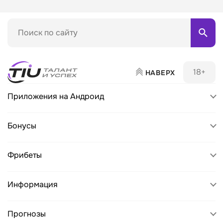
Поиск по матч-центру
18+
НАВЕРХ
Приложения на Андроид
Пари
Бонусы
БетБум
Pari
Фрибеты
Леон
BetBoom
Лига Ставок
Пари
Информация
Leon
Мелбет
БетБум
Winline
Политика конфиденциальности
Прогнозы
Бетсити
Леон