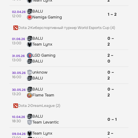
Team Lynx
2
Чемпионат мира
BALU
Суперлига России
02.04.26
1 – 2
12:00
Nemiga Gaming
Чемпионат Европы
Киберспорт
Dota 2
Киберспортивный турнир World Esports Cup (4)
IEM Cologne
BALU
0 –
01.06.26
The International
13:00
Team Lynx
2
Esports World Cup Counter Strike
LGD Gaming
2 –
31.05.26
13:00
BALU
0
unknow
0 –
30.05.26
16:00
BALU
2
BALU
0 –
30.05.26
13:20
Flame Team
2
Dota 2
DreamLeague (2)
BALU
10.04.26
0 – 1
18:30
Team Levantic
Team Lynx
2 –
09.04.26
17:00