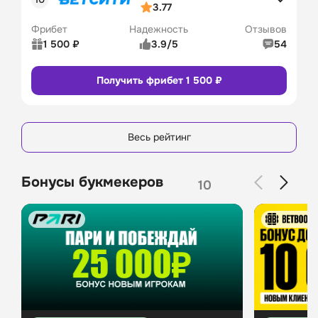
3.77
Удобство платежей
4/5
Фрибет
Надежность
Отзывов
Служба поддержки
4/5
1 500 ₽
3.9/5
54
Бонусы и акции
4/5
Рейтинг 
5/5
Получить фрибет 1 500 ₽
пользователей
Промокод
Бонусы
Коэффициенты
3/5
8
Линия в прематче
3/5
Линия в лайве
Сайт
Приложение
4/5
Весь рейтинг
Удобство платежей
4/5
Служба поддержки
4/5
Бонусы букмекеров
10
Бонусы и акции
4/5
Промокод
Бонусы
13
Сайт
Приложение