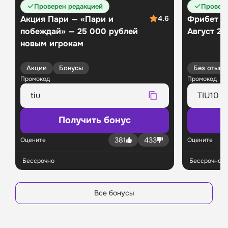
Проверен редакцией
Провере
Акция Пари — «Пари и
4.6
Фрибет Б
побеждай» — 25 000 рублей
Август 20
новым игрокам
Акции
Бонусы
Без отыгр
Промокод
Промокод
Получить бонус
П
381
433
Оцените
Оцените
Бессрочно
Бессрочно
Все бонусы