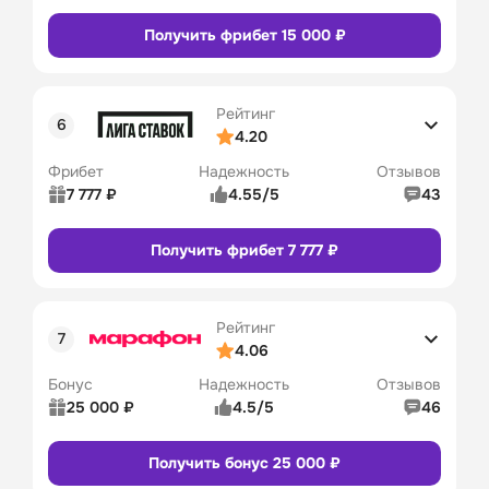
Рейтинг 
5/5
Получить фрибет 15 000 ₽
пользователей
Промокод
Бонусы
Коэффициенты
4/5
10
Линия в прематче
4/5
Рейтинг
Линия в лайве
Сайт
Приложение
4/5
4.20
Удобство платежей
4/5
Фрибет
Надежность
Отзывов
Служба поддержки
5/5
7 777 ₽
4.55/5
43
Бонусы и акции
4/5
Рейтинг 
5/5
Получить фрибет 7 777 ₽
пользователей
Промокод
Бонусы
Коэффициенты
4/5
10
Линия в прематче
4/5
Рейтинг
Сайт
Приложение
Линия в лайве
4/5
4.06
Удобство платежей
4/5
Бонус
Надежность
Отзывов
Служба поддержки
4/5
25 000 ₽
4.5/5
46
Бонусы и акции
5/5
Рейтинг 
5/5
Получить бонус 25 000 ₽
пользователей
Бонусы
17