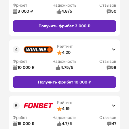
Удобство платежей
4/5
Фрибет
Надежность
Отзывов
Служба поддержки
4/5
3 000 ₽
4.8/5
50
Бонусы и акции
5/5
Рейтинг 
5/5
Получить фрибет 3 000 ₽
пользователей
Промокод
Бонусы
Коэффициенты
5/5
42
Линия в прематче
5/5
Рейтинг
Линия в лайве
Сайт
Приложение
3/5
4.20
Удобство платежей
4/5
Фрибет
Надежность
Отзывов
Служба поддержки
5/5
10 000 ₽
4.75/5
58
Бонусы и акции
4/5
Рейтинг 
5/5
Получить фрибет 10 000 ₽
пользователей
Промокод
Бонусы
Коэффициенты
4/5
34
Линия в прематче
4/5
Рейтинг
Линия в лайве
Сайт
Приложение
4/5
4.19
Удобство платежей
4/5
Фрибет
Надежность
Отзывов
Служба поддержки
4/5
15 000 ₽
4.7/5
47
Бонусы и акции
5/5