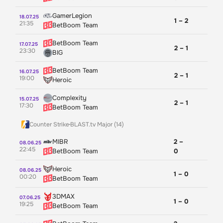
GamerLegion
18.07.25
1 – 2
21:35
BetBoom Team
BetBoom Team
17.07.25
2 – 1
23:30
BIG
BetBoom Team
16.07.25
2 – 1
19:00
Heroic
Complexity
15.07.25
2 – 1
17:30
BetBoom Team
Counter Strike
BLAST.tv Major (14)
MIBR
2 –
08.06.25
22:45
BetBoom Team
0
Heroic
08.06.25
1 – 0
00:20
BetBoom Team
3DMAX
07.06.25
1 – 0
19:25
BetBoom Team