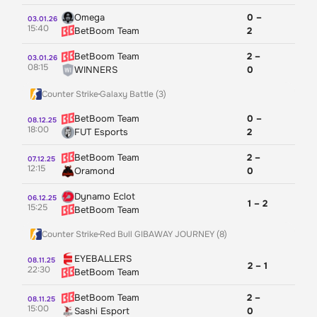
Omega
0 –
03.01.26
15:40
BetBoom Team
2
BetBoom Team
2 –
03.01.26
08:15
WINNERS
0
Counter Strike
Galaxy Battle (3)
BetBoom Team
0 –
08.12.25
18:00
FUT Esports
2
BetBoom Team
2 –
07.12.25
12:15
Oramond
0
Dynamo Eclot
06.12.25
1 – 2
15:25
BetBoom Team
Counter Strike
Red Bull GIBAWAY JOURNEY (8)
EYEBALLERS
08.11.25
2 – 1
22:30
BetBoom Team
BetBoom Team
2 –
08.11.25
15:00
Sashi Esport
0