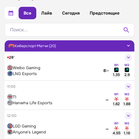
Все
Лайв
Сегодня
Предстоящие
Поиск...
Киберспорт
Матчи (20)
28'
W1
W2
Weibo Gaming
8:-
LNG Esports
1.35
2.9
11:00
W1
W2
T1
—
Hanwha Life Esports
1.82
1.88
12:00
W1
W2
LGD Gaming
—
Anyone's Legend
4.55
1.16