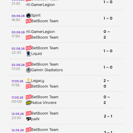
1 – 0
21:30
Чемпионат мира
GamerLegion
Суперлига России
Spirit
06.06.26
Чемпионат Европы
1 – 0
16:50
BetBoom Team
Киберспорт
IEM Cologne
GamerLegion
0 –
03.06.26
17:50
BetBoom Team
2
The International
Esports World Cup Counter Strike
BetBoom Team
02.06.26
1 – 0
22:30
Liquid
BetBoom Team
02.06.26
1 – 0
17:00
Gaimin Gladiators
Legacy
2 –
17.05.26
17:55
BetBoom Team
0
BetBoom Team
0 –
17.05.26
00:00
Natus Vincere
2
BetBoom Team
13.05.26
2 – 1
23:30
paiN
BetBoom Team
12.05.26
2 – 1