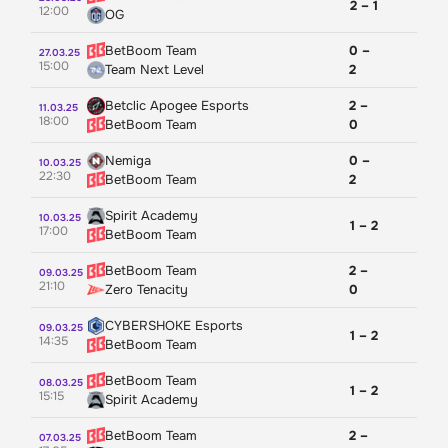
2 – 1
12:00
OG
BetBoom Team
0 –
27.03.25
15:00
Team Next Level
2
Betclic Apogee Esports
2 –
11.03.25
18:00
BetBoom Team
0
Nemiga
0 –
10.03.25
22:30
BetBoom Team
2
Spirit Academy
10.03.25
1 – 2
17:00
BetBoom Team
BetBoom Team
2 –
09.03.25
21:10
Zero Tenacity
0
CYBERSHOKE Esports
09.03.25
1 – 2
14:35
BetBoom Team
BetBoom Team
08.03.25
1 – 2
15:15
Spirit Academy
BetBoom Team
2 –
07.03.25