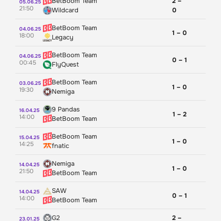
BetBoom Team
2 –
05.06.25
21:50
Wildcard
0
BetBoom Team
04.06.25
1 – 0
18:00
Legacy
BetBoom Team
04.06.25
0 – 1
00:45
FlyQuest
BetBoom Team
03.06.25
1 – 0
19:30
Nemiga
9 Pandas
16.04.25
1 – 2
14:00
BetBoom Team
BetBoom Team
15.04.25
1 – 0
14:25
fnatic
Nemiga
14.04.25
1 – 0
21:50
BetBoom Team
SAW
14.04.25
0 – 1
14:00
BetBoom Team
G2
2 –
23.01.25