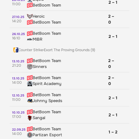
2 – 1
11:00
BetBoom Team
Heroic
2 –
27.10.25
14:20
BetBoom Team
0
BetBoom Team
26.10.25
2 – 1
16:10
MIBR
Counter Strike
Exort The Proving Grounds (9)
BetBoom Team
2 –
13.10.25
21:20
Sinners
0
BetBoom Team
2 –
13.10.25
14:00
Spirit Academy
0
BetBoom Team
12.10.25
2 – 1
11:00
Johnny Speeds
BetBoom Team
10.10.25
2 – 1
17:00
Sangal
BetBoom Team
22.09.25
1 – 2
14:00
Partizan Esport