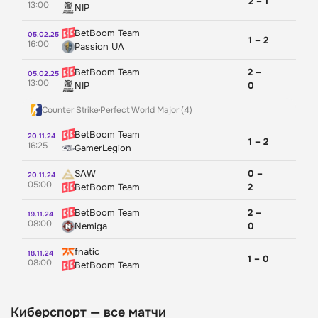
2 – 1
13:00
NIP
BetBoom Team
05.02.25
1 – 2
16:00
Passion UA
BetBoom Team
2 –
05.02.25
13:00
NIP
0
Counter Strike
Perfect World Major (4)
BetBoom Team
20.11.24
1 – 2
16:25
GamerLegion
SAW
0 –
20.11.24
05:00
BetBoom Team
2
BetBoom Team
2 –
19.11.24
08:00
Nemiga
0
fnatic
18.11.24
1 – 0
08:00
BetBoom Team
Киберспорт — все матчи