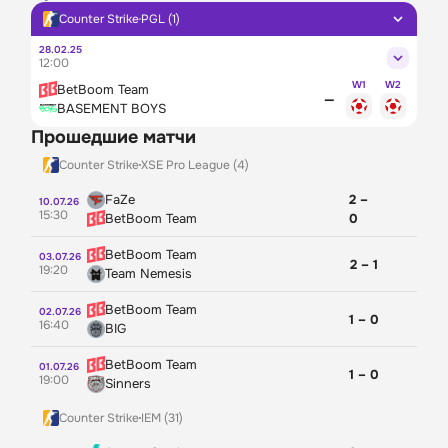
Лига Чемпионов
Зенит
Betcity
Тенниси
Теннис
Настольный теннис
Баскетбол
Counter Strike
PGL (1)
Лига Европы
Спортбет
Bettery
Балтбет
Футбол
Волейбол
Теннис
28.02.25
24bet
Zenit
Беттери
Киберспорт
Настольный теннис
12:00
Рейтинги
Футбол
Спортбет
Зенит
Волейбол
W1
W2
BetBoom Team
—
Прочие категории
Лучшие букмекеры
РПЛ
24bet
Киберспорт
BASEMENT BOYS
Приложения для iOS
Футбол
Легальные букмекерские конторы
Фрибеты
Лига чемпионов
Прошедшие матчи
Российские букмекеры
Фрибеты без депозита
АПЛ
РПЛ
Leon
Counter Strike
XSE Pro League (4)
БК с мобильным приложением
Фрибет без отыгрыша
Серия А
Лига чемпионов
Zenit
Надежные букмекеры
Промокод без отыгрыша
Ла Лига
АПЛ
Лига Ставок
FaZe
2 –
10.07.26
15:30
BetBoom Team
0
БК с гостевым демосчетом
Бонус за регистрацию без отыгрыша
Бундеслига
Серия А
Марафон
БК с большими коэффициентами
Фрибеты сегодня
Лига Европы
Ла Лига
Melbet
BetBoom Team
03.07.26
2 – 1
БК с минимальными депозитами
Лучшие фрибеты
Лига конференций
Бундеслига
Pari
19:20
Team Nemesis
Букмекеры для ставок на американский футбол
Фрибет новым игрокам
Лига наций
Лига Европы
Tennisi
BetBoom Team
Букмекеры для ставок на бейсбол
Новые БК с фрибетом
Суперкубок УЕФА
Лига конференций
Fonbet
02.07.26
1 – 0
16:40
BIG
Хоккей
Хоккей
Букмекеры для ставок на гольф
Фрибет 3000
Betcity
Букмекеры для ставок на автогонки
Акции букмекерских контор при регистрации
КХЛ
КХЛ
BetBoom
BetBoom Team
01.07.26
1 – 0
19:00
Букмекеры для ставок на чемпионаты мира и Европы
Промокоды букмекеров
НХЛ
НХЛ
Bettery
Sinners
Букмекеры для ставок на дартс
Бездепозитные бонусы за регистрацию
АХЛ
АХЛ
Olimpbet
Counter Strike
IEM (31)
Баскетбол
Баскетбол
Букмекеры для ставок на скачки
Бездепозитные бонусы букмекеров
Winline