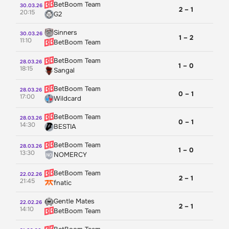
BetBoom Team
30.03.26
2 – 1
20:15
G2
Sinners
30.03.26
1 – 2
11:10
BetBoom Team
BetBoom Team
28.03.26
1 – 0
18:15
Sangal
BetBoom Team
28.03.26
0 – 1
17:00
Wildcard
BetBoom Team
28.03.26
0 – 1
14:30
BESTIA
BetBoom Team
28.03.26
1 – 0
13:30
NOMERCY
BetBoom Team
22.02.26
2 – 1
21:45
fnatic
Gentle Mates
22.02.26
2 – 1
14:10
BetBoom Team