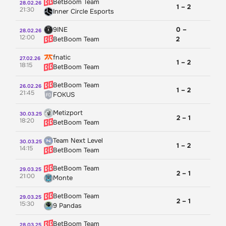
BetBoom Team
28.02.26
1 – 2
21:30
Inner Circle Esports
9INE
0 –
28.02.26
12:00
BetBoom Team
2
fnatic
27.02.26
1 – 2
18:15
BetBoom Team
BetBoom Team
26.02.26
1 – 2
21:45
FOKUS
Metizport
30.03.25
2 – 1
18:20
BetBoom Team
Team Next Level
30.03.25
1 – 2
14:15
BetBoom Team
BetBoom Team
29.03.25
2 – 1
21:00
Monte
BetBoom Team
29.03.25
2 – 1
15:30
9 Pandas
BetBoom Team
28.03.25