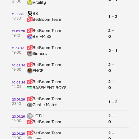
21:00
Vitality
B8
11.05.26
1 – 2
18:30
BetBoom Team
BetBoom Team
2 –
12.02.26
19:10
BET-M 33
0
BetBoom Team
11.02.26
2 – 1
19:00
Sinners
BetBoom Team
2 –
10.02.26
19:00
ENCE
0
BetBoom Team
2 –
10.02.26
14:05
BASEMENT BOYS
0
BetBoom Team
23.01.26
1 – 2
23:10
Gentle Mates
HOTU
2 –
23.01.26
19:00
BetBoom Team
0
BetBoom Team
2 –
22.01.26
19:00
Ursa
0