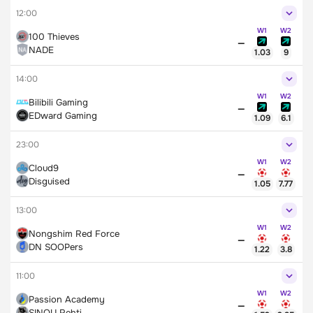
12:00
W1
W2
100 Thieves
—
NADE
1.03
9
14:00
W1
W2
Bilibili Gaming
—
EDward Gaming
1.09
6.1
23:00
W1
W2
Cloud9
—
Disguised
1.05
7.77
13:00
W1
W2
Nongshim Red Force
—
DN SOOPers
1.22
3.8
11:00
W1
W2
Passion Academy
—
SINQU Rehti