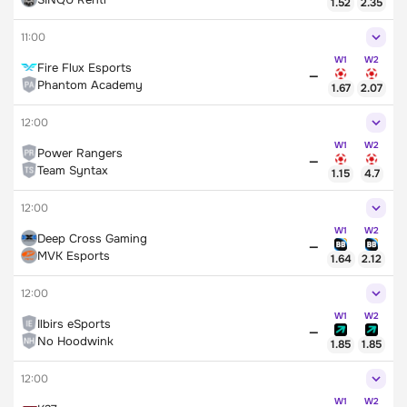
1.52
2.35
11:00
W1
W2
Fire Flux Esports
—
Phantom Academy
1.67
2.07
12:00
W1
W2
Power Rangers
—
Team Syntax
1.15
4.7
12:00
W1
W2
Deep Cross Gaming
—
MVK Esports
1.64
2.12
12:00
W1
W2
Ilbirs eSports
—
No Hoodwink
1.85
1.85
12:00
W1
W2