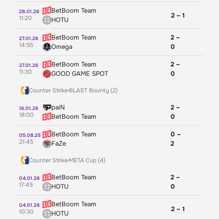
BetBoom Team
28.01.26
2 – 1
11:20
HOTU
BetBoom Team
2 –
27.01.26
14:55
Omega
0
BetBoom Team
2 –
27.01.26
11:30
GOOD GAME SPOT
0
Counter Strike
BLAST Bounty (2)
paiN
2 –
16.01.26
18:00
BetBoom Team
0
BetBoom Team
0 –
05.08.25
21:45
FaZe
2
Counter Strike
META Cup (4)
BetBoom Team
2 –
04.01.26
17:45
HOTU
0
BetBoom Team
04.01.26
2 – 1
10:30
HOTU