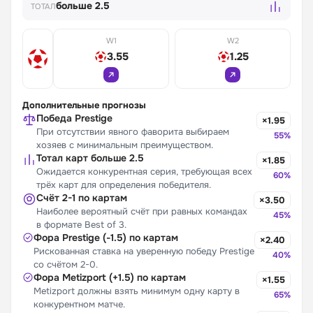
больше 2.5
ТОТАЛ
W1
W2
3.55
1.25
Дополнительные прогнозы
Победа Prestige
×1.95
При отсутствии явного фаворита выбираем
55%
хозяев с минимальным преимуществом.
Тотал карт больше 2.5
×1.85
Ожидается конкурентная серия, требующая всех
60%
трёх карт для определения победителя.
Счёт 2-1 по картам
×3.50
Наиболее вероятный счёт при равных командах
45%
в формате Best of 3.
Фора Prestige (-1.5) по картам
×2.40
Рискованная ставка на уверенную победу Prestige
40%
со счётом 2-0.
Фора Metizport (+1.5) по картам
×1.55
Metizport должны взять минимум одну карту в
65%
конкурентном матче.