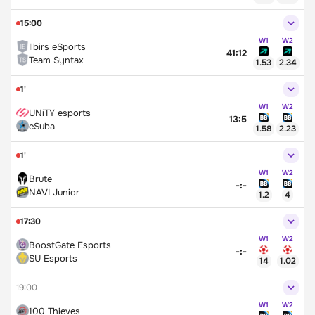
15:00
W1
W2
Ilbirs eSports
41:12
Team Syntax
1.53
2.34
1'
W1
W2
UNiTY esports
13:5
eSuba
1.58
2.23
1'
W1
W2
Brute
-:-
NAVI Junior
1.2
4
17:30
W1
W2
BoostGate Esports
-:-
SU Esports
14
1.02
19:00
W1
W2
100 Thieves