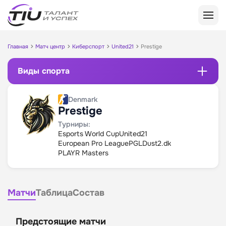
Главная
Матч центр
Киберспорт
United21
Prestige
Популярные БК
Виды спорта
Пари
По букмекеру
БетБум
Леон
Pari
Denmark
Приложения для Android
Винлайн
BetBoom
Prestige
Фонбет
Leon
Пари
Турниры:
Виды спорта
Марафон
Winline
БетБум
Esports World Cup
United21
Бетсити
Fonbet
Леон
Баскетбол
European Pro League
PGL
Dust2.dk
Статьи о БК
Мелбет
Лига Ставок
Винлайн
Киберспорт
PLAYR Masters
Winline
Лига Ставок
Марафон
Фонбет
Теннис
База знаний
По видам спорта
Олимпбет
Бет-М
Марафон
Хоккей
Виды ставок
Тенниси
Baltbet
Бетсити
Футбол
Футбол
Матчи
Таблица
Состав
Футбол
По видам спорта
Основы ставок
Балтбет
Melbet
Мелбет
Хоккей
Евролига
Сервисы
Бет-М
Olimpbet
Лига Ставок
Баскетбол
Футбол
Виды спорта
Предстоящие матчи
Кубок России
Беттери
Tennisi
Олимпбет
Теннис
Хоккей