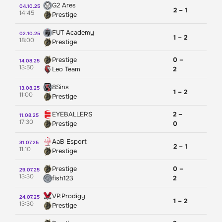
G2 Ares
04.10.25
2 – 1
14:45
Prestige
FUT Academy
02.10.25
1 – 2
18:00
Prestige
Prestige
0 –
14.08.25
13:50
Leo Team
2
8Sins
13.08.25
1 – 2
11:00
Prestige
EYEBALLERS
2 –
11.08.25
17:30
Prestige
0
AaB Esport
31.07.25
2 – 1
11:10
Prestige
Prestige
0 –
29.07.25
13:30
fish123
2
VP.Prodigy
24.07.25
1 – 2
13:30
Prestige