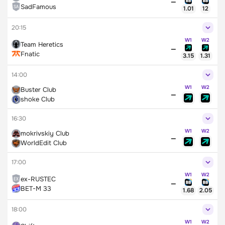
—
SadFamous
1.01
12
20:15
W1
W2
Team Heretics
—
Fnatic
3.15
1.31
14:00
W1
W2
Buster Club
—
shoke Club
16:30
W1
W2
mokrivskiy Club
—
WorldEdit Club
17:00
W1
W2
ex-RUSTEC
—
BET-M 33
1.68
2.05
18:00
W1
W2