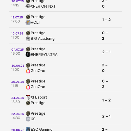
Prestige
2 –
20.07.25
14:15
XPERION NXT
0
Prestige
13.07.25
1 – 2
17:00
VOLT
Prestige
0 –
10.07.25
11:00
BIG Academy
2
Prestige
04.07.25
2 – 1
15:00
ENERGYULTRA
Prestige
2 –
30.06.25
11:00
GenOne
0
Prestige
0 –
25.06.25
11:15
GenOne
2
XI Esport
24.06.25
1 – 2
13:30
Prestige
Prestige
22.06.25
2 – 1
14:30
KS
ESC Gaming
2 –
20.06.25