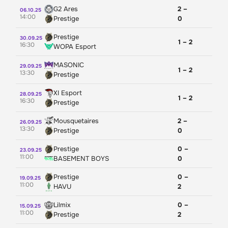
G2 Ares
2 –
06.10.25
14:00
Prestige
0
Prestige
30.09.25
1 – 2
16:30
WOPA Esport
MASONIC
29.09.25
1 – 2
13:30
Prestige
XI Esport
28.09.25
1 – 2
16:30
Prestige
Mousquetaires
2 –
26.09.25
13:30
Prestige
0
Prestige
0 –
23.09.25
11:00
BASEMENT BOYS
0
Prestige
0 –
19.09.25
11:00
HAVU
2
Lilmix
0 –
15.09.25
11:00
Prestige
2