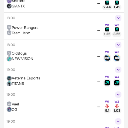
Shifters
—
GIANTX
2.44
1.49
18:00
W1
W2
Power Rangers
—
Team Jenz
1.25
3.55
18:00
W1
W2
OldBoys
—
NEW VISION
19:00
W1
W2
Aeterna Esports
—
TITANS
19:00
W1
W2
Vael
—
OG
9.1
1.03
19:00