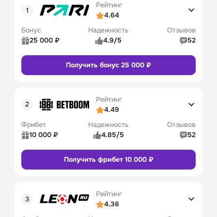
Рейтинг
4.64
Бонус
Надежность
Отзывов
25 000 ₽
4.9/5
52
Рейтинг 
5/5
Получить бонус 25 000 ₽
пользователей
Коэффициенты
5/5
Линия в прематче
4/5
Рейтинг
Линия в лайве
5/5
4.49
Удобство платежей
4/5
Фрибет
Надежность
Отзывов
Служба поддержки
5/5
10 000 ₽
4.85/5
52
Бонусы и акции
5/5
Рейтинг 
5/5
Получить фрибет 10 000 ₽
пользователей
Промокод
Бонусы
Коэффициенты
5/5
22
Линия в прематче
4/5
Рейтинг
Линия в лайве
Сайт
Приложение
5/5
4.36
Удобство платежей
4/5