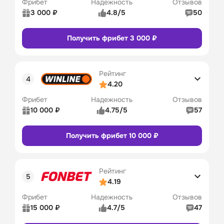
Фрибет
Надежность
Отзывов
Служба поддержки
4/5
3 000 ₽
4.8/5
50
Бонусы и акции
5/5
Рейтинг 
5/5
Получить фрибет 3 000 ₽
пользователей
Промокод
Бонусы
Коэффициенты
5/5
42
Линия в прематче
5/5
Рейтинг
Линия в лайве
Сайт
Приложение
3/5
4.20
Удобство платежей
4/5
Фрибет
Надежность
Отзывов
Служба поддержки
5/5
10 000 ₽
4.75/5
57
Бонусы и акции
4/5
Рейтинг 
5/5
Получить фрибет 10 000 ₽
пользователей
Промокод
Бонусы
Коэффициенты
4/5
34
Линия в прематче
4/5
Рейтинг
Линия в лайве
Сайт
Приложение
4/5
4.19
Удобство платежей
4/5
Фрибет
Надежность
Отзывов
Служба поддержки
4/5
15 000 ₽
4.7/5
47
Бонусы и акции
5/5
Рейтинг 