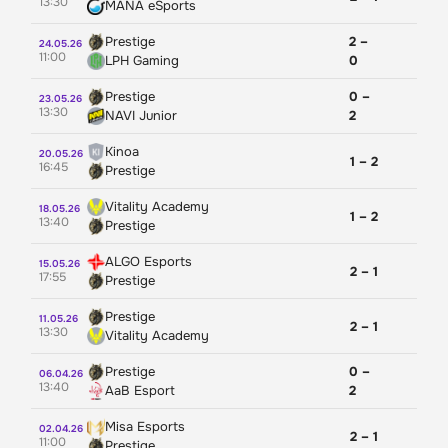
13:30
MANA eSports
Чемпионат мира
Суперлига России
Prestige
2 –
24.05.26
11:00
Чемпионат Европы
LPH Gaming
0
Киберспорт
Prestige
0 –
23.05.26
IEM Cologne
13:30
NAVI Junior
2
The International
Kinoa
Esports World Cup Counter Strike
20.05.26
1 – 2
16:45
Prestige
Vitality Academy
18.05.26
1 – 2
13:40
Prestige
ALGO Esports
15.05.26
2 – 1
17:55
Prestige
Prestige
11.05.26
2 – 1
13:30
Vitality Academy
Prestige
0 –
06.04.26
13:40
AaB Esport
2
Misa Esports
02.04.26
2 – 1
11:00
Prestige