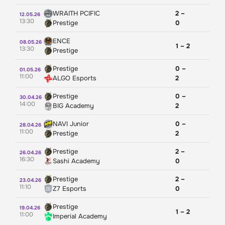
WRAITH PCIFIC
2 –
12.05.26
13:30
Prestige
0
ENCE
08.05.26
1 – 2
13:30
Prestige
Prestige
0 –
01.05.26
11:00
ALGO Esports
2
Prestige
0 –
30.04.26
14:00
BIG Academy
2
NAVI Junior
0 –
28.04.26
11:00
Prestige
2
Prestige
2 –
26.04.26
16:30
Sashi Academy
0
Prestige
2 –
23.04.26
11:10
Z7 Esports
0
Prestige
19.04.26
1 – 2
11:00
Imperial Academy