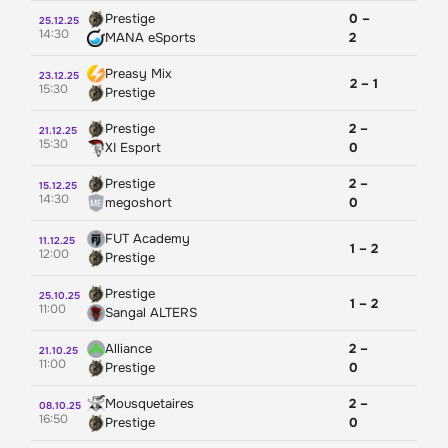
Prestige
0 –
25.12.25
14:30
MANA eSports
2
Preasy Mix
23.12.25
2 – 1
15:30
Prestige
Prestige
2 –
21.12.25
15:30
XI Esport
0
Prestige
2 –
15.12.25
14:30
megoshort
0
FUT Academy
11.12.25
1 – 2
12:00
Prestige
Prestige
25.10.25
1 – 2
11:00
Sangal ALTERS
Alliance
2 –
21.10.25
11:00
Prestige
0
Mousquetaires
2 –
08.10.25
16:50
Prestige
0