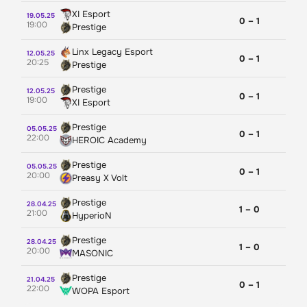
XI Esport
19.05.25
0 – 1
19:00
Prestige
Linx Legacy Esport
12.05.25
0 – 1
20:25
Prestige
Prestige
12.05.25
0 – 1
19:00
XI Esport
Prestige
05.05.25
0 – 1
22:00
HEROIC Academy
Prestige
05.05.25
0 – 1
20:00
Preasy X Volt
Prestige
28.04.25
1 – 0
21:00
HyperioN
Prestige
28.04.25
1 – 0
20:00
MASONIC
Prestige
21.04.25
0 – 1
22:00
WOPA Esport