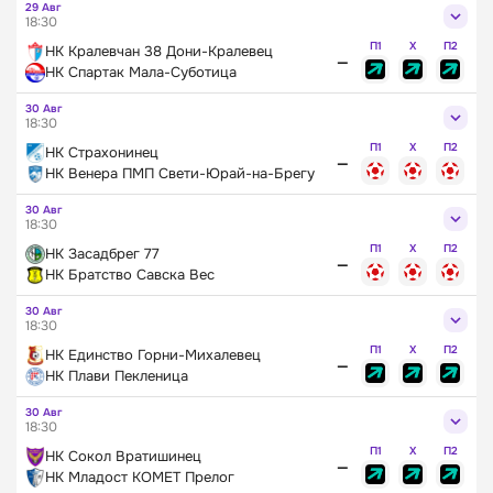
29 Авг
18:30
П1
X
П2
НК Кралевчан 38 Дони-Кралевец
—
НК Спартак Мала-Суботица
30 Авг
18:30
П1
X
П2
НК Страхонинец
—
НК Венера ПМП Свети-Юрай-на-Брегу
30 Авг
18:30
П1
X
П2
НК Засадбрег 77
—
НК Братство Савска Вес
30 Авг
18:30
П1
X
П2
НК Единство Горни-Михалевец
—
НК Плави Пекленица
30 Авг
18:30
П1
X
П2
НК Сокол Вратишинец
—
НК Младост КОМЕТ Прелог