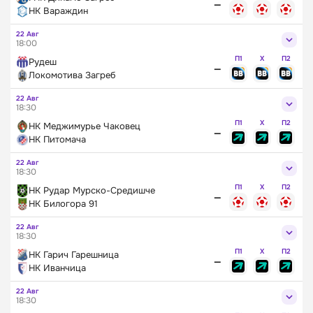
—
НК Вараждин
22 Авг
18:00
П1
X
П2
Рудеш
—
Локомотива Загреб
22 Авг
18:30
П1
X
П2
НК Меджимурье Чаковец
—
НК Питомача
22 Авг
18:30
П1
X
П2
НК Рудар Мурско-Средишче
—
НК Билогора 91
22 Авг
18:30
П1
X
П2
НК Гарич Гарешница
—
НК Иванчица
22 Авг
18:30