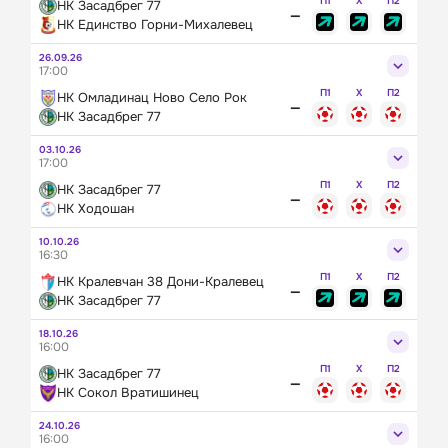
Букмекеры для ставок на киберспорт
НБА
НБА
Baltbet
П1
X
П2
НК Засадбрег 77
—
НК Единство Горни-Михалевец
Букмекеры для профессиональных игроков
Единая Лига ВТБ
Единая Лига ВТБ
24Бет
Букмекеры для ставок на футбол
Евролига
Евролига
26.09.26
WNBA
WNBA
17:00
Суперлига
Суперлига
П1
X
П2
НК Омладинац Ново Село Рок
—
Теннис
Теннис
НК Засадбрег 77
US Open 2026 ATP
ATP
03.10.26
US Open 2026 WTA
WTA
17:00
Настольный теннис
Cincinnati ATP
П1
X
П2
НК Засадбрег 77
—
НК Ходошан
Cincinnati WTA
Челленджер
Настольный теннис
Лига Про
10.10.26
Чемпионат мира
Setka Cup
16:30
Волейбол
Кубок мира
П1
X
П2
НК Кралевчан 38 Дони-Кралевец
—
НК Засадбрег 77
Чемпионат Европы
Лига Наций
WTT Champions Yokohama, MS
Суперлига России
18.10.26
Киберспорт
WTT Champions Yokohama, WS
16:00
Europe Smash Sweden, WS
IEM Cologne
П1
X
П2
НК Засадбрег 77
—
НК Сокол Вратишинец
Europe Smash Sweden, MS
The International
Волейбол
24.10.26
Лига Наций
16:00