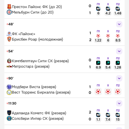
П1
X
П2
0
Престон Лайонс ФК (до 20)
Мельбурн Сити (до 20)
1
6
4.2
1.48
48'
П1
X
П2
1
ФК «Лайонс»
Брисбен Роар (молодежная)
2
1.22
6
8.5
54'
П1
X
П2
0
Кэмпбеллтаун Сити СК (резерв)
Метростарз (резерв)
1
6.9
5.4
1.28
90'
П1
X
П2
1
Модбери Виста (резерв)
Вест Торренс Биркалла (резерв)
0
11:30
П1
X
П2
2
Аделаида Кометс ФК (резерв)
Солсбери Интер СК (резерв)
0
1.1
7.4
15