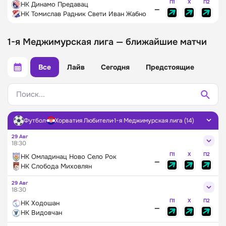
П1
X
П2
НК Динамо Предавац
—
НК Томислав Радник Свети Иван Жабно
1-я Меджимурская лига — ближайшие матчи
Все
Лайв
Сегодня
Предстоящие
Поиск...
Футбол
Хорватия Любители
1-я Меджимурская лига (14)
29 Авг
18:30
П1
X
П2
НК Омладинац Ново Село Рок
—
НК Слобода Миховлян
29 Авг
18:30
П1
X
П2
НК Ходошан
—
НК Видовчан