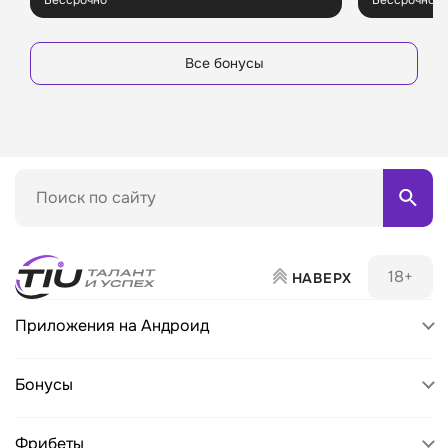
Все бонусы
Поиск по матч-центру
18+
НАВЕРХ
Приложения на Андроид
Пари
Бонусы
БетБум
Pari
Фрибеты