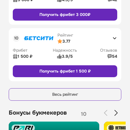
Бонусы и акции
4/5
Рейтинг 
5/5
Получить фрибет 3 000₽
пользователей
Промокод
Бонусы
Коэффициенты
4/5
16
Линия в прематче
4/5
Рейтинг
Линия в лайве
Сайт
Приложение
3/5
3.77
Удобство платежей
4/5
Фрибет
Надежность
Отзывов
Служба поддержки
4/5
1 500 ₽
3.9/5
54
Бонусы и акции
4/5
Рейтинг 
5/5
Получить фрибет 1 500 ₽
пользователей
Промокод
Бонусы
Коэффициенты
3/5
8
Линия в прематче
3/5
Линия в лайве
Сайт
Приложение
4/5
Весь рейтинг
Удобство платежей
4/5
Служба поддержки
4/5
Бонусы букмекеров
10
Бонусы и акции
4/5
Промокод
Бонусы