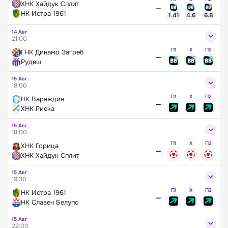
ХНК Хайдук Сплит
—
НК Истра 1961
1.41
4.6
6.8
14 Авг
21:00
П1
X
П2
ГНК Динамо Загреб
—
Рудеш
15 Авг
18:00
П1
X
П2
НК Вараждин
—
ХНК Риека
15 Авг
18:00
П1
X
П2
ХНК Горица
—
ХНК Хайдук Сплит
15 Авг
19:30
П1
X
П2
НК Истра 1961
—
НК Славен Белупо
15 Авг
22:00