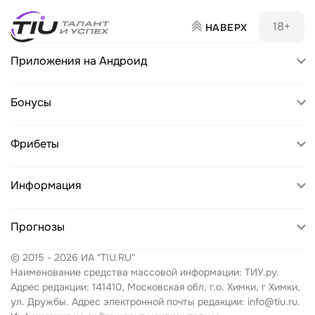
Поиск по матч-центру
18+
НАВЕРХ
Приложения на Андроид
Пари
Бонусы
БетБум
Pari
Фрибеты
Леон
BetBoom
Лига Ставок
Пари
Информация
Leon
Мелбет
БетБум
Winline
Политика конфиденциальности
Прогнозы
Бетсити
Леон
Fonbet
Политика cookies
Марафон
© 2015 - 2026 ИА "TIU.RU"
Винлайн
Прогнозы на спорт
Марафон
Пользовательское соглашение
Наименование средства массовой информации: ТИУ.ру.
Фонбет
Фонбет
Футбол
Адрес редакции: 141410, Московская обл, г.о. Химки, г Химки,
Betcity
Согласие на обработку персональных данных
ул. Дружбы. Адрес электронной почты редакции: info@tiu.ru.
Винлайн
Марафон
Хоккей