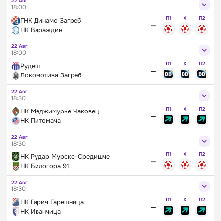
22 Авг
18:00
П1
X
П2
ГНК Динамо Загреб
—
НК Вараждин
22 Авг
18:00
П1
X
П2
Рудеш
—
Локомотива Загреб
22 Авг
18:30
П1
X
П2
НК Меджимурье Чаковец
—
НК Питомача
22 Авг
18:30
П1
X
П2
НК Рудар Мурско-Средишче
—
НК Билогора 91
22 Авг
18:30
П1
X
П2
НК Гарич Гарешница
—
НК Иванчица