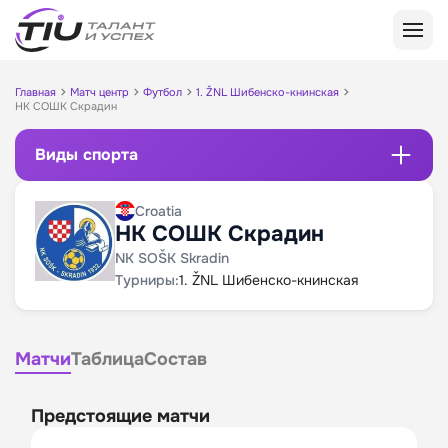
Главная
Матч центр
Футбол
1. ŽNL Шибенско-книнская
НК СОШК Скрадин
Популярные БК
Пари
Виды спорта
По букмекеру
БетБум
Леон
Pari
Приложения для Android
Винлайн
BetBoom
Croatia
НК СОШК Скрадин
Фонбет
Leon
Пари
Виды спорта
Марафон
Winline
БетБум
NK SOŠK Skradin
Бетсити
Fonbet
Леон
Баскетбол
Турниры:
1. ŽNL Шибенско-книнская
Статьи о БК
Мелбет
Лига Ставок
Винлайн
Киберспорт
Winline
Лига Ставок
Марафон
Фонбет
Теннис
База знаний
По видам спорта
Олимпбет
Бет-М
Марафон
Хоккей
Матчи
Таблица
Состав
Виды ставок
Тенниси
Baltbet
Бетсити
Футбол
Футбол
Футбол
По видам спорта
Основы ставок
Балтбет
Melbet
Мелбет
Хоккей
Предстоящие матчи
Евролига
Сервисы
Бет-М
Olimpbet
Лига Ставок
Баскетбол
Футбол
Виды спорта
Кубок России
Беттери
Tennisi
Олимпбет
Теннис
Хоккей