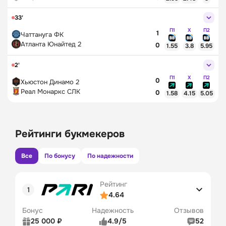
33'
П1
X
П2
1
Чаттануга ФК
Атланта Юнайтед 2
0
1.55
3.8
5.95
2'
П1
X
П2
0
Хьюстон Динамо 2
Реал Монаркс СЛК
0
1.58
4.15
5.05
Рейтинги букмекеров
Все
По бонусу
По надежности
Рейтинг
4.64
Бонус
Надежность
Отзывов
25 000 ₽
4.9/5
52