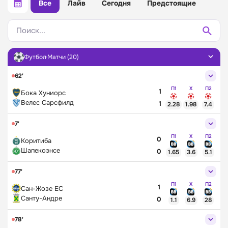
Все
Лайв
Сегодня
Предстоящие
Поиск...
Футбол
Матчи (20)
62'
П1
X
П2
1
Бока Хуниорс
Велес Сарсфилд
1
2.28
1.98
7.4
7'
П1
X
П2
0
Коритиба
Шапекоэнсе
0
1.65
3.6
5.1
77'
П1
X
П2
1
Сан-Жозе ЕС
Санту-Андре
0
1.1
6.9
28
78'