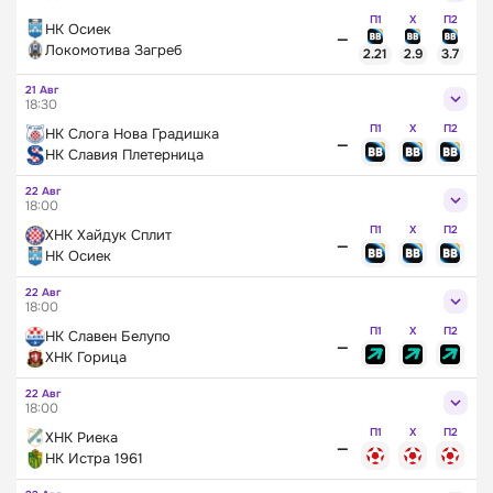
П1
X
П2
НК Осиек
—
Локомотива Загреб
2.21
2.9
3.7
21 Авг
18:30
П1
X
П2
НК Слога Нова Градишка
—
НК Славия Плетерница
22 Авг
18:00
П1
X
П2
ХНК Хайдук Сплит
—
НК Осиек
22 Авг
18:00
П1
X
П2
НК Славен Белупо
—
ХНК Горица
22 Авг
18:00
П1
X
П2
ХНК Риека
—
НК Истра 1961