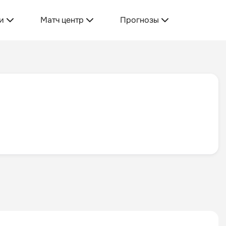
и
Матч центр
Прогнозы