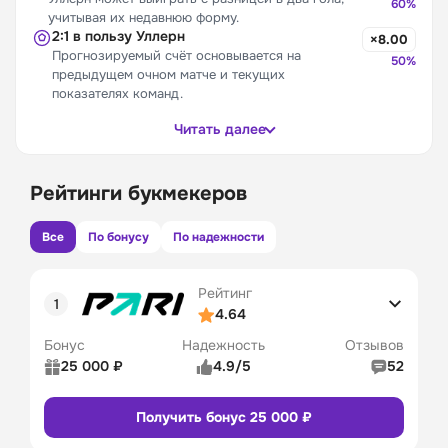
60%
Чемпионат мира
учитывая их недавнюю форму.
2:1 в пользу Уллерн
Суперлига России
×8.00
Прогнозируемый счёт основывается на
Чемпионат Европы
50%
предыдущем очном матче и текущих
Киберспорт
показателях команд.
IEM Cologne
Читать далее
The International
Esports World Cup Counter Strike
Рейтинги букмекеров
Все
По бонусу
По надежности
Рейтинг
4.64
Бонус
Надежность
Отзывов
25 000 ₽
4.9/5
52
Рейтинг 
5/5
Получить бонус 25 000 ₽
пользователей
Коэффициенты
5/5