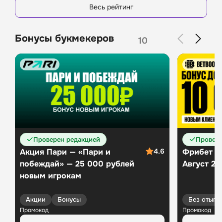
Линия в лайве
Сайт
Приложение
4/5
Весь рейтинг
Удобство платежей
4/5
Служба поддержки
4/5
Бонусы букмекеров
10
Бонусы и акции
4/5
Промокод
Бонусы
13
Сайт
Приложение
Проверен редакцией
Провере
Акция Пари — «Пари и
4.6
Фрибет Б
побеждай» — 25 000 рублей
Август 20
новым игрокам
Акции
Бонусы
Без отыгр
Промокод
Промокод