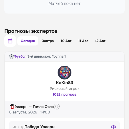
Матчей пока нет
Лига Чемпионов
Зенит
Betcity
Тенниси
Теннис
Настольный теннис
Баскетбол
Лига Европы
Спортбет
Bettery
Балтбет
Футбол
Волейбол
Теннис
24bet
Zenit
Беттери
Киберспорт
Настольный теннис
Рейтинги
Футбол
Спортбет
Зенит
Волейбол
Прочие категории
Лучшие букмекеры
РПЛ
Прогнозы экспертов
24bet
Киберспорт
Приложения для iOS
Футбол
Легальные букмекерские конторы
Фрибеты
Лига чемпионов
Сегодня
Завтра
10 Авг
11 Авг
12 Авг
Российские букмекеры
Фрибеты без депозита
АПЛ
РПЛ
Leon
БК с мобильным приложением
Фрибет без отыгрыша
Серия А
Лига чемпионов
Zenit
Футбол
·
3-й дивизион, Группа 1
Надежные букмекеры
Промокод без отыгрыша
Ла Лига
АПЛ
Лига Ставок
БК с гостевым демосчетом
Бонус за регистрацию без отыгрыша
Бундеслига
Серия А
Марафон
БК с большими коэффициентами
Фрибеты сегодня
Лига Европы
Ла Лига
Melbet
БК с минимальными депозитами
Лучшие фрибеты
Лига конференций
Бундеслига
Pari
KeKin83
Букмекеры для ставок на американский футбол
Фрибет новым игрокам
Лига наций
Лига Европы
Tennisi
Рисковый игрок
Букмекеры для ставок на бейсбол
Новые БК с фрибетом
Суперкубок УЕФА
Лига конференций
Fonbet
1032 прогноза
Хоккей
Хоккей
Букмекеры для ставок на гольф
Фрибет 3000
Betcity
Букмекеры для ставок на автогонки
Акции букмекерских контор при регистрации
КХЛ
КХЛ
BetBoom
Уллерн — Гамле Осло
Букмекеры для ставок на чемпионаты мира и Европы
Промокоды букмекеров
НХЛ
НХЛ
Bettery
8 августа, 2026 · 14:00
Букмекеры для ставок на дартс
Бездепозитные бонусы за регистрацию
АХЛ
АХЛ
Olimpbet
Баскетбол
Баскетбол
Букмекеры для ставок на скачки
Бездепозитные бонусы букмекеров
Winline
Победа Уллерн
ИСХОД