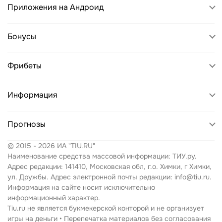
Приложения на Андроид
Пари
Бонусы
БетБум
Pari
Фрибеты
Леон
BetBoom
Лига Ставок
Пари
Информация
Leon
Мелбет
БетБум
Winline
Политика конфиденциальности
Прогнозы
Бетсити
Леон
Fonbet
Политика cookies
Марафон
© 2015 - 2026 ИА "TIU.RU"
Винлайн
Прогнозы на спорт
Марафон
Пользовательское соглашение
Наименование средства массовой информации: ТИУ.ру.
Фонбет
Фонбет
Футбол
Адрес редакции: 141410, Московская обл, г.о. Химки, г Химки,
Betcity
Согласие на обработку персональных данных
ул. Дружбы. Адрес электронной почты редакции: info@tiu.ru.
Винлайн
Марафон
Хоккей
Информация на сайте носит исключительно
Melbet
Контакты
информационный характер.
Бетсити
Баскетбол
Tiu.ru не является букмекерской конторой и не организует
Лига Ставок
Вакансии
игры на деньги • Перепечатка материалов без согласования