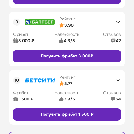
Коэффициенты
4/5
15
Линия в прематче
4/5
Рейтинг
Линия в лайве
Сайт
Приложение
3/5
3.90
Удобство платежей
4/5
Фрибет
Надежность
Отзывов
Служба поддержки
4/5
3 000 ₽
4.3/5
42
Бонусы и акции
4/5
Рейтинг 
5/5
Получить фрибет 3 000₽
пользователей
Промокод
Бонусы
Коэффициенты
4/5
16
Линия в прематче
4/5
Рейтинг
Линия в лайве
Сайт
Приложение
3/5
3.77
Удобство платежей
4/5
Фрибет
Надежность
Отзывов
Служба поддержки
4/5
1 500 ₽
3.9/5
54
Бонусы и акции
4/5
Рейтинг 
5/5
Получить фрибет 1 500 ₽
пользователей
Промокод
Бонусы
Коэффициенты
3/5
8
Линия в прематче
3/5