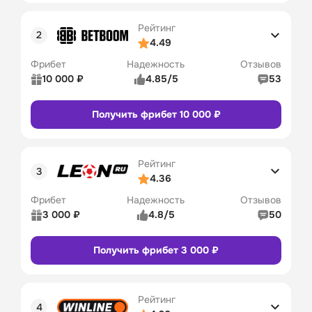
Линия в прематче
4/5
Рейтинг
Линия в лайве
5/5
4.49
Удобство платежей
4/5
Фрибет
Надежность
Отзывов
Служба поддержки
5/5
10 000 ₽
4.85/5
53
Бонусы и акции
5/5
Рейтинг 
5/5
Получить фрибет 10 000 ₽
пользователей
Промокод
Бонусы
Коэффициенты
5/5
22
Линия в прематче
4/5
Рейтинг
Линия в лайве
Сайт
Приложение
5/5
4.36
Удобство платежей
4/5
Фрибет
Надежность
Отзывов
Служба поддержки
4/5
3 000 ₽
4.8/5
50
Бонусы и акции
5/5
Рейтинг 
5/5
Получить фрибет 3 000 ₽
пользователей
Промокод
Бонусы
Коэффициенты
5/5
42
Линия в прематче
5/5
Рейтинг
Линия в лайве
Сайт
Приложение
3/5