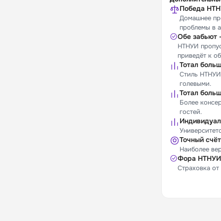
Победа НТ
Домашнее пр
проблемы в а
Обе забьют 
НТНУИ пропус
приведёт к о
Тотал больш
Стиль НТНУИ 
голевыми.
Тотал больш
Более консер
гостей.
Индивидуал
Университетс
Точный счёт 
Наиболее вер
Фора НТНУИ 
Страховка от