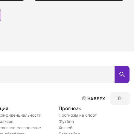
18+
НАВЕРХ
ция
Прогнозы
конфиденциальности
Прогнозы на спорт
ookies
Футбол
ельское соглашение
Хоккей
на обработку
Баскетбол