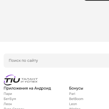
Поиск по матч-центру
Приложения на Андроид
Бонусы
Пари
Pari
БетБум
BetBoom
Леон
Leon
Лига Ставок
Winline