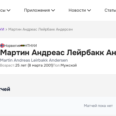
усы
Приложения
Новости
Стать
УИ
Мартин Андреас Лейрбакк Андерсен
Норвегия
НТНУИ
Мартин Андреас Лейрбакк А
Martin Andreas Leirbakk Andersen
Возраст:
25 лет (8 марта 2001)
Пол:
Мужской
тчей
Матчей пока нет