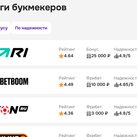
ги букмекеров
нусу
По надежности
Рейтинг
Бонус
Надежност
4.64
25 000 ₽
4.9/5
ьзователей
5/5
Коэффициенты
ве
5/5
Удобство платежей
Рейтинг
Фрибет
Надежност
ции
5/5
4.49
10 000 ₽
4.85/5
ьзователей
5/5
Коэффициенты
Бонусы
ве
5/5
Удобство платежей
22
Рейтинг
Фрибет
Надежност
ции
5/5
4.36
3 000 ₽
4.8/5
ьзователей
5/5
Коэффициенты
Бонусы
ве
3/5
Удобство платежей
42
Рейтинг
Фрибет
Надежност