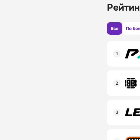
Рейтин
Все
По бо
Рейтинг пол
Линия в лай
Бонусы и ак
Рейтинг пол
Промокод
Линия в лай
Бонусы и ак
Рейтинг пол
Промокод
Линия в лай