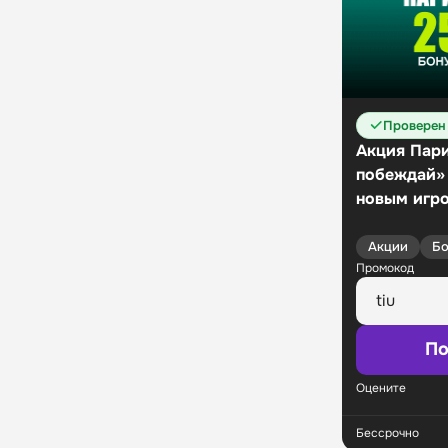
Проверен
Акция Пари
побеждай»
новым игр
Акции
Бо
Промокод
По
Оцените
Бессрочно