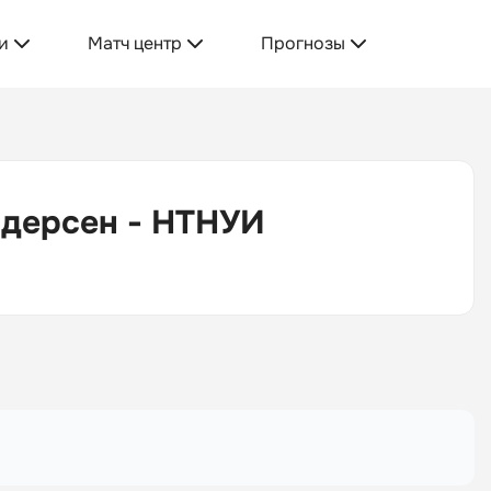
и
Матч центр
Прогнозы
ндерсен - НТНУИ