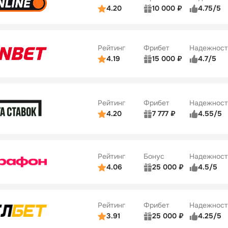
ции
4/5
4.20
10 000 ₽
4.75/5
ьзователей
5/5
Коэффициенты
Бонусы
ве
4/5
Удобство платежей
34
Рейтинг
Фрибет
Надежност
ции
5/5
4.19
15 000 ₽
4.7/5
Бонусы
ьзователей
5/5
Коэффициенты
10
ве
4/5
Удобство платежей
Рейтинг
Фрибет
Надежност
ции
4/5
4.20
7 777 ₽
4.55/5
Бонусы
ьзователей
5/5
Коэффициенты
10
ве
4/5
Удобство платежей
Рейтинг
Бонус
Надежност
ции
5/5
4.06
25 000 ₽
4.5/5
ьзователей
5/5
Коэффициенты
ве
4/5
Удобство платежей
Рейтинг
Фрибет
Надежност
ции
4/5
3.91
25 000 ₽
4.25/5
ьзователей
5/5
Коэффициенты