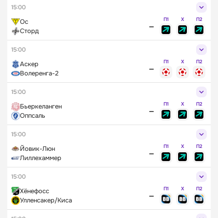
15:00
П1
X
П2
Ос
—
Сторд
15:00
П1
X
П2
Аскер
—
Волеренга-2
15:00
П1
X
П2
Бьеркеланген
—
Оппсаль
15:00
П1
X
П2
Йовик-Люн
—
Лиллехаммер
15:00
П1
X
П2
Хёнефосс
—
Улленсакер/Киса