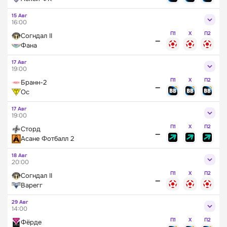
15 Авг
16:00
П1
X
П2
Согндал II
—
Фана
17 Авг
19:00
П1
X
П2
Бранн-2
—
Ос
17 Авг
19:00
П1
X
П2
Сторд
—
Асане Фотбалл 2
18 Авг
20:00
П1
X
П2
Согндал II
—
Варегг
29 Авг
14:00
П1
X
П2
Фёрде