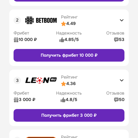
Коэффициенты
5/5
Линия в прематче
4/5
Рейтинг
Линия в лайве
5/5
4.49
Удобство платежей
4/5
Фрибет
Надежность
Отзывов
Служба поддержки
5/5
10 000 ₽
4.85/5
53
Бонусы и акции
5/5
Рейтинг 
5/5
Получить фрибет 10 000 ₽
пользователей
Промокод
Бонусы
Коэффициенты
5/5
22
Линия в прематче
4/5
Рейтинг
Линия в лайве
Сайт
Приложение
5/5
4.36
Удобство платежей
4/5
Фрибет
Надежность
Отзывов
Служба поддержки
4/5
3 000 ₽
4.8/5
50
Бонусы и акции
5/5
Рейтинг 
5/5
Получить фрибет 3 000 ₽
пользователей
Промокод
Бонусы
Коэффициенты
5/5
42
Линия в прематче
5/5
Рейтинг