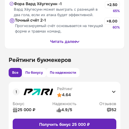
Фора Вард Хёугесунн -1
×2.50
Вард Хёугесунн может выиграть с разницей в
65%
два гола, если их атака будет эффективной.
Точный счёт 2-1
×8.00
Прогнозируемый счёт основывается на текущей
60%
форме и травмах команд.
Читать далее
Рейтинги букмекеров
Все
По бонусу
По надежности
Рейтинг
4.64
Бонус
Надежность
Отзывов
25 000 ₽
4.9/5
52
Рейтинг 
5/5
Получить бонус 25 000 ₽
пользователей