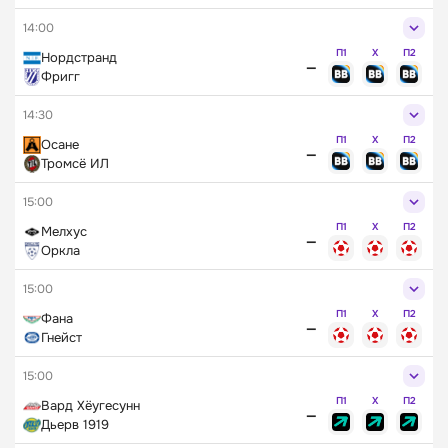
14:00
П1
X
П2
Нордстранд
—
Фригг
14:30
П1
X
П2
Осане
—
Тромсё ИЛ
15:00
П1
X
П2
Мелхус
—
Оркла
15:00
П1
X
П2
Фана
—
Гнейст
15:00
П1
X
П2
Вард Хёугесунн
—
Дьерв 1919