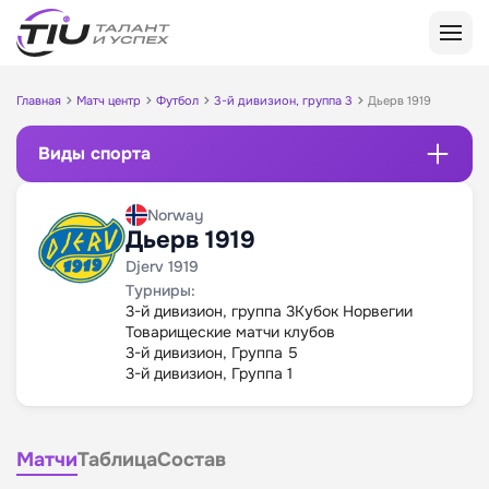
Главная
Матч центр
Футбол
3-й дивизион, группа 3
Дьерв 1919
Популярные БК
Виды спорта
Пари
По букмекеру
БетБум
Леон
Pari
Norway
Приложения для Android
Винлайн
BetBoom
Дьерв 1919
Фонбет
Leon
Пари
Djerv 1919
Виды спорта
Марафон
Winline
БетБум
Турниры:
Бетсити
Fonbet
Леон
Баскетбол
3-й дивизион, группа 3
Кубок Норвегии
Статьи о БК
Мелбет
Лига Ставок
Винлайн
Киберспорт
Товарищеские матчи клубов
3-й дивизион, Группа 5
Winline
Лига Ставок
Марафон
Фонбет
Теннис
3-й дивизион, Группа 1
База знаний
По видам спорта
Олимпбет
Бет-М
Марафон
Хоккей
Виды ставок
Тенниси
Baltbet
Бетсити
Футбол
Футбол
Футбол
По видам спорта
Основы ставок
Балтбет
Melbet
Мелбет
Хоккей
Евролига
Сервисы
Бет-М
Olimpbet
Лига Ставок
Баскетбол
Футбол
Матчи
Таблица
Состав
Виды спорта
Кубок России
Беттери
Tennisi
Олимпбет
Теннис
Хоккей