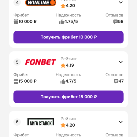
Линия в лайве
Сайт
Приложение
3/5
4.20
Удобство платежей
4/5
Фрибет
Надежность
Отзывов
Служба поддержки
5/5
10 000 ₽
4.75/5
58
Бонусы и акции
4/5
Рейтинг 
5/5
Получить фрибет 10 000 ₽
пользователей
Промокод
Бонусы
Коэффициенты
4/5
34
Линия в прематче
4/5
Рейтинг
Линия в лайве
Сайт
Приложение
4/5
4.19
Удобство платежей
4/5
Фрибет
Надежность
Отзывов
Служба поддержки
4/5
15 000 ₽
4.7/5
47
Бонусы и акции
5/5
Рейтинг 
5/5
Получить фрибет 15 000 ₽
пользователей
Промокод
Бонусы
Коэффициенты
4/5
10
Линия в прематче
4/5
Рейтинг
Линия в лайве
Сайт
Приложение
4/5
4.20
Удобство платежей
4/5
Фрибет
Надежность
Отзывов
Служба поддержки
5/5