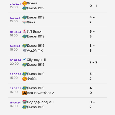
Фрёйя
24.08.24
0 – 1
15:00
Дьерв 1919
Дьерв 1919
4 –
17.08.24
15:00
Фана
2
ИЛ Бьярг
6 –
10.08.24
16:00
Дьерв 1919
3
Дьерв 1919
3 –
14.07.24
15:00
Аскёй ФК
3
Хёугесунн II
08.07.24
2 – 2
20:00
Дьерв 1919
Дьерв 1919
5 –
29.06.24
15:00
Фрёйя
2
Дьерв 1919
4 –
23.06.24
15:00
Асане Фотбалл 2
0
Лоддефьорд ИЛ
0 –
15.06.24
16:00
Дьерв 1919
2