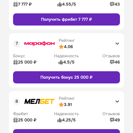
7 777 ₽
4.55/5
43
Бонусы и акции
4/5
Рейтинг 
5/5
Получить фрибет 7 777 ₽
пользователей
Промокод
Бонусы
Коэффициенты
4/5
10
Линия в прематче
4/5
Рейтинг
Сайт
Приложение
Линия в лайве
4/5
4.06
Удобство платежей
4/5
Бонус
Надежность
Отзывов
Служба поддержки
4/5
25 000 ₽
4.5/5
46
Бонусы и акции
5/5
Рейтинг 
5/5
Получить бонус 25 000 ₽
пользователей
Бонусы
17
Коэффициенты
4/5
Сайт
Приложение
Линия в прематче
4/5
Рейтинг
Линия в лайве
4/5
3.91
Удобство платежей
4/5
Фрибет
Надежность
Отзывов
Служба поддержки
4/5
25 000 ₽
4.25/5
49
Бонусы и акции
4/5
Рейтинг 
5/5