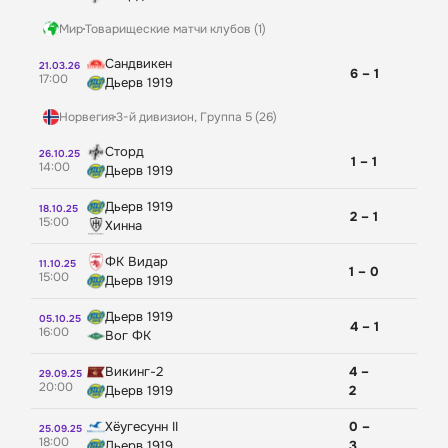
Мир
Товарищеские матчи клубов (1)
Сандвикен
21.03.26
6 – 1
17:00
Дьерв 1919
Норвегия
3-й дивизион, Группа 5 (26)
Сторд
26.10.25
1 – 1
14:00
Дьерв 1919
Дьерв 1919
18.10.25
2 – 1
15:00
Хинна
ФК Видар
11.10.25
1 – 0
15:00
Дьерв 1919
Дьерв 1919
05.10.25
4 – 1
16:00
Вог ФК
Викинг-2
4 –
29.09.25
20:00
Дьерв 1919
2
Хёугесунн II
0 –
25.09.25
18:00
Дьерв 1919
3