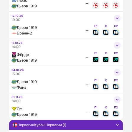
Гнейст
—
Чемпионат мира
Дьерв 1919
Суперлига России
12.10.26
Чемпионат Европы
19:00
Киберспорт
П1
X
П2
Дьерв 1919
—
IEM Cologne
Бранн-2
The International
17.10.26
Esports World Cup Counter Strike
14:00
П1
X
П2
Фёрде
—
Дьерв 1919
24.10.26
15:00
П1
X
П2
Дьерв 1919
—
Фана
01.11.26
14:00
П1
X
П2
Ос
—
Дьерв 1919
Норвегия
Кубок Норвегии (1)