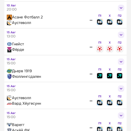
10 Авг
20:00
П1
X
П2
Асане Фотбалл 2
—
Аустеволл
15 Авг
13:00
П1
X
П2
Гнейст
—
Фёрде
15 Авг
15:00
П1
X
П2
Дьерв 1919
—
Фюллингсдален
15 Авг
15:00
П1
X
П2
Аустеволл
—
Вард Хёугесунн
15 Авг
15:00
П1
X
П2
Варегг
—
Аскёй ФК