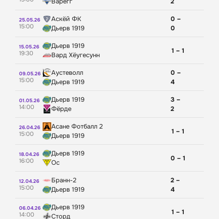
Варегг
2
Аскёй ФК
0 –
25.05.26
15:00
Дьерв 1919
0
Дьерв 1919
15.05.26
1 – 1
19:30
Вард Хёугесунн
Аустеволл
0 –
09.05.26
15:00
Дьерв 1919
4
Дьерв 1919
3 –
01.05.26
14:00
Фёрде
2
Асане Фотбалл 2
26.04.26
1 – 1
15:00
Дьерв 1919
Дьерв 1919
18.04.26
0 – 1
16:00
Ос
Бранн-2
2 –
12.04.26
15:00
Дьерв 1919
4
Дьерв 1919
06.04.26
1 – 1
14:00
Сторд